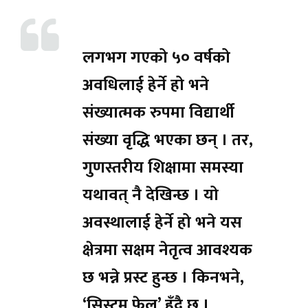
लगभग गएको ५० वर्षको
अवधिलाई हेर्ने हो भने
संख्यात्मक रुपमा विद्यार्थी
संख्या वृद्धि भएका छन् । तर,
गुणस्तरीय शिक्षामा समस्या
यथावत् नै देखिन्छ । यो
अवस्थालाई हेर्ने हो भने यस
क्षेत्रमा सक्षम नेतृत्व आवश्यक
छ भन्ने प्रस्ट हुन्छ । किनभने,
‘सिस्टम फेल’ हुँदै छ ।