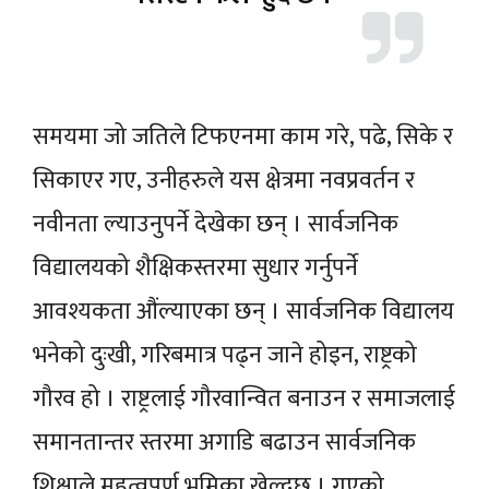
समयमा जो जतिले टिफएनमा काम गरे, पढे, सिके र
सिकाएर गए, उनीहरुले यस क्षेत्रमा नवप्रवर्तन र
नवीनता ल्याउनुपर्ने देखेका छन् । सार्वजनिक
विद्यालयको शैक्षिकस्तरमा सुधार गर्नुपर्ने
आवश्यकता औंल्याएका छन् । सार्वजनिक विद्यालय
भनेको दुःखी, गरिबमात्र पढ्न जाने होइन, राष्ट्रको
गौरव हो । राष्ट्रलाई गौरवान्वित बनाउन र समाजलाई
समानतान्तर स्तरमा अगाडि बढाउन सार्वजनिक
शिक्षाले महत्वपूर्ण भूमिका खेल्दछ । गएको