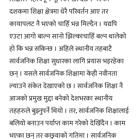
दशकमा शिक्षा क्षेत्रमा धेरै परिवर्तन आए तर
कायापलट नै भएको चाहिँ भन्न मिल्दैन । यद्यपि
एउटा आगो बाल्न सानो झिल्काचाहिँ बल्न थालेको
हो कि भन्न सकिन्छ । अहिले स्थानीय तहबाटै
सार्वजनिक शिक्षा सुधारका लागि प्रयास भइरहेका
छन् । यसले सार्वजनिक शिक्षामा केही नवीनता
ल्याउने संकेत देखाएको छ । सार्वजनिक शिक्षा नै
आजको प्रमुख मुद्दा बनेको देशभरका स्थानीय
तहहरुले बुझ्नुपर्ने थियो । तर, सार्वजनिक शिक्षालाई
बलियो बनाउन पर्याप्त काम गरेको देखिँदैन । काम
भएका छन् तर कछुवाको गतिमा । सार्वजनिक