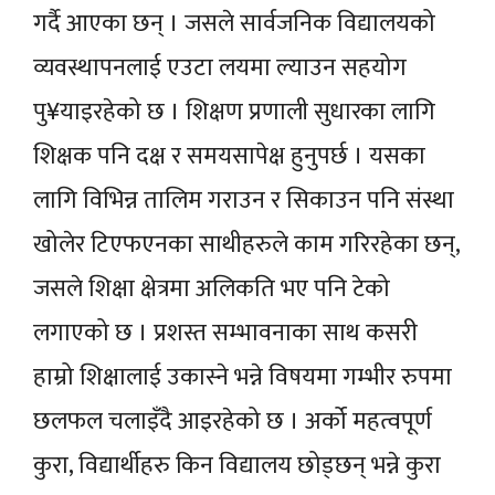
गर्दै आएका छन् । जसले सार्वजनिक विद्यालयको
व्यवस्थापनलाई एउटा लयमा ल्याउन सहयोग
पु¥याइरहेको छ । शिक्षण प्रणाली सुधारका लागि
शिक्षक पनि दक्ष र समयसापेक्ष हुनुपर्छ । यसका
लागि विभिन्न तालिम गराउन र सिकाउन पनि संस्था
खोलेर टिएफएनका साथीहरुले काम गरिरहेका छन्,
जसले शिक्षा क्षेत्रमा अलिकति भए पनि टेको
लगाएको छ । प्रशस्त सम्भावनाका साथ कसरी
हाम्रो शिक्षालाई उकास्ने भन्ने विषयमा गम्भीर रुपमा
छलफल चलाइँदै आइरहेको छ । अर्को महत्वपूर्ण
कुरा, विद्यार्थीहरु किन विद्यालय छोड्छन् भन्ने कुरा