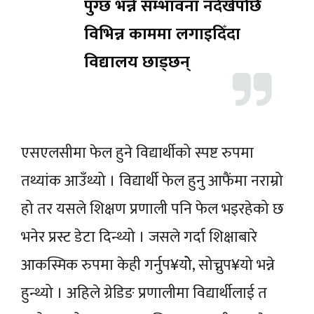
पुग्छ भन्ने सम्भावना नदेखेपछि
विभिन्न काममा लगाइदिँदा
विद्यालय छाड्छन्
एसएलसीमा फेल हुने विद्यार्थीको स्पष्ट रुपमा
तथ्यांक आउँथ्यो । विद्यार्थी फेल हुनु आफैंमा नराम्रो
हो तर यसले शिक्षण प्रणाली पनि फेल भइरहेको छ
भनेर प्रस्ट डेटा दिन्थ्यो । जसले गर्दा शिक्षाबारे
आकस्मिक रुपमा केही गर्नुप¥योे, सोच्नुप¥यो भन्ने
हुन्थ्यो । अहिले ग्रेडिङ प्रणालीमा विद्यार्थीलाई त