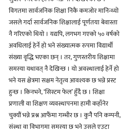
विगतमा सार्वजनिक शिक्षा निकै कमजोर मानिन्थ्यो
जसले गर्दा सार्वजनिक शिक्षालाई पूर्णतया बेवास्ता
नै गरिएको थियो । यद्यपि, लगभग गएको ५० वर्षको
अवधिलाई हेर्ने हो भने संख्यात्मक रुपमा विद्यार्थी
संख्या वृद्धि भएका छन् । तर, गुणस्तरीय शिक्षामा
समस्या यथावत् नै देखिन्छ । यो अवस्थालाई हेर्ने हो
भने यस क्षेत्रमा सक्षम नेतृत्व आवश्यक छ भन्ने प्रस्ट
हुन्छ । किनभने, ‘सिस्टम फेल’ हुँदै छ । शिक्षा
प्रणाली वा शिक्षण व्यवस्थापनमा हामी कहाँनेर
चुक्यौं भन्ने प्रश्न आफैंमा गम्भीर छ । कुनैै पनि कम्पनी,
संस्था वा विभागमा समस्या छ भने उसले एउटा