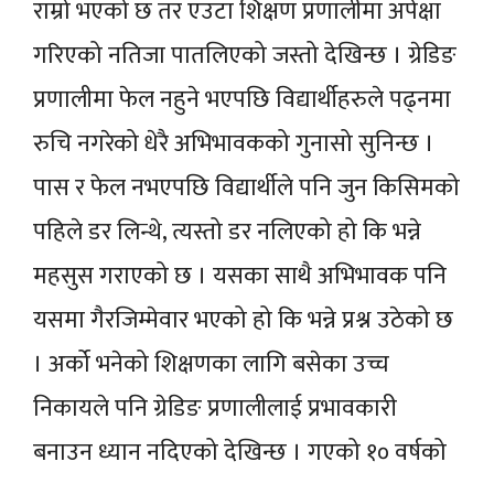
राम्रो भएको छ तर एउटा शिक्षण प्रणालीमा अपेक्षा
गरिएको नतिजा पातलिएको जस्तो देखिन्छ । ग्रेडिङ
प्रणालीमा फेल नहुने भएपछि विद्यार्थीहरुले पढ्नमा
रुचि नगरेको धेरै अभिभावकको गुनासो सुनिन्छ ।
पास र फेल नभएपछि विद्यार्थीले पनि जुन किसिमको
पहिले डर लिन्थे, त्यस्तो डर नलिएको हो कि भन्ने
महसुस गराएको छ । यसका साथै अभिभावक पनि
यसमा गैरजिम्मेवार भएको हो कि भन्ने प्रश्न उठेको छ
। अर्को भनेको शिक्षणका लागि बसेका उच्च
निकायले पनि ग्रेडिङ प्रणालीलाई प्रभावकारी
बनाउन ध्यान नदिएको देखिन्छ ।
गएको १० वर्षको