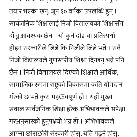
तयार भएका छन्, जुन १० वर्षका उपलब्धि हुन् ।
सार्वजनिक शिक्षालाई निजी विद्यालयको शिक्षासँग
दाँज्नु आवश्यक छैन । यो कुनै दौड वा प्रतिस्पर्धा
होइन सरकारीले जित्ने कि निजीले जित्ने भन्ने । सबै
निजी विद्यालयले गुणस्तरीय शिक्षा दिन्छन् भन्ने पनि
छैन । निजी विद्यालयले दिएको शिक्षाले आर्थिक,
सामाजिक रुपमा राष्ट्रको विकासमा कति योगदान
गरेको छ भन्ने कुरा महŒवपूर्ण हो । यहाँ मुख्य
सवाल सार्वजनिक शिक्षा हरेक अभिभावकले अपेक्षा
गरेअनुसारको हुनुप¥यो भन्ने हो । अभिभावकले
आफ्ना छोराछोरी संस्कारी होस्, यति पढ्ने होस्,