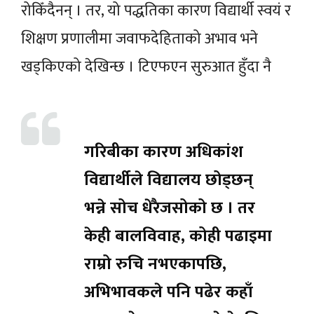
रोकिँदैनन् । तर, यो पद्धतिका कारण विद्यार्थी स्वयं र
शिक्षण प्रणालीमा जवाफदेहिताको अभाव भने
खड्किएको देखिन्छ ।
टिएफएन सुरुआत हुँदा नै
गरिबीका कारण अधिकांश
विद्यार्थीले विद्यालय छोड्छन्
भन्ने सोच धेरैजसोको छ । तर
केही बालविवाह, कोही पढाइमा
राम्रो रुचि नभएकापछि,
अभिभावकले पनि पढेर कहाँ