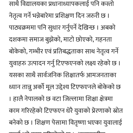
साथै विद्यालयका प्रधानाध्यापकलाई पनि कस्तो
नेतृत्व गर्ने भन्नेबारेमा प्रशिक्षण दिन जरुरी छ ।
पाठ्यक्रममा पनि सुधार गर्नुपर्ने देखिन्छ । अबको
दशकमा समाज बुझेको, माटो छोएको, गहनता
बोकेको, गम्भीर एवं प्रतिबद्धताका साथ नेतृत्व गर्ने
युवाहरु उत्पादन गर्नु टिएफएनको लक्ष्य रहेको छ ।
यसका साथै सार्वजनिक शिक्षातर्फ आमजनताका
ध्यान तान्नु अर्को मूल उद्देश्य टिएफएनले बोकेको छ
। हालै नेपालको छ वटा जिल्लामा शिक्षा क्षेत्रमा
काम गरिरहेको टिएफएन धेरै युवाको प्रेरणाको स्रोत
बनेको छ । शिक्षण पेसामा वितृष्णा भएका युवालाई