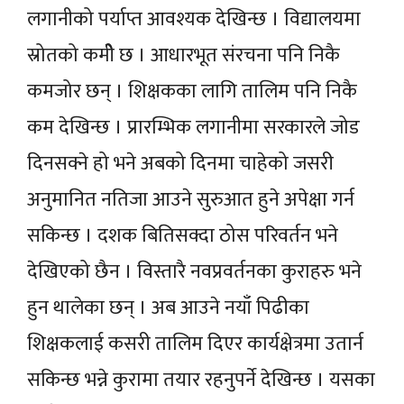
लगानीको पर्याप्त आवश्यक देखिन्छ । विद्यालयमा
स्रोतको कमीे छ । आधारभूत संरचना पनि निकै
कमजोर छन् । शिक्षकका लागि तालिम पनि निकै
कम देखिन्छ । प्रारम्भिक लगानीमा सरकारले जोड
दिनसक्ने हो भने अबको दिनमा चाहेको जसरी
अनुमानित नतिजा आउने सुरुआत हुने अपेक्षा गर्न
सकिन्छ । दशक बितिसक्दा ठोस परिवर्तन भने
देखिएको छैन । विस्तारै नवप्रवर्तनका कुराहरु भने
हुन थालेका छन् । अब आउने नयाँ पिढीका
शिक्षकलाई कसरी तालिम दिएर कार्यक्षेत्रमा उतार्न
सकिन्छ भन्ने कुरामा तयार रहनुपर्ने देखिन्छ । यसका