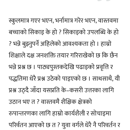
स्कुलमात्र गएर भएन, भर्नामात्र गरेर भएन, वास्तवमा
बच्चाको सिकाइ के हो ? सिकाइको उपलब्धि के हो
? भन्ने बुझ्नुपर्ने अहिलेको आवश्यकता हो । हाम्रो
शिक्षाले दक्ष जनशक्ति तयार गरिराखेको छ कि छैन
भन्ने प्रश्न छ । पाठ्यपुस्तकदेखि पढाइको प्रवृत्ति र
पद्धतिमा धेरै प्रश्न उठेको पाइएको छ । साथसाथै, यी
प्रश्न उठ्दै जाँदा यसप्रति के–कसरी उत्तरका लागि
उठान भए त ? वास्तवमै शैक्षिक क्षेत्रको
रुपान्तरणका लागि हाम्रो कार्यशैली र सोचाइमा
परिर्वतन आएको छ त ? युवा वर्गले धेरै नै परिवर्तन र