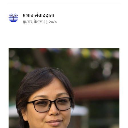
प्रभाव संवाददाता
बुधबार, वैशाख १३, २०८०