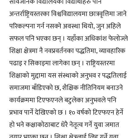
सार्वजनिक विद्यालयका विद्यार्थीहरु पनि
अन्तर्राष्ट्रियस्तरका विश्वविद्यालयमा छात्रवृत्तिमा जाने
परिकल्पना गर्न नसक्ने अवस्था थियो, जुन अहिले
सफल पनि भएका छन् । यहाँका अधिकांश फेलोज्ले
शिक्षा क्षेत्रमा नै नवप्रवर्तनका पद्धतिमा, व्यावहारिक
पढाइ र सिकाइमा लागेका छन् । राष्ट्रियस्तरमा
शिक्षाको मुद्दामा यस संस्थाको अनुभव र पद्धतिलाई
समाजमा बाँडिएको छ, शैक्षिक नीतिनियम बनाउने
कार्यक्रममा टिएफएनले बटुलेका अनुभवले पनि
प्रभाव पार्ने देखिएको छ । १० वर्षको टिएफएन हेर्ने
हो भने कक्षाकोठाबाट धेरै नेतृत्व गर्ने युवा जमात
तयार भएका छन् । शिक्षा क्षेत्रलाई लिड गर्ने युवा