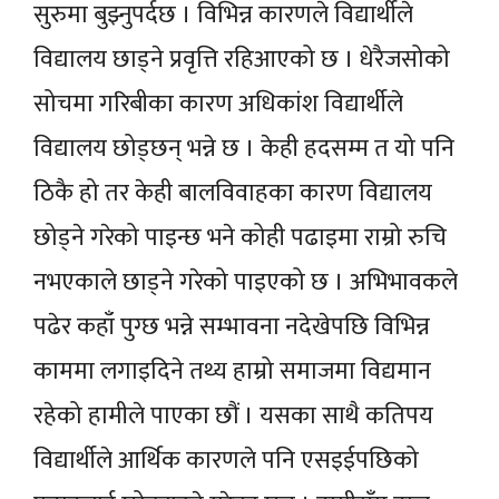
सुरुमा बुझ्नुपर्दछ । विभिन्न कारणले विद्यार्थीले
विद्यालय छाड्ने प्रवृत्ति रहिआएको छ । धेरैजसोको
सोचमा गरिबीका कारण अधिकांश विद्यार्थीले
विद्यालय छोड्छन् भन्ने छ । केही हदसम्म त यो पनि
ठिकै हो तर केही बालविवाहका कारण विद्यालय
छोड्ने गरेको पाइन्छ भने कोही पढाइमा राम्रो रुचि
नभएकाले छाड्ने गरेको पाइएको छ । अभिभावकले
पढेर कहाँ पुग्छ भन्ने सम्भावना नदेखेपछि विभिन्न
काममा लगाइदिने तथ्य हाम्रो समाजमा विद्यमान
रहेको हामीले पाएका छौं । यसका साथै कतिपय
विद्यार्थीले आर्थिक कारणले पनि एसइईपछिको