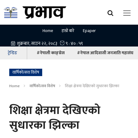
Home
हाम्रो बारे
Epaper
ट्रेन्डिङ
#नेपाली काङ्ग्रेस
#नेपाल आदिवासी जनजाति महासंघ
वार्षिकोत्सव विशेष
Home
वार्षिकोत्सव विशेष
शिक्षा क्षेत्रमा देखिएको सुधारका झिल्का
शिक्षा क्षेत्रमा देखिएको
सुधारका झिल्का