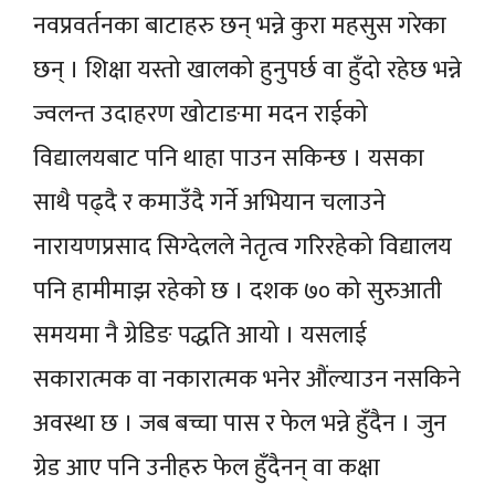
नवप्रवर्तनका बाटाहरु छन् भन्ने कुरा महसुस गरेका
छन् । शिक्षा यस्तो खालको हुनुपर्छ वा हुँदो रहेछ भन्ने
ज्वलन्त उदाहरण खोटाङमा मदन राईको
विद्यालयबाट पनि थाहा पाउन सकिन्छ । यसका
साथै पढ्दै र कमाउँदै गर्ने अभियान चलाउने
नारायणप्रसाद सिग्देलले नेतृत्व गरिरहेको विद्यालय
पनि हामीमाझ रहेको छ । दशक ७० को सुरुआती
समयमा नै ग्रेडिङ पद्धति आयो । यसलाई
सकारात्मक वा नकारात्मक भनेर औंल्याउन नसकिने
अवस्था छ । जब बच्चा पास र फेल भन्ने हुँदैन । जुन
ग्रेड आए पनि उनीहरु फेल हुँदैनन् वा कक्षा