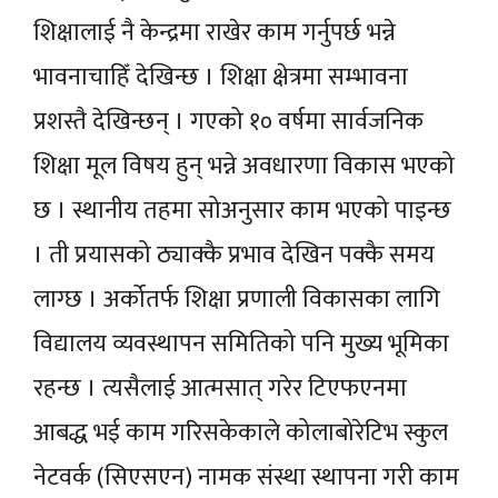
शिक्षालाई नै केन्द्रमा राखेर काम गर्नुपर्छ भन्ने
भावनाचाहिँ देखिन्छ । शिक्षा क्षेत्रमा सम्भावना
प्रशस्तै देखिन्छन् । गएको १० वर्षमा सार्वजनिक
शिक्षा मूल विषय हुन् भन्ने अवधारणा विकास भएको
छ । स्थानीय तहमा सोअनुसार काम भएको पाइन्छ
। ती प्रयासको ठ्याक्कै प्रभाव देखिन पक्कै समय
लाग्छ । अर्कोतर्फ शिक्षा प्रणाली विकासका लागि
विद्यालय व्यवस्थापन समितिको पनि मुख्य भूमिका
रहन्छ । त्यसैलाई आत्मसात् गरेर टिएफएनमा
आबद्ध भई काम गरिसकेकाले कोलाबोरेटिभ स्कुल
नेटवर्क (सिएसएन) नामक संस्था स्थापना गरी काम