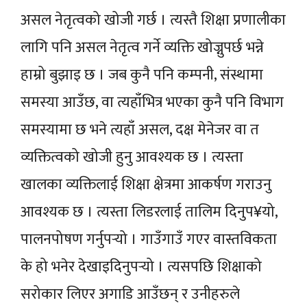
असल नेतृत्वको खोजी गर्छ । त्यस्तै शिक्षा प्रणालीका
लागि पनि असल नेतृत्व गर्ने व्यक्ति खोज्नुपर्छ भन्ने
हाम्रो बुझाइ छ । जब कुनै पनि कम्पनी, संस्थामा
समस्या आउँछ, वा त्यहाँभित्र भएका कुनै पनि विभाग
समस्यामा छ भने त्यहाँ असल, दक्ष मेनेजर वा त
व्यक्तित्वको खोजी हुनु आवश्यक छ । त्यस्ता
खालका व्यक्तिलाई शिक्षा क्षेत्रमा आकर्षण गराउनु
आवश्यक छ । त्यस्ता लिडरलाई तालिम दिनुप¥यो,
पालनपोषण गर्नुपर्‍यो । गाउँगाउँ गएर वास्तविकता
के हो भनेर देखाइदिनुपर्‍यो । त्यसपछि शिक्षाको
सरोकार लिएर अगाडि आउँछन् र उनीहरुले