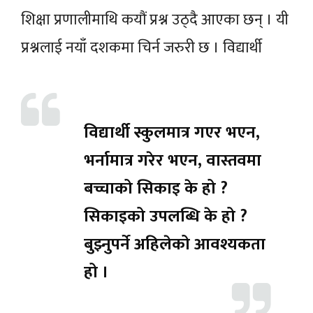
शिक्षा प्रणालीमाथि कयौं प्रश्न उठ्दै आएका छन् । यी
प्रश्नलाई नयाँ दशकमा चिर्न जरुरी छ ।
विद्यार्थी
विद्यार्थी स्कुलमात्र गएर भएन,
भर्नामात्र गरेर भएन, वास्तवमा
बच्चाको सिकाइ के हो ?
सिकाइको उपलब्धि के हो ?
बुझ्नुपर्ने अहिलेको आवश्यकता
हो ।