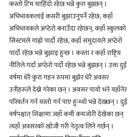
कस्तो टिम चाहिँदो रहेछ भन्ने कुरा बुझ्छन् ।
अभिभावकलाई कसरी बुझाउनुपर्ने रहेछ, कहाँ
अभिभावकले अप्ठेरो बनाउँदा रहेछन्, कहाँ स्कुलको
सिस्टमले गाह्रो पार्दो रहेछ, कहाँ समुदायले अप्ठेरो
पार्दो रहेछ भन्ने बुझाइ हुन्छ । कस्ता र कहाँ राष्ट्रिय
नीतिले गर्दा अप्ठेरो पर्दो रहेछ भन्ने बुझ्छन् । उक्त दुई
वर्षमा धेरै कुरा गहन रुपमा बुझेर धेरै अवसर
उनीहरुले देख्ने गरेका छन् । अवसर पायो भने यहाँनेर
परिवर्तन गर्न यस्तो गर्न पाए हुन्थ्यो भन्ने देख्छन् । दुई
वर्षपश्चात् शिक्षामा जहाँ कमी कमजोरी देखेका छन्
त्यहाँ अवसरको खोजी गरी नेतृत्व लिने गर्छन् ।