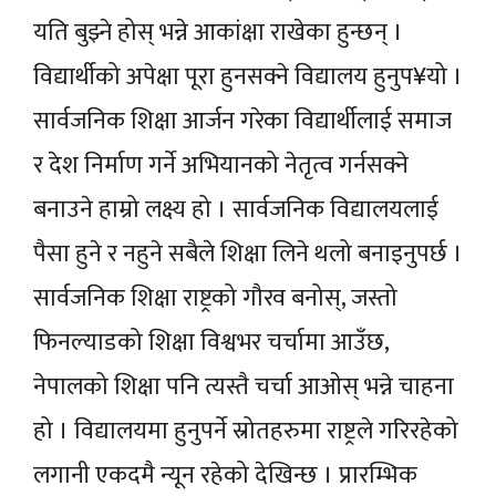
यति बुझ्ने होस् भन्ने आकांक्षा राखेका हुन्छन् ।
विद्यार्थीको अपेक्षा पूरा हुनसक्ने विद्यालय हुनुप¥यो ।
सार्वजनिक शिक्षा आर्जन गरेका विद्यार्थीलाई समाज
र देश निर्माण गर्ने अभियानको नेतृत्व गर्नसक्ने
बनाउने हाम्रो लक्ष्य हो । सार्वजनिक विद्यालयलाई
पैसा हुने र नहुने सबैले शिक्षा लिने थलो बनाइनुपर्छ ।
सार्वजनिक शिक्षा राष्ट्रको गौरव बनोस्, जस्तो
फिनल्याडको शिक्षा विश्वभर चर्चामा आउँछ,
नेपालको शिक्षा पनि त्यस्तै चर्चा आओस् भन्ने चाहना
हो । विद्यालयमा हुनुपर्ने स्रोतहरुमा राष्ट्रले गरिरहेको
लगानी एकदमै न्यून रहेको देखिन्छ । प्रारम्भिक