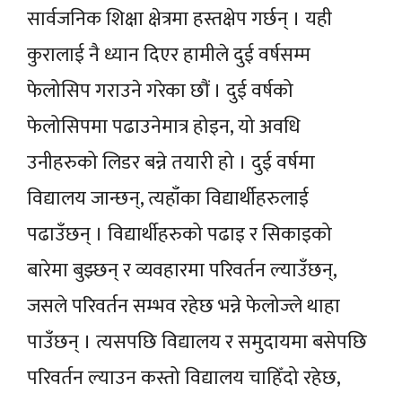
सार्वजनिक शिक्षा क्षेत्रमा हस्तक्षेप गर्छन् । यही
कुरालाई नै ध्यान दिएर हामीले दुई वर्षसम्म
फेलोसिप गराउने गरेका छौं । दुई वर्षको
फेलोसिपमा पढाउनेमात्र होइन, यो अवधि
उनीहरुको लिडर बन्ने तयारी हो । दुई वर्षमा
विद्यालय जान्छन्, त्यहाँका विद्यार्थीहरुलाई
पढाउँछन् । विद्यार्थीहरुको पढाइ र सिकाइको
बारेमा बुझ्छन् र व्यवहारमा परिवर्तन ल्याउँछन्,
जसले परिवर्तन सम्भव रहेछ भन्ने फेलोज्ले थाहा
पाउँछन् । त्यसपछि विद्यालय र समुदायमा बसेपछि
परिवर्तन ल्याउन कस्तो विद्यालय चाहिँदो रहेछ,