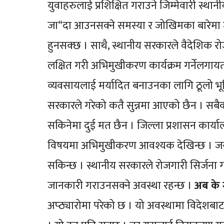
युवाहरुलाई प्रशिक्षित गराउने जिम्मेवारी स्थान
जा“दा आउनसक्ने समस्या र जोखिमका बारेमा 
हुनसक्छ । साथै, स्थानीय सरकारले वैदेशिक रो
लक्षित गरी अभिमुखीकरण कार्यक्रम गर्नेलगायत
व्यवसायलाई मर्यादित बनाउनका लागि ठूलो भूम
सरकारले गरेको कतै सुन्नमा आएको छैन । सबैको 
सकिनेमा दुई मत छैन । जिल्ला प्रशासन कार्या
विषयमा अभिमुखीकरण आवश्यक देखिन्छ । जसले 
सकिन्छ । स्थानीय सरकारले रोजगारी सिर्जना
जानकारी गराउनसक्ने अवस्था रहन्छ ।
अब के गर
अप्ठ्यारोमा परेको छ । यो अवस्थामा विदेशब