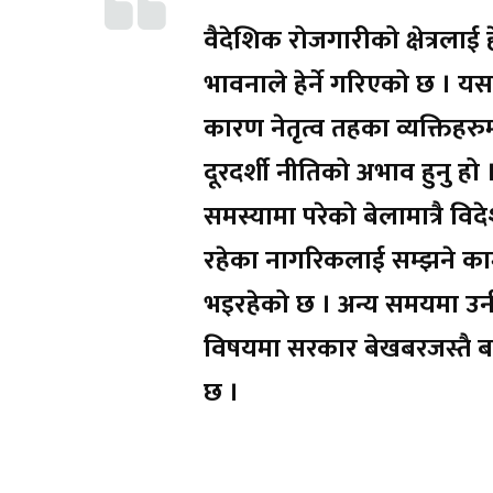
वैदेशिक रोजगारीको क्षेत्रलाई
भावनाले हेर्ने गरिएको छ । यस
कारण नेतृत्व तहका व्यक्तिहरु
दूरदर्शी नीतिको अभाव हुनु हो 
समस्यामा परेको बेलामात्रै विद
रहेका नागरिकलाई सम्झने क
भइरहेको छ । अन्य समयमा उ
विषयमा सरकार बेखबरजस्तै बन्
छ ।