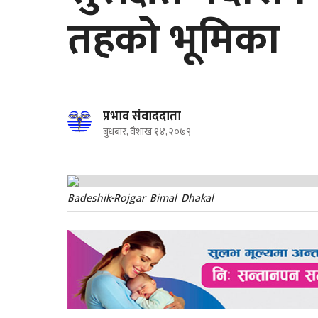
तहको भूमिका
प्रभाव संवाददाता
बुधबार, वैशाख १४, २०७९
Badeshik-Rojgar_Bimal_Dhakal