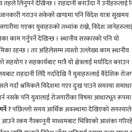
ीय तहले लिनुपर्ने देखिन्छ । राहदानी बनाउँदा नै उनीहरुलाई 
जानकारी गराउन सकेको खण्डमा पनि विदेश यात्रा सुखमय
जगारीमा गएका युवाहरुको तथ्यांक राख्ने, विदेश जानेहरुला
का काम गर्नुपर्ने देखिन्छ । स्थानीय सरकारको पनि यो
िका रहन्छ । तर अहिलेसम्म त्यस्तो उल्लेख्य काम स्थानीय
सहयोग र सहकार्यबाट मात्रै यो क्षेत्रलाई मर्यादित बनाउन
लयबाट राहदानी लिँदै गर्दादेखि नै युवाहरुलाई वैदेशिक रोज
गर्दा श्रमिकले विदेशमा गएर दुःख पाउने समस्या समाधान
 गर्न नसके पनि युवालाई रोजगारीका विषमा आधारभूत रूपमा
्ने ?
पछिल्लो समय आर्थिक अवस्थामा देखिएको समस्याले
ाट आउने रकम गैरकानुनी माध्यमबाट भित्रिएको आशंका गरिर