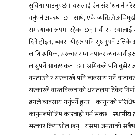
सुविधा पाउनुपर्छ । यसलाई ऐन संशोधन नै गरे
गर्नुपर्ने अवस्था छ । साथै, एकै व्यक्तिले अभ
समस्याका रूपमा रहेका छन् । यी समस्यालाई 
दिने होइन, व्यवसायीहरु पनि सुध्रनुपर्ने उत्त
लागि श्रमिक, सरकार र म्यानपावर व्यवसायीहरु
लाग्नुपर्ने आवश्यकता छ । श्रमिकले पनि बुझेर
नपठाउने र सरकारले पनि व्यवसाय गर्ने वातावरण न
सरकारले वास्तविकताको धरातलमा टेकेर निर्णय गर
ढंगले व्यवसाय गर्नुपर्ने हुन्छ । कानुनको परिधि
कानुनबमोजिम कारबाही गर्न सक्छ ।
स्थानीय
सरकार क्रियाशील छन् । यसमा जनताको सबैभन