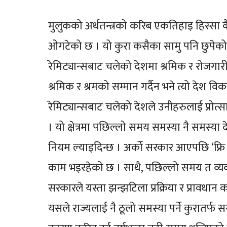
मुलुकको अर्थतन्त्रको करिब एकतिहाइ हिस्सा 
ओगटेको छ । यो कुरा कसैका सामु पनि छुपेको
रेमिट्यान्सबाट चलेको देशमा श्रमिक र रोजगार
श्रमिक र श्रमको सम्मान गर्दैन भने त्यो देश 
रेमिट्यान्सबाट चलेको देशले उनीहरुलाई प्रोत्स
। यो क्षेत्रमा पछिल्लो समय समस्या नै समस्या 
नियम ल्याइदिन्छ । अर्को सरकार आएपछि ‘फ्रि भ
काम भइरहेको छ । साथै, पछिल्लो समय त व्यवस
सरकारले यस्ता झन्झटिला प्रक्रिया र प्रावधान क
यसले राज्यलाई नै ठूलो समस्या पर्ने कुरातर