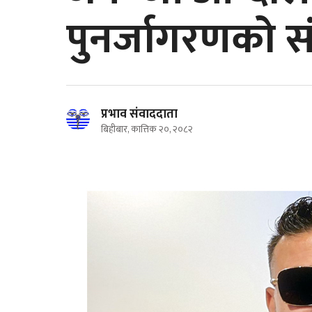
पुनर्जागरणको स
प्रभाव संवाददाता
बिहीबार, कात्तिक २०, २०८२