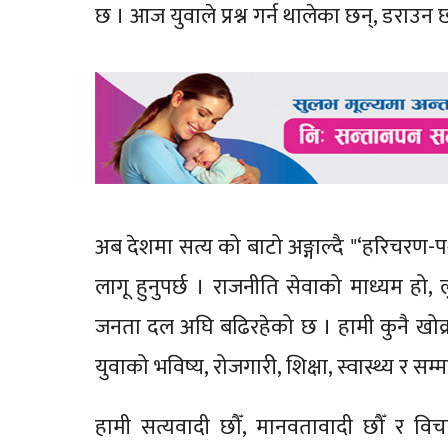
छ । आज युवाले प्रश्न गर्न थालेका छन्, डराउन 
अब देशमा सत्य को बाटो अङ्गाल्दै "‘हरिचरण-
लागू हुनुपर्छ । राजनीति सेवाको माध्यम हो, ल
जनता दल अघि बढिरहेको छ । हामी कुनै खोक्
युवाको भविष्य, रोजगारी, शिक्षा, स्वास्थ्य र
हामी सत्यवादी छौँ, मानवतावादी छौँ र विच