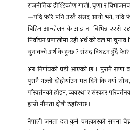
राजनीतिक द्रीश्टिकोण गाली, घृणा र विभाजनको 
—यदि फेरि पनि उस्तै संसद आयो भने, यदि फ
बिहिन आन्दोलन कै आड ना बिभिन्न २२से २४
निर्वाचन प्रणालीमा उही अर्थ को बल मा चुनाव ज
चुनावको अर्थ के हुन्छ ? संसद विघटन हुँदै फेरि
अब निर्णयको घडी आएको छ । पुरानै राणा वा
पुरानै गल्ती दोहोर्याउन मत दिने कि नयाँ सोच
परिवर्तनको होइन, व्यवस्था र संस्कार परिवर्
हाम्रो मौनता दोषी ठहरिनेछ ।
नेपाली जनता दल कुनै चमत्कारको सपना बेच्