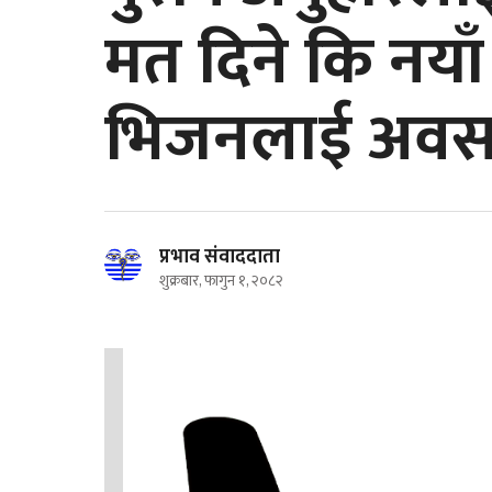
मत दिने कि नयाँ स
भिजनलाई अवसर
प्रभाव संवाददाता
शुक्रबार, फागुन १, २०८२