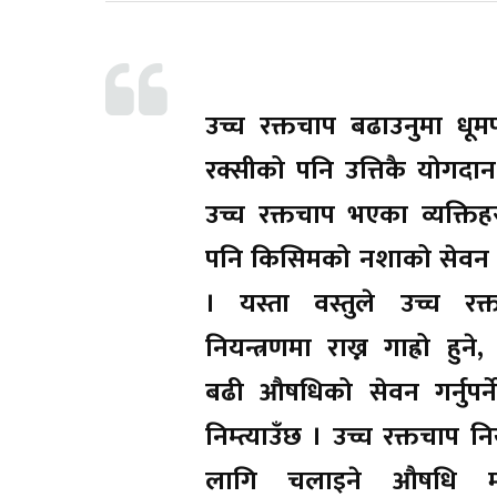
उच्च रक्तचाप बढाउनुमा धू
रक्सीको पनि उत्तिकै योगदान
उच्च रक्तचाप भएका व्यक्तिहर
पनि किसिमको नशाको सेवन गर्न
। यस्ता वस्तुले उच्च रक्
नियन्त्रणमा राख्न गाह्रो हुने
बढी औषधिको सेवन गर्नुपर्न
निम्त्याउँछ । उच्च रक्तचाप नि
लागि चलाइने औषधि म