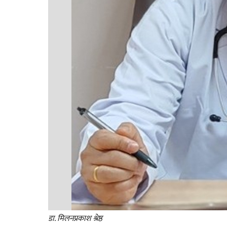
डा. मिलनप्रकाश श्रेष्ठ