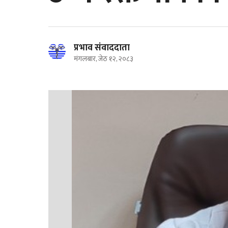
प्रभाव संवाददाता
मंगलबार, जेठ १२, २०८३