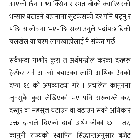
आएको छैन । भ्याक्सिन र रगत बोक्ने क्यारियरको
भन्सार घटाउने बहानामा सुटकेसको दर पनि घट्नु र
पछि आलोचना भएपछि सच्याउनुले पर्दापछाडिको
चलखेल वा चरम लापरवाहीलाई नै संकेत गर्छ ।
सबैभन्दा गम्भीर कुरा त अर्थमन्त्रीले करका दरहरू
हेरफेर गर्ने आफ्नो बचाउका लागि आर्थिक ऐनको
दफा १८ को अपव्याख्या गरे । प्रचलित कानुनमा
जुनसुकै कुरा लेखिएको भए पनि सरकारले कर,
दस्तुर वा महसुल घटाउन वा बढाउन सक्ने अधिकार
उक्त दफाले दिएको दाबी अर्थमन्त्रीको छ । तर,
कानुनी राज्यको स्थापित सिद्धान्तअनुसार बजेट