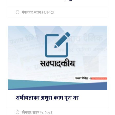
मंगलबार, साउन १९, २०८३
संघीयताका अधुरा काम पूरा गर
सोमबार, साउन १८, २०८३