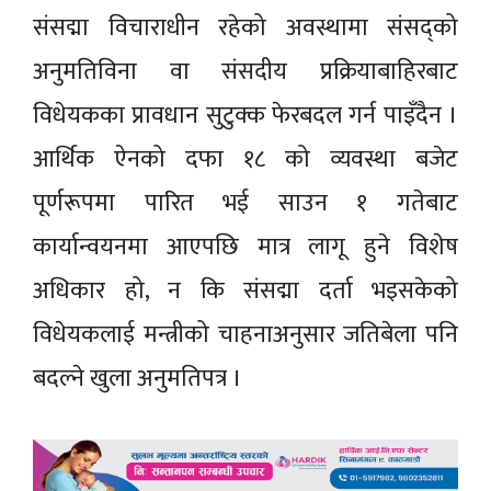
संसद्मा विचाराधीन रहेको अवस्थामा संसद्को
अनुमतिविना वा संसदीय प्रक्रियाबाहिरबाट
विधेयकका प्रावधान सुटुक्क फेरबदल गर्न पाइँदैन ।
आर्थिक ऐनको दफा १८ को व्यवस्था बजेट
पूर्णरूपमा पारित भई साउन १ गतेबाट
कार्यान्वयनमा आएपछि मात्र लागू हुने विशेष
अधिकार हो, न कि संसद्मा दर्ता भइसकेको
विधेयकलाई मन्त्रीको चाहनाअनुसार जतिबेला पनि
बदल्ने खुला अनुमतिपत्र ।