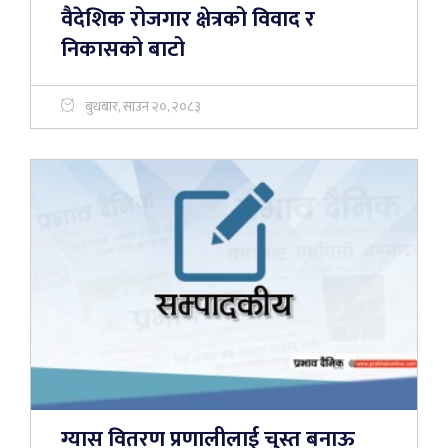
वैदेशिक रोजगार क्षेत्रको विवाद र
निकासको बाटो
बुधबार, साउन २०, २०८३
ग्यास वितरण प्रणालीलाई चुस्त बनाऊ