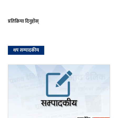
प्रतिक्रिया दिनुहोस्
थप सम्पादकीय