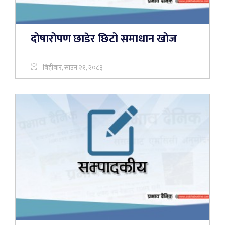
दोषारोपण छाडेर छिटो समाधान खोज
बिहीबार, साउन २१, २०८३