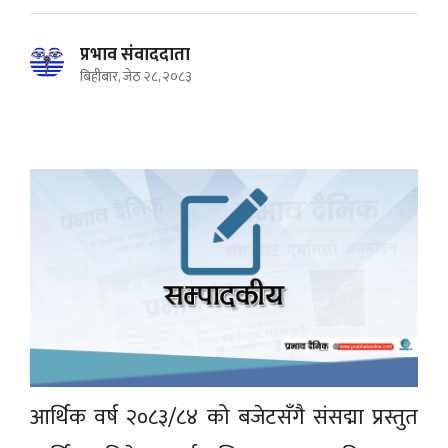
प्रभाव संवाददाता
बिहीबार, जेठ २८, २०८३
आर्थिक वर्ष २०८३/८४ को बजेटसँगै संसद्मा प्रस्तुत