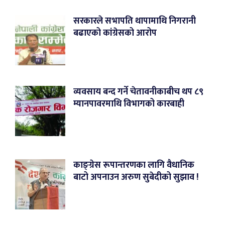
सरकारले सभापति थापामाथि निगरानी
बढाएको कांग्रेसको आरोप
व्यवसाय बन्द गर्ने चेतावनीकाबीच थप ८९
म्यानपावरमाथि विभागको कारबाही
काङ्ग्रेस रूपान्तरणका लागि वैधानिक
बाटो अपनाउन अरुण सुबेदीको सुझाव !