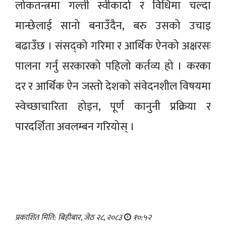
लोकतन्त्रमा गल्ती स्वीकार्दा र विधिमा चल्दा
मान्छेलाई सानो बनाउँदैन, बरु उसको उचाइ
बढाउँछ । संसद्को गरिमा र आर्थिक ऐनको अक्षरसः
पालना गर्नु सरकारको पहिलो कर्तव्य हो । करका
दर र आर्थिक ऐन जस्तो देशको संवेदनशील विषयमा
स्वेच्छाचारिता होइन, पूर्ण कानुनी प्रक्रिया र
पारदर्शिता अवलम्बन गरियोस् ।
प्रकाशित मिति: बिहीबार, जेठ २८, २०८३
१०:५२