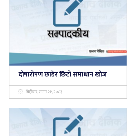
दोषारोपण छाडेर छिटो समाधान खोज
बिहीबार, साउन २१, २०८३