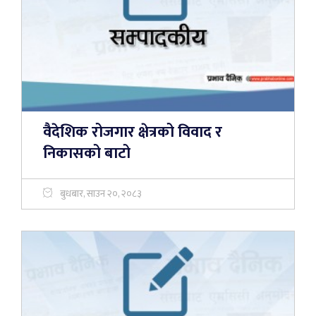
वैदेशिक रोजगार क्षेत्रको विवाद र
निकासको बाटो
बुधबार, साउन २०, २०८३