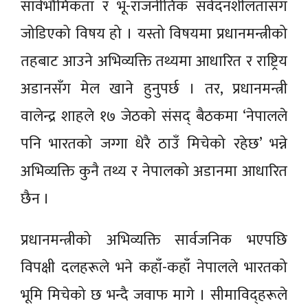
सार्वभौमिकता र भू-राजनीतिक संवेदनशीलतासँग
जोडिएको विषय हो । यस्तो विषयमा प्रधानमन्त्रीको
तहबाट आउने अभिव्यक्ति तथ्यमा आधारित र राष्ट्रिय
अडानसँग मेल खाने हुनुपर्छ । तर, प्रधानमन्त्री
वालेन्द्र शाहले १७ जेठको संसद् बैठकमा ‘नेपालले
पनि भारतको जग्गा धेरै ठाउँ मिचेको रहेछ’ भन्ने
अभिव्यक्ति कुनै तथ्य र नेपालको अडानमा आधारित
छैन ।
प्रधानमन्त्रीको अभिव्यक्ति सार्वजनिक भएपछि
विपक्षी दलहरूले भने कहाँ-कहाँ नेपालले भारतको
भूमि मिचेको छ भन्दै जवाफ मागे । सीमाविद्हरूले