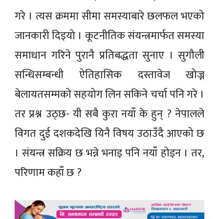
गरे । त्यस क्रममा सीमा समस्याबारे छलफल भएको
जानकारी दिइयो । कूटनीतिक संयन्त्रमार्फत समस्या
समाधान गरिने पुरानै प्रतिबद्धता सुनाए । सुगौली
सन्धिसम्बन्धी ऐतिहासिक दस्तावेज खोज्न
बेलायतसम्मको सहयोग लिन सकिने चर्चा पनि गरे ।
तर प्रश्न उठ्छ- यी सबै कुरा नयाँ के हुन् ? नेपालले
विगत दुई दशकदेखि यिनै विषय उठाउँदै आएको छ
। संयन्त्र सक्रिय छ भन्ने भनाइ पनि नयाँ होइन । तर,
परिणाम कहाँ छ ?