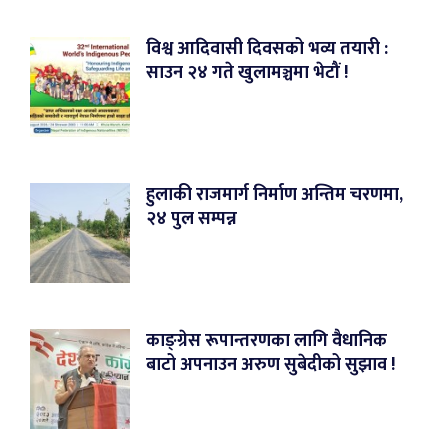
विश्व आदिवासी दिवसको भव्य तयारी :
साउन २४ गते खुलामञ्चमा भेटौं !
हुलाकी राजमार्ग निर्माण अन्तिम चरणमा,
२४ पुल सम्पन्न
काङ्ग्रेस रूपान्तरणका लागि वैधानिक
बाटो अपनाउन अरुण सुबेदीको सुझाव !