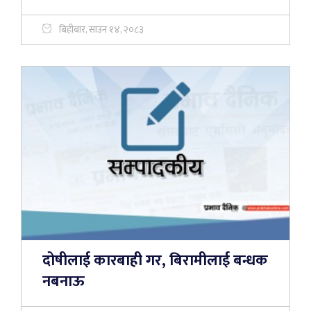
बिहीबार, साउन १४, २०८३
दोषीलाई कारबाही गर, बिरामीलाई बन्धक
नबनाऊ