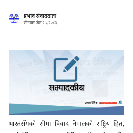
प्रभाव संवाददाता
सोमबार, जेठ २५, २०८३
भारतसँगको सीमा विवाद नेपालको राष्ट्रिय हित,