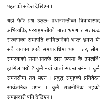
पहलको संकेत देखिएन ।
यहाँ फेरि प्रश्न उठ्छ- प्रधानमन्त्रीको विवादास्पद
अभिव्यक्ति, परराष्ट्रमन्त्रीको भारत भ्रमण र सत्तारुढ
रास्वपाका सभापति लामिछानेको भारत भ्रमण यी
सबै लगभग एउटै समयावधिमा भए । तर, सीमा
समस्याको समाधानतर्फ ठोस रूपमा के उपलब्धि
हासिल भयो ? कुनै नयाँ वार्ता संयन्त्र बनेन । कुनै
समयसीमा तय भएन । प्रबुद्ध समूहको प्रतिवेदन
सार्वजनिक भएन । कुनै राजनीतिक तहको
समझदारी पनि देखिएन ।