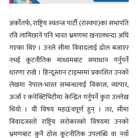
अर्कोतर्फ, राष्ट्रिय स्वतन्त्र पार्टी (रास्वपा)का सभापति
रवि लामिछाने पनि भारत भ्रमणमा खनालभन्दा अघि
गएका थिए । उनले सीमा विवादलाई ढोल बजाएर
नभई कूटनीतिक माध्यमबाट समाधान गर्नुपर्ने
धारणा राखे । हिन्दूस्तान टाइम्समा प्रकाशित उनको
लेखमा नेपाल-भारत सम्बन्धलाई विकास, व्यापार,
ऊर्जा र कनेक्टिभिटीमा केन्द्रित गर्नुपर्ने कुरा उल्लेख
थियो । यी विषय महŒवपूर्ण हुन् । तर, सीमा
विवादजस्तो राष्ट्रिय सरोकारको विषयमा उनको
भ्रमणबाट कुनै ठोस कूटनीतिक उपलब्धि वा नयाँ