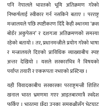
पनि नेपालले भारतको भूमि अतिक्रमण गरेको
निष्कर्षलाई स्वीकार गर्न नसकिने बताए । परराष्ट्र
मन्त्रालयले पछि स्पष्टीकरण दिँदै केही स्थानमा ‘क्रस
बोर्डर अकुपेसन’ र दशगजा अतिक्रमणको समस्या
रहेको बतायो । तर, प्रधानमन्त्रीले प्रयोग गरेको भाषा
र मन्त्रालयले दिएको प्राविधिक व्याख्याबीच स्पष्ट
अन्तर देखियो । यसले सरकारभित्र नै विषयको
पर्याप्त तयारी र एकरूपता नभएको प्रस्टिन्छ ।
यही विवादकाबीच सरकारका परराष्ट्रमन्त्री शिशिर
खनाल भारत भ्रमणमा गएर आइतबारमात्रै स्वदेश
फर्किए । भारतमा छँदा उनका समकक्षीसँग भेटघाट