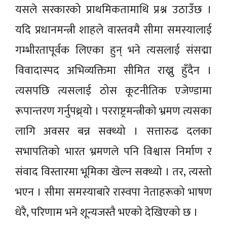
यसले सरकारको प्राथमिकतामाथि प्रश्न उठाउँछ ।
यदि प्रधानमन्त्री शाहले वास्तवमै सीमा समस्यालाई
गम्भीरतापूर्वक लिएका हुन् भने त्यसलाई संसद्मा
विवादास्पद अभिव्यक्तिमा सीमित राख्नु हुँदैन ।
त्यसपछि त्यसलाई ठोस कूटनीतिक एजेण्डामा
रूपान्तरण गर्नुपथ्र्यो । परराष्ट्रमन्त्रीको भ्रमण त्यसका
लागि अवसर बन्न सक्थ्यो । सत्तारुढ दलका
सभापतिको भारत भ्रमणले पनि विश्वास निर्माण र
संवाद विस्तारमा भूमिका खेल्न सक्थ्यो । तर, त्यस्तो
भएन । सीमा समस्याबारे रास्वपा नेताहरूको भाषण
धेरै, परिणाम भने शून्यजस्तै भएको देखिएको छ ।