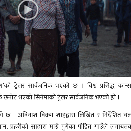
’को ट्रेलर सार्वजनिक भएको छ । विश्व प्रसिद्ध कान्
ातर्फ छनोट भएको सिनेमाको ट्रेलर सार्वजनिक भएको हो ।
 गरेको छ । अविनाश विक्रम शाहद्वारा लिखित र निर्देशित चल
तान, प्रहरीको साहारा माग्ने पुगेका पीडित गाउँले लगाय