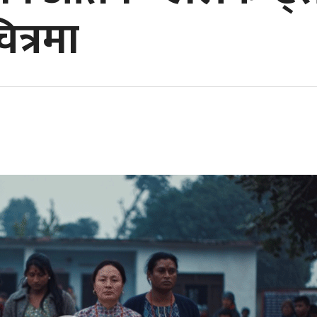
त्रमा