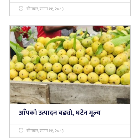
सोमबार, साउन ११, २०८३
आँपको उत्पादन बढ्यो, घटेन मूल्य
सोमबार, साउन ११, २०८३