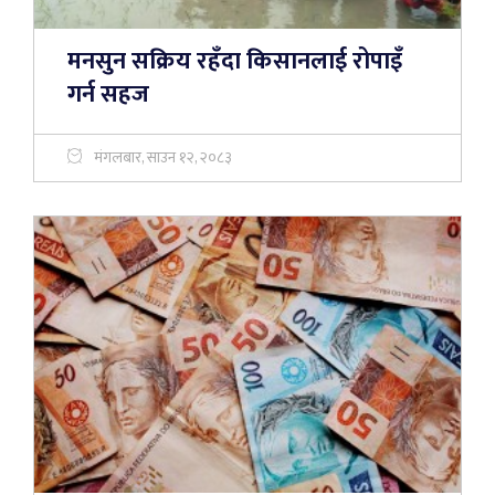
मनसुन सक्रिय रहँदा किसानलाई रोपाइँ
गर्न सहज
मंगलबार, साउन १२, २०८३