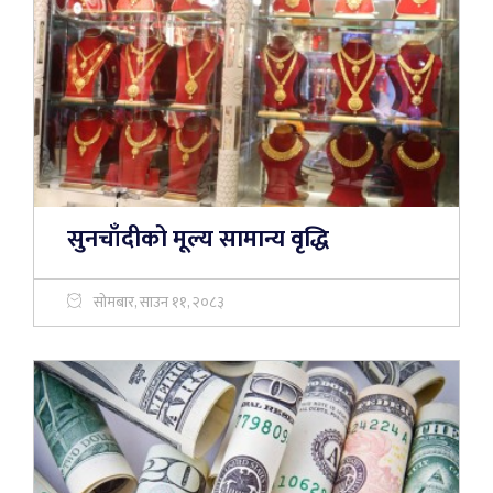
सुनचाँदीको मूल्य सामान्य वृद्धि
सोमबार, साउन ११, २०८३