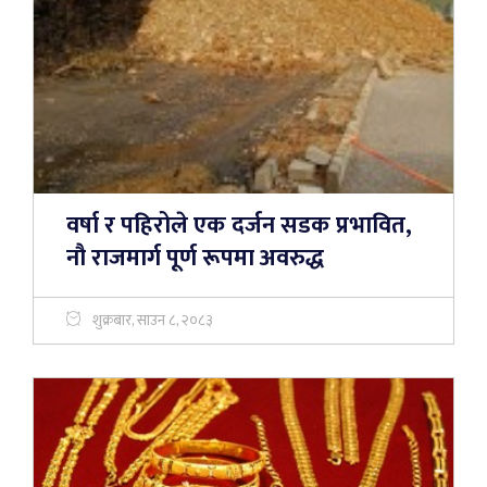
वर्षा र पहिरोले एक दर्जन सडक प्रभावित,
नौ राजमार्ग पूर्ण रूपमा अवरुद्ध
शुक्रबार, साउन ८, २०८३