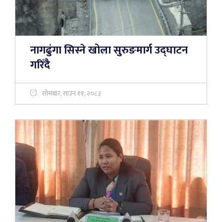
नागढुंगा सिस्ने खोला सुरुङमार्ग उद्घाटन
गरिँदै
सोमबार, साउन ११, २०८३