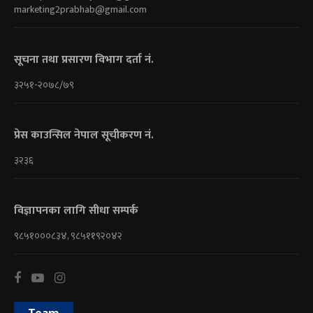
marketing2prabhab@gmail.com
सूचना तथा प्रसारण विभाग दर्ता नं.
३२५१-२०७८/७९
प्रेस काउन्सिल नेपाल सूचीकरण नं.
३२३६
विज्ञापनका लागि सीधा सम्पर्क
९८५१०००८३४, ९८५११९२०४२