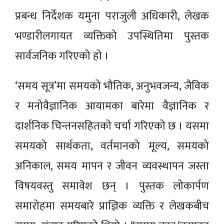
प्रबन्ध निर्देशक यमुना पराजुली अधिकारी, लेखक
भण्डारीलगायत व्यक्तिको उपस्थितिमा पुस्तक
सार्वजनिक गरिएको हो ।
‘समय सूत्र’मा समयको भौतिक, अनुभवजन्य, जैविक
र मनोवैज्ञानिक आयामका बारेमा वैज्ञानिक र
दार्शनिक चिन्तनसहितको चर्चा गरिएको छ । यसमा
समयको सार्थकता, वर्तमानको मूल्य, समयको
अनिकाल, समय मापन र जीवन व्यवस्थापन जस्ता
विषयवस्तु समावेश छन् । पुस्तक लोकार्पण
समारोहमा समयबारे प्राज्ञिक व्यक्ति र लेखकबीच