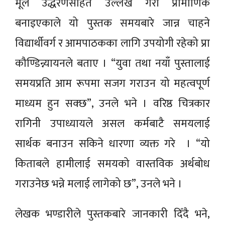
मूल उद्धरणसहित उल्लेख गरी प्रामाणिक
बनाइएकाले यो पुस्तक समयबारे जान्न चाहने
विद्यार्थीवर्ग र आमपाठकका लागि उपयोगी रहेको प्रा
कौण्डिन्न्यायनले बताए । “युवा तथा नयाँ पुस्तालाई
समयप्रति आम रूपमा सजग गराउन यो महत्वपूर्ण
माध्यम हुन सक्छ”, उनले भने । वरिष्ठ चित्रकार
रागिनी उपाध्यायले असल कर्मबाटै समयलाई
सार्थक बनाउन सकिने धारणा व्यक्त गरे । “यो
किताबले हामीलाई समयको वास्तविक अर्थबोध
गराउनेछ भन्ने मलाई लागेको छ”, उनले भने ।
लेखक भण्डारीले पुस्तकबारे जानकारी दिँदै भने,