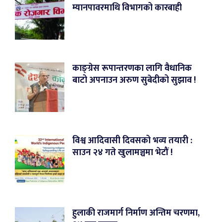
म्यानपावरमाथि विभागको कारबाही
काङ्ग्रेस रूपान्तरणका लागि वैधानिक
बाटो अपनाउन अरुण सुबेदीको सुझाव !
विश्व आदिवासी दिवसको भव्य तयारी :
साउन २४ गते खुलामञ्चमा भेटौं !
हुलाकी राजमार्ग निर्माण अन्तिम चरणमा,