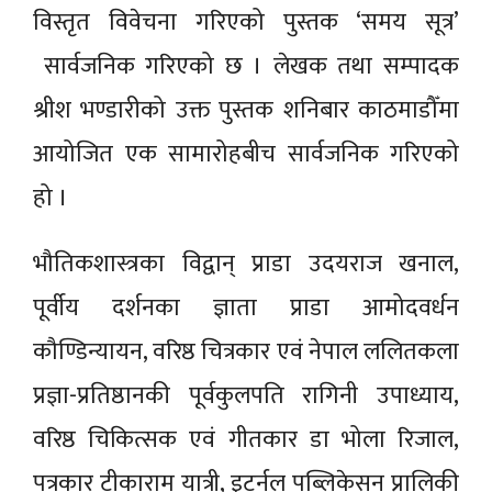
विस्तृत विवेचना गरिएको पुस्तक ‘समय सूत्र’
सार्वजनिक गरिएको छ । लेखक तथा सम्पादक
श्रीश भण्डारीको उक्त पुस्तक शनिबार काठमाडौँमा
आयोजित एक सामारोहबीच सार्वजनिक गरिएको
हो ।
भौतिकशास्त्रका विद्वान् प्राडा उदयराज खनाल,
पूर्वीय दर्शनका ज्ञाता प्राडा आमोदवर्धन
कौण्डिन्यायन, वरिष्ठ चित्रकार एवं नेपाल ललितकला
प्रज्ञा-प्रतिष्ठानकी पूर्वकुलपति रागिनी उपाध्याय,
वरिष्ठ चिकित्सक एवं गीतकार डा भोला रिजाल,
पत्रकार टीकाराम यात्री, इटर्नल पब्लिकेसन प्रालिकी