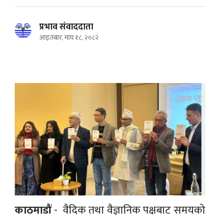
प्रभाव संवाददाता
आइतबार, माघ १८, २०८२
काठमाडौं
- वैदिक तथा वैज्ञानिक पक्षबाट समयको