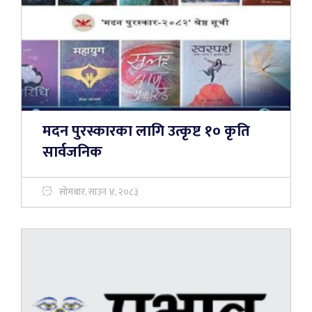
मदन पुरस्कारका लागि उत्कृष्ट १० कृति
सार्वजनिक
सोमबार, साउन ४, २०८३