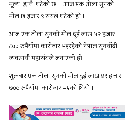
मूल्य ह्वात्तै घटेको छ । आज एक तोला सुनको
मोल छ हजार ९ सयले घटेकाे हाे ।
आज एक तोला सुनको मोल दुई लाख ४२ हजार
८०० रुपैयाँमा काराेबार भइरहेकाे नेपाल सुनचाँदी
व्यवसायी महासंघले जनाएकाे हाे ।
शुक्रबार एक तोला सुनको मोल दुई लाख ४९ हजार
७०० रुपैयाँमा काराेबार भएकाे थियाे ।