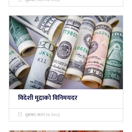
विदेशी मुद्राको विनिमयदर
शुक्रबार, साउन २२, २०८३