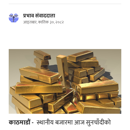
प्रभाव संवाददाता
आइतबार, कात्तिक ३०, २०८२
काठमाडौं -
स्थानीय बजारमा आज सुनचाँदीको