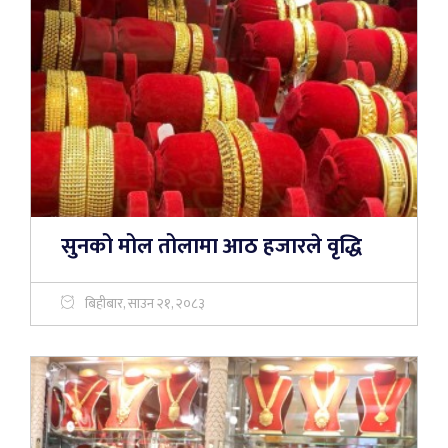
सुनको मोल तोलामा आठ हजारले वृद्धि
बिहीबार, साउन २१, २०८३