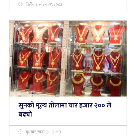
बिहीबार, साउन २१, २०८३
सुनको मूल्य तोलामा चार हजार २०० ले
बढ्यो
बुधबार, साउन २०, २०८३