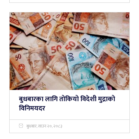
बुधबारका लागि तोकियो विदेशी मुद्राको
विनिमयदर
बुधबार, साउन २०, २०८३