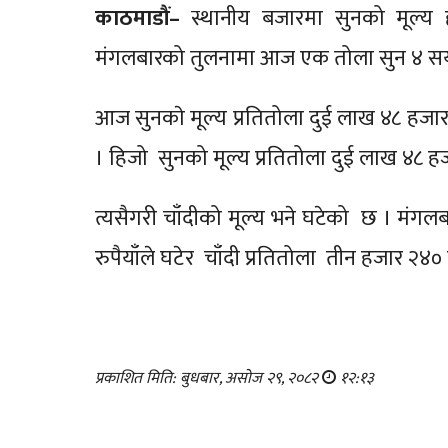
काठमाडौं–
स्थानीय बजारमा सुनको मूल्य ह
मंगलबारको तुलनामा आज एक तोला सुन ४ सय 
आज सुनकाे मूल्य प्रतितोला दुई लाख ४८ हजार
। हिजो सुनको मूल्य प्रतितोला दुई लाख ४८ ह
त्यसैगरी चाँदीको मूल्य भने घटेको छ । मं
रुपैयाँले घटेर चाँदी प्रतितोला तीन हजार २
प्रकाशित मिति: बुधबार, असोज २९, २०८२
१२:१३