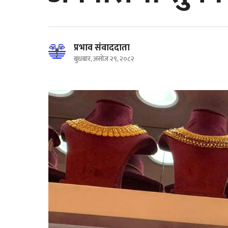
प्रभाव संवाददाता
बुधबार, असोज २९, २०८२