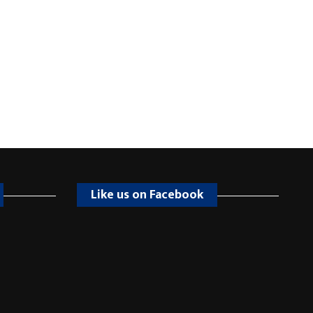
Like us on Facebook