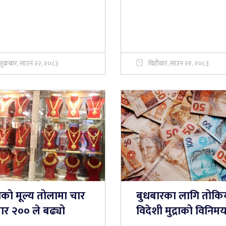
शुक्रबार, साउन २२, २०८३
बिहीबार, साउन २१, २०८३
नको मूल्य तोलामा चार
बुधबारका लागि तोकि
ार २०० ले बढ्यो
विदेशी मुद्राको विनिम