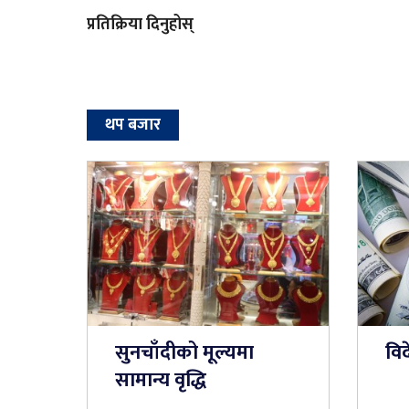
प्रतिक्रिया दिनुहोस्
थप बजार
सुनचाँदीको मूल्यमा
विद
सामान्य वृद्धि