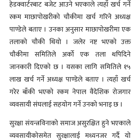
हेडक्वार्टरबाट बजेट आउने भएकाले त्यहाँ खर्च गर्ने
रकम माछापोखरीको चौकीमा खर्च गरिने अध्यक्ष
पाण्डेले बताए । उनका अनुसार माछापोखरीमा एक
तलाको चौकी थियो । जलेर नष्ट भएको उक्त
चौकीमा समितिले अर्को एक तला थपिदिने
जानकारी दिएको छ । यसका लागि समितिले १५
लाख खर्च गर्ने अध्यक्ष पाण्डेले बताए । त्यहाँ खर्च
गरेर बाँकी भएको रकम नेपाल वैदेशिक रोजगार
व्यवसायी संघलाई सहयोग गर्ने उनको भनाइ छ ।
सुरक्षा संयन्त्रविनाको समाज असुरक्षित हुने भएकाले
व्यवसायीकोसमेत सुरक्षालाई मध्यनजर गर्दै यो