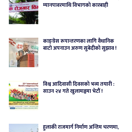
म्यानपावरमाथि विभागको कारबाही
काङ्ग्रेस रूपान्तरणका लागि वैधानिक
बाटो अपनाउन अरुण सुबेदीको सुझाव !
विश्व आदिवासी दिवसको भव्य तयारी :
साउन २४ गते खुलामञ्चमा भेटौं !
हुलाकी राजमार्ग निर्माण अन्तिम चरणमा,