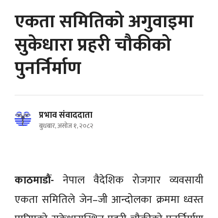
एकता समितिको अगुवाइमा
सुकेधारा प्रहरी चौकीको
पुनर्निर्माण
प्रभाव संवाददाता
बुधबार, असोज १, २०८२
काठमाडौं-
नेपाल वैदेशिक रोजगार व्यवसायी
एकता समितिले जेन–जी आन्दोलका क्रममा ध्वस्त