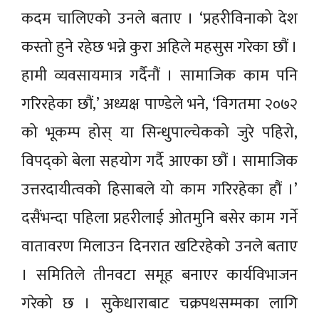
कदम चालिएको उनले बताए । ‘प्रहरीविनाको देश
कस्तो हुने रहेछ भन्ने कुरा अहिले महसुस गरेका छौं ।
हामी व्यवसायमात्र गर्दैनौं । सामाजिक काम पनि
गरिरहेका छौं,’ अध्यक्ष पाण्डेले भने, ‘विगतमा २०७२
को भूकम्प होस् या सिन्धुपाल्चेकको जुरे पहिरो,
विपद्को बेला सहयोग गर्दै आएका छौं । सामाजिक
उत्तरदायीत्वको हिसाबले यो काम गरिरहेका हौं ।’
दसैंभन्दा पहिला प्रहरीलाई ओतमुनि बसेर काम गर्ने
वातावरण मिलाउन दिनरात खटिरहेको उनले बताए
। समितिले तीनवटा समूह बनाएर कार्यविभाजन
गरेको छ । सुकेधाराबाट चक्रपथसम्मका लागि