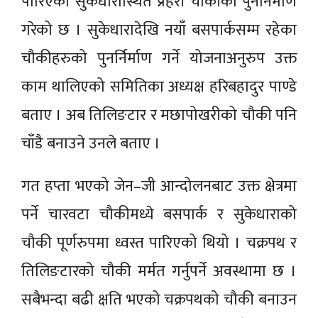
पारिएको सुकेधारास्थित प्रहरी चौकीको पुनर्निर्माण
गरेको छ । सुकेधारादेखि नयाँ बसपार्कसम्म रहेका
चौकीहरुको पुनर्निर्माण गर्ने योजनाअनुरुप उक्त
काम थालिएको समितिका अध्यक्ष हरिबहादुर पाण्डे
बताए । अब तिलिङटार र मछापोखरीको चौकी पनि
चाँडै बनाउने उनले बताए ।
गत हप्ता भएको जेन–जी आन्दोलनबाट उक्त क्षेत्रमा
पर्ने चारवटा चौकीमध्ये बसपार्क र सुकेधाराको
चौकी पूर्णरुपमा ध्वस्त पारिएको थियो । चक्रपथ र
तिलिङटारको चौकी मर्मत गर्नुपर्ने अवस्थामा छ ।
सबैभन्दा बढी क्षति भएको चक्रपथको चौकी बनाउन