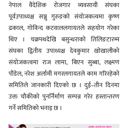
नेपाल वैदेशिक रोजगार व्यवसायी संघका
पूर्वउपाध्यक्ष सञ्जु गुरुङको संयोजकत्वमा कृष्ण
ढकाल, गोविन्द कटवाललगायतले सहयोग गरेका
थिए । चक्रपथदेखि बसुन्धराको तिलिङटारम्म
संघका द्वितीय उपाध्यक्ष देवकुमार खोखालीको
संयोजकत्वमा राज लामा, बिएन सुब्बा, लक्ष्मण
पौडेल, नरेश अर्लामी मगरलगायतले काम गरिरहेको
समितिले जानकारी दिएको छ । दुई–तीन दिनमा
उक्त चौकीको पुनर्निर्माण सम्पन्न गरेर हस्तान्तरण
गर्ने समितिको भनाइ छ ।