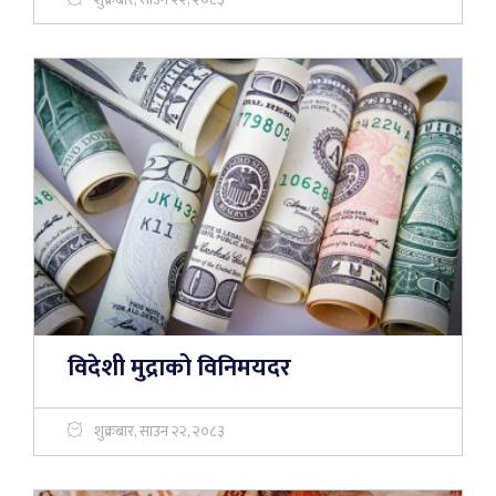
विदेशी मुद्राको विनिमयदर
शुक्रबार, साउन २२, २०८३