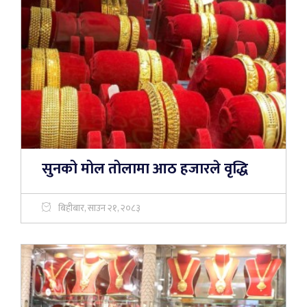
सुनको मोल तोलामा आठ हजारले वृद्धि
बिहीबार, साउन २१, २०८३