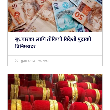
बुधबारका लागि तोकियो विदेशी मुद्राको
विनिमयदर
बुधबार, साउन २०, २०८३