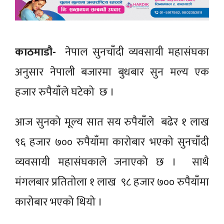
काठमाडौ‌-
नेपाल सुनचाँदी व्यवसायी महासंघका
अनुसार नेपाली बजारमा बुधबार सुन मल्य एक
हजार रुपैयाँले घटेको छ ।
आज सुनको मूल्य सात सय रुपैयाँले बढेर १ लाख
९६ हजार ७०० रुपैयाँमा कारोबार भएको सुनचाँदी
व्यवसायी महासंघकाले जनाएको छ । साथै
मंगलबार प्रतितोला १ लाख ९८ हजार ७०० रुपैयाँमा
कारोबार भएको थियो ।