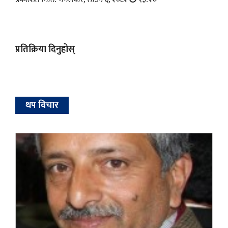
प्रतिक्रिया दिनुहोस्
थप विचार