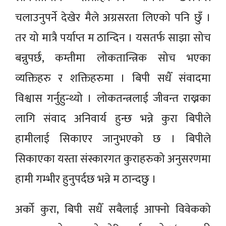
चलाउनुपर्ने देखेर मैले अग्रसरता लिएको पनि छुँ ।
तर यो मात्रै पर्याप्त म ठान्दिन । यसतर्फ साझा सोच
बन्नुपर्छ, कम्तीमा लोकतान्त्रिक सोच भएका
व्यक्तिहरु र शक्तिहरुमा । बिपी सधैँ संवादमा
विश्वास गर्नुहुन्थ्यो । लोकतन्त्रलाई जीवन्त राख्नका
लागि संवाद अनिवार्य हुन्छ भन्ने कुरा बिपीले
हामीलाई सिकाएर जानुभएको छ । बिपीले
सिकाएका यस्ता संस्कारगत कुराहरुको अनुसरणमा
हामी गम्भीर हुनुपर्दछ भन्ने म ठान्दछु ।
अर्को कुरा, बिपी सधैँ सबैलाई आफ्नो विवेकको