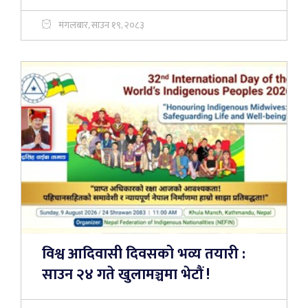
मंगलबार, साउन १९, २०८३
विश्व आदिवासी दिवसको भव्य तयारी :
साउन २४ गते खुलामञ्चमा भेटौं !