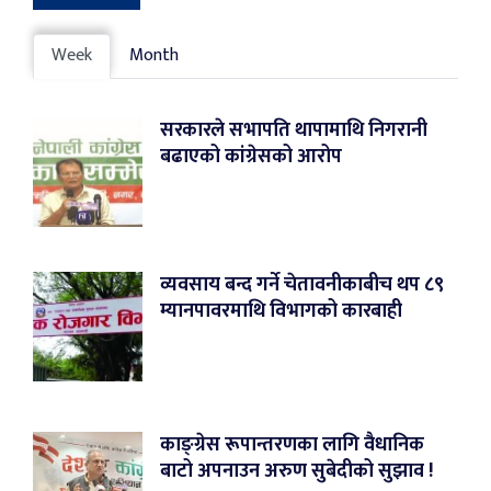
Week
Month
सरकारले सभापति थापामाथि निगरानी
बढाएको कांग्रेसको आरोप
व्यवसाय बन्द गर्ने चेतावनीकाबीच थप ८९
म्यानपावरमाथि विभागको कारबाही
काङ्ग्रेस रूपान्तरणका लागि वैधानिक
बाटो अपनाउन अरुण सुबेदीको सुझाव !