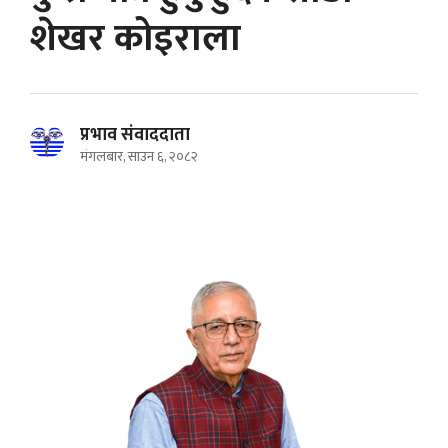
शेखर कोइराला
प्रभाव संवाददाता
मंगलबार, साउन ६, २०८२