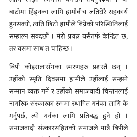
बाटोमा हिँड्नका लागि हामीबीच जतिधेरै सहकार्य
हुनसक्यो, त्यति छिटो हामीले बिग्रेको परिस्थितिलाई
सम्हाल्न सक्दछौँ । मेरो प्रयत्न यसैतर्फ केन्द्रित छ,
तर यसमा साथ त चाहिन्छ ।
बिपी कोइरालासँगका स्मरणहरु प्रशस्तै छन् ।
उहाँको स्मृति दिवसमा हामीले उहाँलाई सम्झने
सम्मान व्यक्त गर्ने र उहाँको समाजवादी चिन्तनलाई
नागरिक संस्कारका रुपमा स्थापित गर्नका लागि के
गर्नुपर्छ, त्यो गर्नका लागि प्रतिबद्ध हुने हो ।
समाजवादी संस्कारसहितको समाजले मात्रै बिपीले