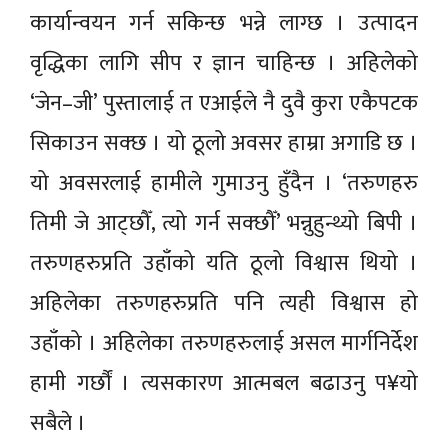
कार्यान्वयन गर्न सकिन्छ भन्ने लाग्छ । उत्पादन
वृद्धिका लागि सीप र ज्ञान चाहिन्छ । अहिलेको
‘जेन–जी’ पुस्तालाई त एआईले नै दुवै कुरा एकैपटक
सिकाउन सक्छ । यो ठूलो अवसर हाम्रा अगाडि छ ।
यो अवसरलाई हामीले गुमाउनु हुँदैन । ‘तरुणहरु
तिमी जे आट्छौँ, त्यो गर्न सक्छौँ’ भन्नुहुन्थ्यो बिपी ।
तरुणहरुप्रति उहाँको यति ठूलो विश्वास थियो ।
अहिलेका तरुणहरुप्रति पनि त्यही विश्वास हो
उहाँको । अहिलेका तरुणहरुलाई असल मार्गनिर्देश
हामी गर्छौं । त्यसकारण आत्मबल बढाउनु प¥यो
सबैले ।