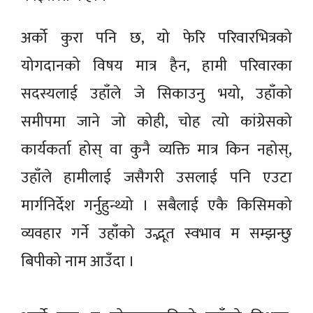
अर्को कुरा पनि छ, यो फेरि परिवारभित्रको
योगदानको विषय मात्र हैन, हामी परिवारका
सदस्यलाई उहाँले जे सिकाउनु भयो, उहाँको
समीपमा जाने जो कोही, चोह त्यो कांग्रेसको
कार्यकर्ता होस् वा कुनै व्यक्ति मात्र किन नहोस्,
उहाँले हामीलाई जसैगरी उसलाई पनि एउटा
मार्गनिर्देश गर्नुहुन्थ्यो । सबैलाई एकै किसिमको
व्यवहार गर्ने उहाँको उद्भूत स्वभाव म सम्झन्छु
बिपीको नाम आउँदा ।