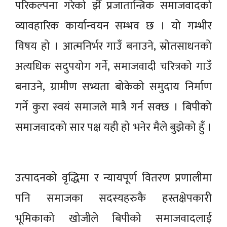
परिकल्पना गरेको झैँ प्रजातान्त्रिक समाजवादको
व्यावहारिक कार्यान्वयन सम्भव छ । यो गम्भीर
विषय हो । आत्मनिर्भर गाउँ बनाउने, स्रोतसाधनको
अत्यधिक सदुपयोग गर्ने, समाजवादी चरित्रको गाउँ
बनाउने, ग्रामीण सभ्यता बोकेको समुदाय निर्माण
गर्ने कुरा स्वयं समाजले मात्रै गर्न सक्छ । बिपीको
समाजवादको सार पक्ष यही हो भनेर मैले बुझेको हुँ ।
उत्पादनको वृद्धिमा र न्यायपूर्ण वितरण प्रणालीमा
पनि समाजका सदस्यहरुकै हस्तक्षेपकारी
भूमिकाको खोजीले बिपीको समाजवादलाई