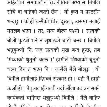
अहिलेको समकालीन राजनीतिक अभ्यास बिपीले
सोचे वा चाहेको जस्तो छैन । यो कुरा म प्रस्टसँग
भन्दछु । कोही कसैको चित्त दुख्ला, त्यसमा मलाई
मतलब भएन । तर, सत्य बोल्न प¥यो । सत्यको
बोली फुट्यो भने न सुधारको बाटो बन्छ । बिपीले
भन्नुहुन्थ्यो नि, ‘जब सत्यको मुख बन्द हुन्छ, तब
मिथ्याको थुतुनो चल्छ ।’ हामीले मिथ्याको थुतुनो
चल्न दिन त भएन नि । त्यसैले मैले बोल्छु । यो
बिपीले हामीलाई दिएको संस्कार हो । यही नै हाम्रो
ऊर्जा हो । नेतृत्वलाई गल्ती गर्दा औँला उठाउन सक्ने
कार्यकर्ता चाहिन्छ भन्नुहुन्थ्यो बिपीले । मैले बाहिर