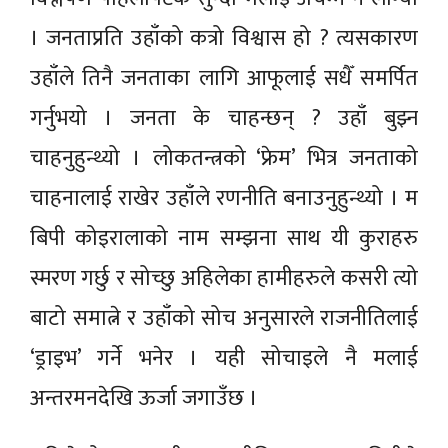
। जनताप्रति उहाँको कत्रो विश्वास हो ? त्यसकारण
उहाँले तिनै जनताका लागि आफूलाई सधैँ समर्पित
गर्नुभयो । जनता के चाहन्छन् ? उहाँ बुझ्न
चाहनुहुन्थ्यो । लोकतन्त्रको ‘फ्रेम’ भित्र जनताको
चाहनालाई राखेर उहाँले रणनीति बनाउनुहुन्थ्यो । म
बिपी कोइरालाको नाम सम्झना साथ यी कुराहरु
स्मरण गर्छु र सोच्छु अहिलेका हामीहरुले कसरी त्यो
बाटो समात्ने र उहाँको सोच अनुसारले राजनीतिलाई
‘ड्राइभ’ गर्ने भनेर । यही सोचाइले नै मलाई
अन्तरमनदेखि ऊर्जा जगाउँछ ।