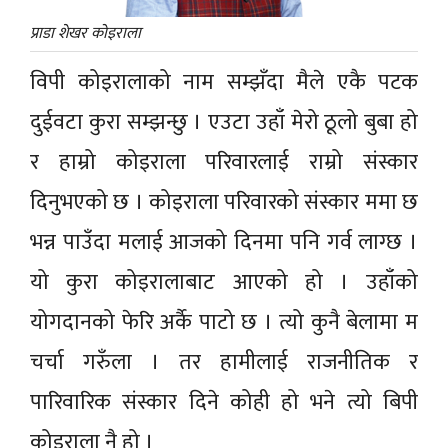
प्राडा शेखर कोइराला
विपी कोइरालाको नाम सम्झँदा मैले एकै पटक
दुईवटा कुरा सम्झन्छु । एउटा उहाँ मेरो ठूलो बुबा हो
र हाम्रो कोइराला परिवारलाई राम्रो संस्कार
दिनुभएको छ । कोइराला परिवारको संस्कार ममा छ
भन्न पाउँदा मलाई आजको दिनमा पनि गर्व लाग्छ ।
यो कुरा कोइरालाबाट आएको हो । उहाँको
योगदानको फेरि अर्कै पाटो छ । त्यो कुनै बेलामा म
चर्चा गरुँला । तर हामीलाई राजनीतिक र
पारिवारिक संस्कार दिने कोही हो भने त्यो बिपी
कोइराला नै हो ।