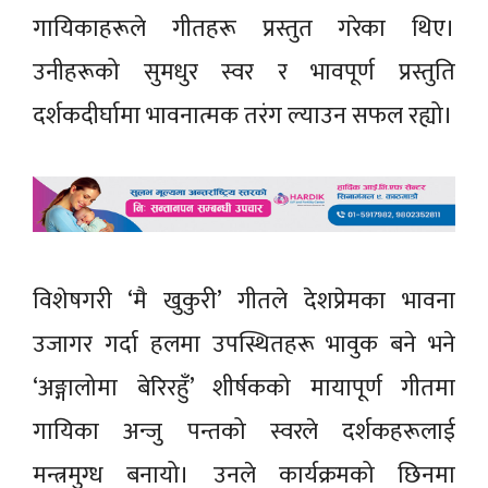
गायिकाहरूले गीतहरू प्रस्तुत गरेका थिए।
उनीहरूको सुमधुर स्वर र भावपूर्ण प्रस्तुति
दर्शकदीर्घामा भावनात्मक तरंग ल्याउन सफल रह्यो।
विशेषगरी ‘मै खुकुरी’ गीतले देशप्रेमका भावना
उजागर गर्दा हलमा उपस्थितहरू भावुक बने भने
‘अङ्गालोमा बेरिरहुँ’ शीर्षकको मायापूर्ण गीतमा
गायिका अन्जु पन्तको स्वरले दर्शकहरूलाई
मन्त्रमुग्ध बनायो। उनले कार्यक्रमको छिनमा