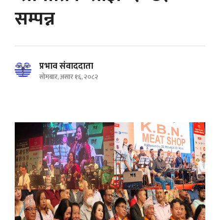
सम्पन्न
प्रभाव संवाददाता
सोमबार, असार १६, २०८२