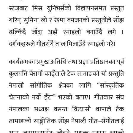
स्टेजबाट मिस युनिभर्सको विज्ञापनसमेत प्रस्तुत
गरिन्।सुमिना लो र रेश्मा बमजनको प्रस्तुतीले साँझ
ढल्किँदै जाँदा अझै रमाइलो बनाउँदै लगे ।
दर्शकहरूले गीतसँगै ताल मिलाउँदै रमाइलो गरे।
कार्यक्रमका प्रमुख अतिथि तथा प्रज्ञा प्रतिष्ठानका पूर्व
कुलपति बैरागी काइँलाले टेक तामाङको यो प्रस्तुति
नेपाली सांगीतिक क्षेत्रका लागि “सांस्कृतिक
चेतनाको नयाँ इँटा” भएको बताए। गीतकार संघ
नेपालका अध्यक्ष वसन्त वित्यासी थापाले टेक
तामाङको साङ्गीतिक साँझ नेपाली गीत–संगीतलाई