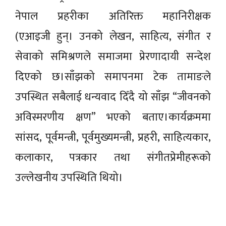
नेपाल प्रहरीका अतिरिक्त महानिरीक्षक
(एआइजी हुन्। उनको लेखन, साहित्य, संगीत र
सेवाको समिश्रणले समाजमा प्रेरणादायी सन्देश
दिएको छ।साँझको समापनमा टेक तामाङले
उपस्थित सबैलाई धन्यवाद दिँदै यो साँझ “जीवनको
अविस्मरणीय क्षण” भएको बताए।कार्यक्रममा
सांसद, पूर्वमन्त्री, पूर्वमुख्यमन्त्री, प्रहरी, साहित्यकार,
कलाकार, पत्रकार तथा संगीतप्रेमीहरूको
उल्लेखनीय उपस्थिति थियो।