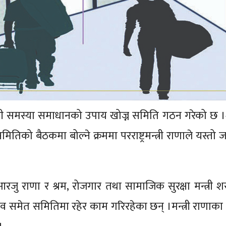
धी समस्या समाधानको उपाय खोज्न समिति गठन गरेको छ ।श
समितिको बैठकमा बोल्ने क्रममा परराष्ट्रमन्त्री राणाले यस्तो
री आरजु राणा र श्रम, रोजगार तथा सामाजिक सुरक्षा मन्त्री 
चिव समेत समितिमा रहेर काम गरिरहेका छन् ।मन्त्री राणाका