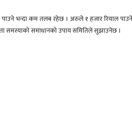
े पाउने भन्दा कम तलब रहेछ । अरुले १ हजार रियाल पाउने
’ यस्ता समस्याको समाधानको उपाय समितिले सुझाउनेछ ।