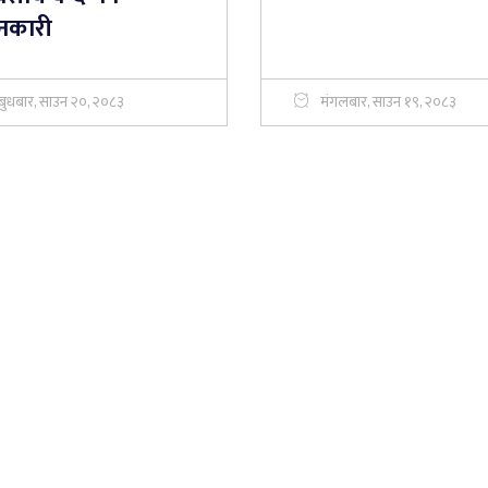
नकारी
बुधबार, साउन २०, २०८३
मंगलबार, साउन १९, २०८३