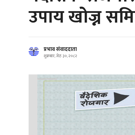
उपाय खोज्न सम
प्रभाव संवाददाता
शुक्रबार, जेठ ३०, २०८२