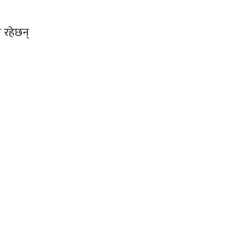
 रहेछन्