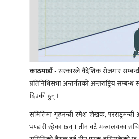
काठमाडौं -
सरकारले वैदेशिक रोजगार सम्बन्
प्रतिनिधिसभा अन्तर्गतको अन्तराष्ट्रिय सम्बन्ध 
दिएकी हुन् ।
समितिमा गृहमन्त्री रमेश लेखक, परराष्ट्रमन्त्
भण्डारी रहेका छन् । तीन वटै मन्त्रालयका स