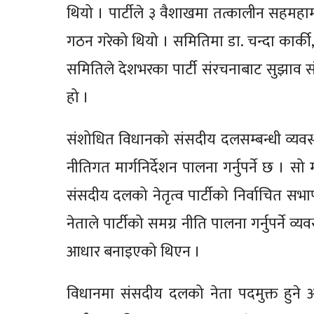
थियो । पार्टीले ३ वैशाखमा तत्कालीन सहमहा
गठन गरेको थियो । समितिमा डा. चन्दा कार्की,
समितिले देशभरका पार्टी संरचनाबाट सुझाव
हो ।
संशोधित विधानको संसदीय दलसम्बन्धी व्यवस
नीतिगत मार्गनिर्देशन पालना गर्नुपर्ने छ । सो
संसदीय दलको नेतृत्व पार्टीको निर्वाचित सभाप
नेताले पार्टीको समग्र नीति पालना गर्नुपर्ने 
आधार बनाइएको थिएन ।
विधानमा संसदीय दलको नेता पदमुक्त हुने