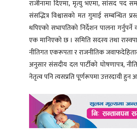
राजीनामा दिएमा, मृत्यु भएमा, सांसद पद समा
संसद्भित्र विश्वासको मत गुमाई सम्बन्धित प
थपिएको सभापतिको निर्देशन पालना गर्नुपर्ने
एक मानिएको छ । समिति सदस्य तथा रास्वपा स
नीतिगत एकरूपता र राजनीतिक जवाफदेहिताल
अनुसार संसदीय दल पार्टीको घोषणापत्र, नीति
नेतृत्व पनि त्यसप्रति पूर्णरूपमा उत्तरदायी हु