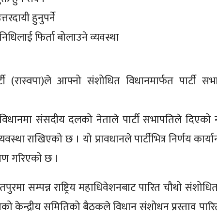
तरदायी हुनुपर्ने
िनिधिलाई फिर्ता बोलाउने व्यवस्था
 पार्टी (रास्वपा)ले आफ्नो संशोधित विधानमार्फत पार्टी स
विधानमा संसदीय दलको नेताले पार्टी सभापतिले दिएको
्यवस्था राखिएको छ । यो प्रावधानले पार्टीभित्र निर्णय कार्य
ेषण गरिएको छ ।
ुरमा सम्पन्न राष्ट्रिय महाधिवेशनबाट पारित चौथो संशोधि
 केन्द्रीय समितिको बैठकले विधान संशोधन प्रस्ताव पारि