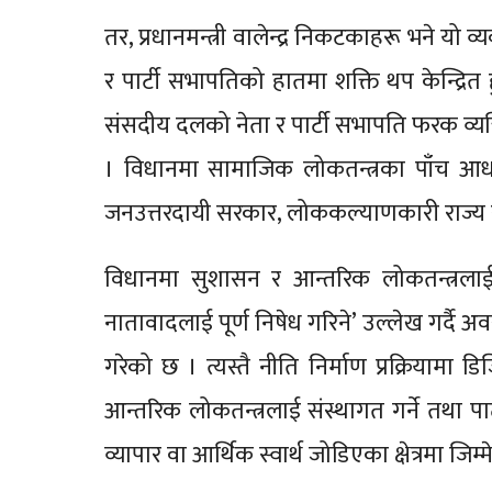
तर, प्रधानमन्त्री वालेन्द्र निकटकाहरू भने यो व
र पार्टी सभापतिको हातमा शक्ति थप केन्द्रित 
संसदीय दलको नेता र पार्टी सभापति फरक व्यक
। विधानमा सामाजिक लोकतन्त्रका पाँच आधारस्
जनउत्तरदायी सरकार, लोककल्याणकारी राज्य
विधानमा सुशासन र आन्तरिक लोकतन्त्रलाई
नातावादलाई पूर्ण निषेध गरिने’ उल्लेख गर्दै 
गरेको छ । त्यस्तै नीति निर्माण प्रक्रियामा ड
आन्तरिक लोकतन्त्रलाई संस्थागत गर्ने तथा पार्ट
व्यापार वा आर्थिक स्वार्थ जोडिएका क्षेत्रमा जि