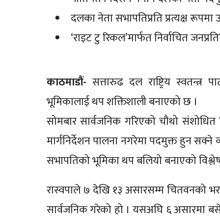
दलका नेता सभापतिप्रति प्रत्यक्ष रूपमा उत्
‘राइट टु रिकल’मार्फत निर्वाचित जनप्रत
काठमाडौं-
सत्तारुढ दल राष्ट्रिय स्वतन्त्र
भूमिकालाई थप शक्तिशाली बनाएको छ ।
सोमबार सार्वजनिक गरिएको चौथो संशोधित 
मार्गनिर्देशन पालना नगरेमा पदमुक्त हुन सक्ने व
सभापतिको भूमिका थप बलियो बनाएको विश्ल
रास्वपाले ७ देखि १३ असारसम्म चितवनको भरतप
सार्वजनिक गरेको हो । यसअघि ६ असारमा बसेको