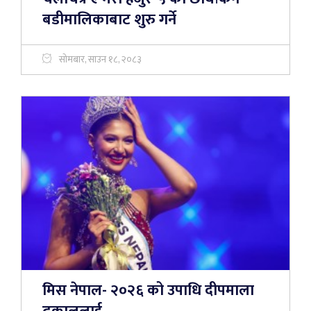
बडीमालिकाबाट शुरु गर्ने
सोमबार, साउन १८, २०८३
मिस नेपाल- २०२६ को उपाधि दीपमाला