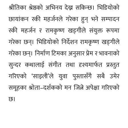
श्रीतिका श्रेष्ठको अभिनय देख्न सकिन्छ। भिडियोको
छायांकन रकी महर्जनले गरेका हुन् भने सम्पादन
रकी महर्जन र रामकृष्ण खड्गीले संयुक्त रूपमा
गरेका छन्। भिडियोको निर्देशन रामकृष्ण खड्गीले
गरेका छन्। निर्माण टिमका अनुसार प्रेम र भावनाको
सुन्दर कथालाई संगीत तथा दृश्यमार्फत प्रस्तुत
गरिएको ‘साइली’ले युवा पुस्तासँगै सबै उमेर
समूहका श्रोता–दर्शकको मन जित्ने अपेक्षा गरिएको
छ।