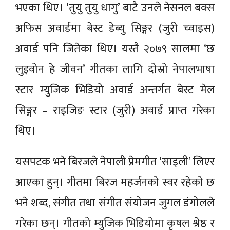
भएका थिए। ‘तुयु तुयु धागु’ बाटै उनले नेसनल बक्स
अफिस अवार्डमा बेस्ट डेब्यु सिङ्गर (जुरी च्वाइस)
अवार्ड पनि जितेका थिए। यस्तै २०७९ सालमा ‘छ
लुइवोन हे जीवन’ गीतका लागि दोस्रो नेपालभाषा
स्टार म्युजिक भिडियो अवार्ड अन्तर्गत बेस्ट मेल
सिङ्गर – राइजिङ स्टार (जुरी) अवार्ड प्राप्त गरेका
थिए।
यसपटक भने बिरजले नेपाली प्रेमगीत ‘साइली’ लिएर
आएका हुन्। गीतमा बिरज महर्जनको स्वर रहेको छ
भने शब्द, संगीत तथा संगीत संयोजन जुगल डंगोलले
गरेका छन्। गीतको म्युजिक भिडियोमा कृषल श्रेष्ठ र