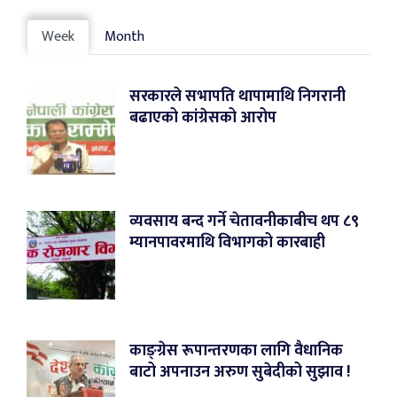
Week
Month
सरकारले सभापति थापामाथि निगरानी
बढाएको कांग्रेसको आरोप
व्यवसाय बन्द गर्ने चेतावनीकाबीच थप ८९
म्यानपावरमाथि विभागको कारबाही
काङ्ग्रेस रूपान्तरणका लागि वैधानिक
बाटो अपनाउन अरुण सुबेदीको सुझाव !