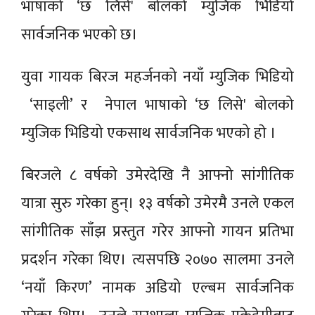
भाषाको ‘छ लिसे' बोलको म्युजिक भिडियो
सार्वजनिक भएको छ।
युवा गायक बिरज महर्जनको नयाँ म्युजिक भिडियो
‘साइली’ र नेपाल भाषाको ‘छ लिसे' बोलको
म्युजिक भिडियो एकसाथ सार्वजनिक भएको हाे ।
बिरजले ८ वर्षको उमेरदेखि नै आफ्नो सांगीतिक
यात्रा सुरु गरेका हुन्। १३ वर्षको उमेरमै उनले एकल
सांगीतिक साँझ प्रस्तुत गरेर आफ्नो गायन प्रतिभा
प्रदर्शन गरेका थिए। त्यसपछि २०७० सालमा उनले
‘नयाँ किरण’ नामक अडियो एल्बम सार्वजनिक