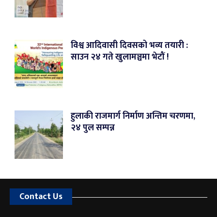
विश्व आदिवासी दिवसको भव्य तयारी :
साउन २४ गते खुलामञ्चमा भेटौं !
हुलाकी राजमार्ग निर्माण अन्तिम चरणमा,
२४ पुल सम्पन्न
Contact Us