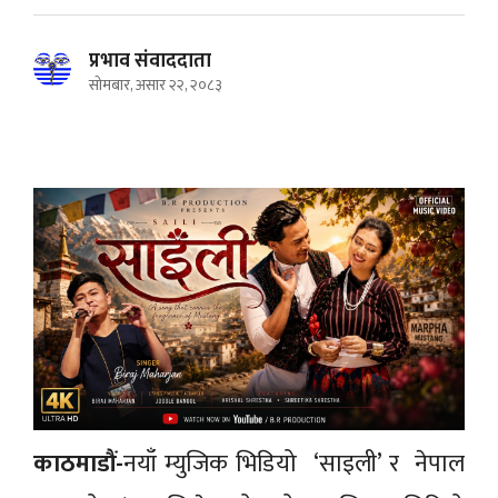
प्रभाव संवाददाता
सोमबार, असार २२, २०८३
काठमाडौं-
नयाँ म्युजिक भिडियो ‘साइली’ र नेपाल