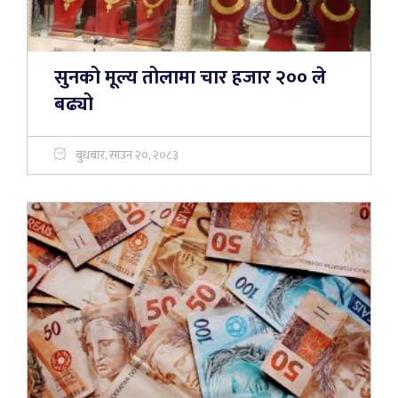
सुनको मूल्य तोलामा चार हजार २०० ले
बढ्यो
बुधबार, साउन २०, २०८३