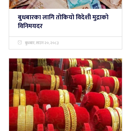
बुधबारका लागि तोकियो विदेशी मुद्राको
विनिमयदर
बुधबार, साउन २०, २०८३