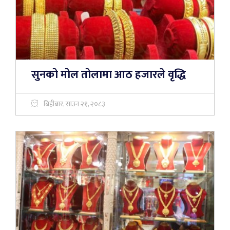
सुनको मोल तोलामा आठ हजारले वृद्धि
बिहीबार, साउन २१, २०८३