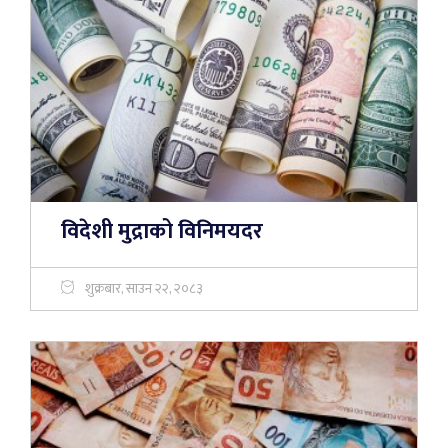
विदेशी मुद्राको विनिमयदर
शुक्रबार, साउन २२, २०८३