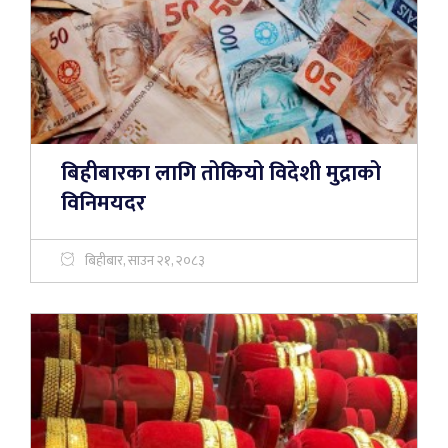
बिहीबारका लागि तोकियो विदेशी मुद्राको
विनिमयदर
बिहीबार, साउन २१, २०८३