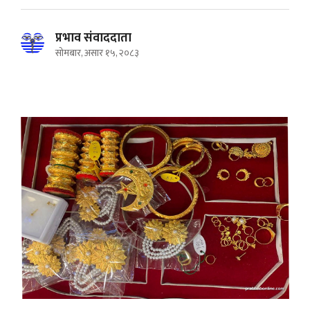
प्रभाव संवाददाता
सोमबार, असार १५, २०८३