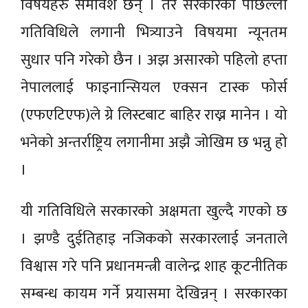
विषयहरु समावेश छन् । तर सरकारको पछिल्ला
गतिविधिले लगानी भित्र्याउने विषयमा न्यूनतम
सुधार पनि गरेको छैन । अझ असारको पहिलो हप्ता
नेपाललाई फाइनान्सियल एक्सन टास्क फोर्स
(एफएटिएफ)ले ग्रे लिस्टबाट बाहिर राख्न मानेन । यो
भनेको अन्तर्राष्ट्रिय लगानीमा अझै जोखिम छ भन्नु हो
।
यी गतिविधिले सरकारको अक्षमता खुल्दै गएको छ
। झण्डै दुईतिहाइ नजिकको सरकारलाई जनताले
विश्वास गरे पनि प्रधानमन्त्री वालेन्द्र शाह कूटनीतिक
सम्बन्ध कायम गर्ने प्रयासमा देखिन्नन् । सरकारका