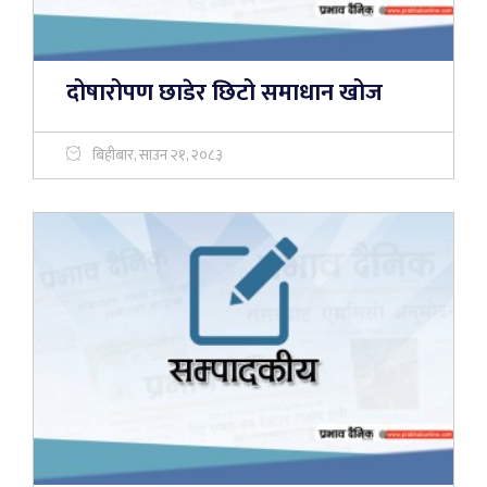
दोषारोपण छाडेर छिटो समाधान खोज
बिहीबार, साउन २१, २०८३