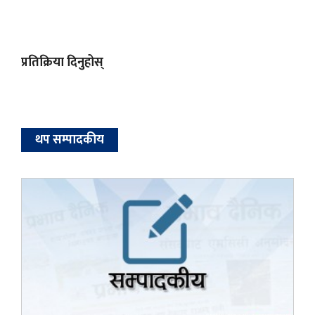
प्रतिक्रिया दिनुहोस्
थप सम्पादकीय