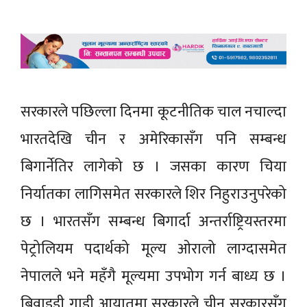
सरकारले पछिल्ला दिनमा कूटनीतिक चाल नचाल्दा
भारतदेखि चीन र अमेरिकासँग पनि सम्बन्ध
बिगार्नेतिर लागेको छ । जसका कारण चिया
निर्यातका लागिसमेत सरकारले शिर निहुराउनुपरेको
छ । भारतसँग सम्बन्ध बिगार्दा अन्तर्राष्ट्रियस्तरमा
पेट्रोलियम पदार्थको मूल्य ओरालो लाग्दासमेत
नेपालले भने महँगै मूल्यमा उपभोग गर्न बाध्य छ ।
बिवाइडी गाडी आयातमा सरकारले चीन सरकारसँग