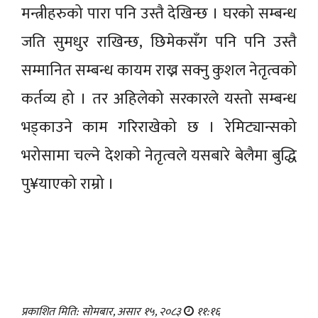
मन्त्रीहरुको पारा पनि उस्तै देखिन्छ । घरको सम्बन्ध
जति सुमधुर राखिन्छ, छिमेकसँग पनि पनि उस्तै
सम्मानित सम्बन्ध कायम राख्न सक्नु कुशल नेतृत्वको
कर्तव्य हो । तर अहिलेको सरकारले यस्तो सम्बन्ध
भड्काउने काम गरिराखेको छ । रेमिट्यान्सको
भरोसामा चल्ने देशको नेतृत्वले यसबारे बेलैमा बुद्धि
पु¥याएको राम्रो ।
प्रकाशित मिति: सोमबार, असार १५, २०८३
११:१६