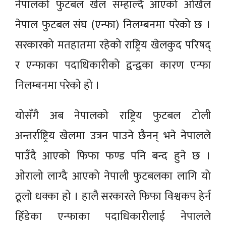
नेपालको फुटबल खेल सम्हाल्दै आएको अखिल
नेपाल फुटबल संघ (एन्फा) निलम्बनमा परेको छ ।
सरकारको मतहातमा रहेको राष्ट्रिय खेलकुद परिषद्
र एन्फाका पदाधिकारीको द्वन्द्वका कारण एन्फा
निलम्बनमा परेको हो ।
योसँगै अब नेपालको राष्ट्रिय फुटबल टोली
अन्तर्राष्ट्रिय खेलमा उत्रन पाउने छैनन् भने नेपालले
पाउँदै आएको फिफा फण्ड पनि बन्द हुने छ ।
ओरालो लाग्दै आएको नेपाली फुटबलका लागि यो
ठूलो धक्का हो । हालै सरकारले फिफा विश्वकप हेर्न
हिँडेका एन्फाका पदाधिकारीलाई नेपालले