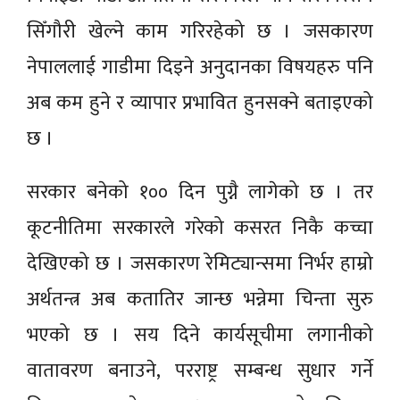
सिँगौरी खेल्ने काम गरिरहेको छ । जसकारण
नेपाललाई गाडीमा दिइने अनुदानका विषयहरु पनि
अब कम हुने र व्यापार प्रभावित हुनसक्ने बताइएको
छ ।
सरकार बनेको १०० दिन पुग्नै लागेको छ । तर
कूटनीतिमा सरकारले गरेको कसरत निकै कच्चा
देखिएको छ । जसकारण रेमिट्यान्समा निर्भर हाम्रो
अर्थतन्त्र अब कतातिर जान्छ भन्नेमा चिन्ता सुरु
भएको छ । सय दिने कार्यसूचीमा लगानीको
वातावरण बनाउने, परराष्ट्र सम्बन्ध सुधार गर्ने