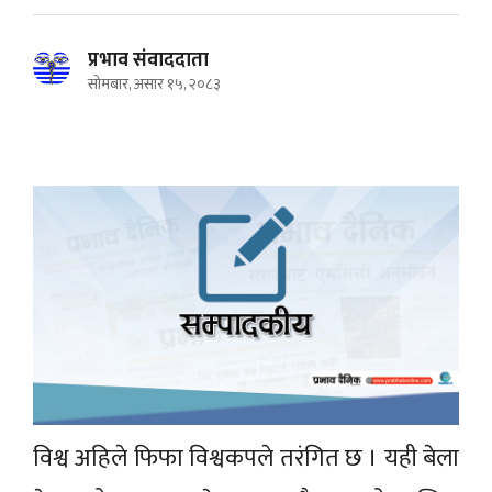
प्रभाव संवाददाता
सोमबार, असार १५, २०८३
विश्व अहिले फिफा विश्वकपले तरंगित छ । यही बेला