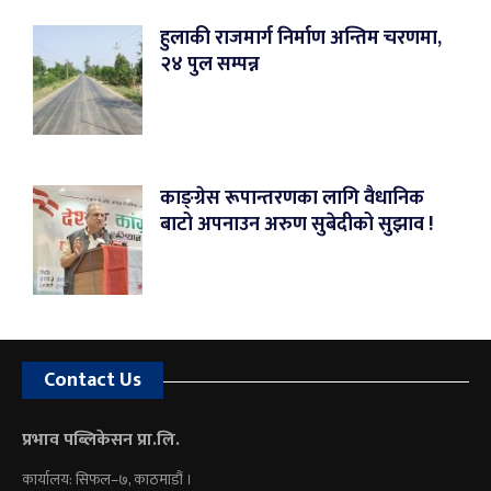
हुलाकी राजमार्ग निर्माण अन्तिम चरणमा,
२४ पुल सम्पन्न
काङ्ग्रेस रूपान्तरणका लागि वैधानिक
बाटो अपनाउन अरुण सुबेदीको सुझाव !
Contact Us
प्रभाव पब्लिकेसन प्रा.लि.
कार्यालय: सिफल–७, काठमाडौं ।