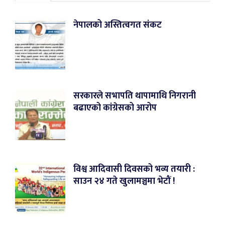
नेपालको अस्तित्वगत संकट
सरकारले सभापति थापामाथि निगरानी
बढाएको कांग्रेसको आरोप
विश्व आदिवासी दिवसको भव्य तयारी :
साउन २४ गते खुलामञ्चमा भेटौं !