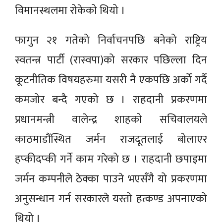
विमानस्थलमा रोकेको थियो ।
फागुन २१ गतेको निर्वाचनपछि बनेको राष्ट्रिय
स्वतन्त्र पार्टी (रास्वपा)को सरकार पछिल्ला दिन
कूटनीतिक विषयहरुमा यसरी नै एकपछि अर्को गर्दै
कमजोर बन्दै गएको छ । राहदानी प्रकरणमा
प्रधानमन्त्री वालेन्द्र शाहको सचिवालयले
काठमाडौंस्थित जर्मन राजदूतलाई बोलाएर
हप्कीदप्की गर्ने काम गरेको छ । राहदानी छपाइमा
जर्मन कम्पनीले ठेक्का पाउने भएसँगै यो प्रकरणमा
अनुसन्धान गर्न सरकारले यस्तो हत्कण्ड अपनाएको
थियो ।