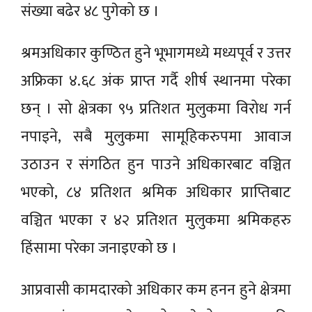
संख्या बढेर ४८ पुगेको छ ।
श्रमअधिकार कुण्ठित हुने भूभागमध्ये मध्यपूर्व र उत्तर
अफ्रिका ४.६८ अंक प्राप्त गर्दै शीर्ष स्थानमा परेका
छन् । सो क्षेत्रका ९५ प्रतिशत मुलुकमा विरोध गर्न
नपाइने, सबै मुलुकमा सामूहिकरुपमा आवाज
उठाउन र संगठित हुन पाउने अधिकारबाट वञ्चित
भएको, ८४ प्रतिशत श्रमिक अधिकार प्राप्तिबाट
वञ्चित भएका र ४२ प्रतिशत मुलुकमा श्रमिकहरु
हिंसामा परेका जनाइएको छ ।
आप्रवासी कामदारको अधिकार कम हनन हुने क्षेत्रमा