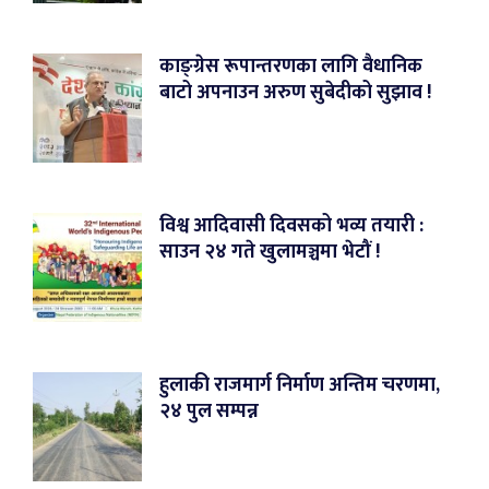
काङ्ग्रेस रूपान्तरणका लागि वैधानिक
बाटो अपनाउन अरुण सुबेदीको सुझाव !
विश्व आदिवासी दिवसको भव्य तयारी :
साउन २४ गते खुलामञ्चमा भेटौं !
हुलाकी राजमार्ग निर्माण अन्तिम चरणमा,
२४ पुल सम्पन्न