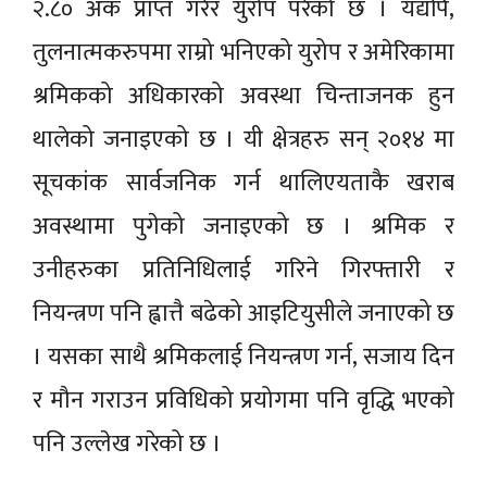
२.८० अंक प्राप्त गरेर युरोप परेको छ । यद्यपि,
तुलनात्मकरुपमा राम्रो भनिएको युरोप र अमेरिकामा
श्रमिकको अधिकारको अवस्था चिन्ताजनक हुन
थालेको जनाइएको छ । यी क्षेत्रहरु सन् २०१४ मा
सूचकांक सार्वजनिक गर्न थालिएयताकै खराब
अवस्थामा पुगेको जनाइएको छ । श्रमिक र
उनीहरुका प्रतिनिधिलाई गरिने गिरफ्तारी र
नियन्त्रण पनि ह्वात्तै बढेको आइटियुसीले जनाएको छ
। यसका साथै श्रमिकलाई नियन्त्रण गर्न, सजाय दिन
र मौन गराउन प्रविधिको प्रयोगमा पनि वृद्धि भएको
पनि उल्लेख गरेको छ ।