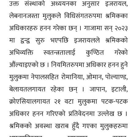
उक्त संस्थाको अध्ययनका अनुसार इजरायल,
लेबनानजस्ता मुलुकले विधिसंगतरुपमा श्रमिकका
अधिकारहरु हनन गरेका छन् । गाजामा सन् २०२३
मा द्वन्द्व सुरु भएपछि इजरायलले श्रमिकको
अभिव्यक्ति स्वतन्त्रतालाई कुण्ठित गरेको
औंल्याइएको छ । नियमितरुपमा अधिकार हनन हुने
मुलुकमा नेपालसहित रोमानिया, ओमान, पोल्याण्ड,
बेलायतलगायत रहेका छन् । जापान, इटाली,
क्रोएसियालगायत २१ वटा मुलुकमा पटक-पटक
अधिकार हनन गरिएको प्रतिवेदनमा उल्लेख छ ।
श्रमिकको अवस्था खराब हुँदै गएका मुलुकहरुमा