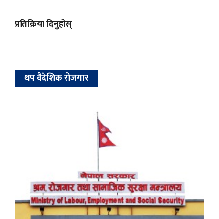
प्रतिक्रिया दिनुहोस्
थप वैदेशिक रोजगार