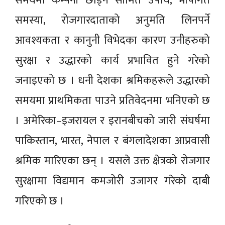
समयमा कम्पनी छोड्ने सीमित उपाय, भाषागत
समस्या, रोजगारदाताको अनुमति लिनपर्ने
आवश्यकता र कानुनी विभेदका कारण उनीहरुको
सुरक्षा र उद्धारको कार्य प्रभावित हुने गरेको
जनाइएको छ । धनी देशका श्रमिकहरूले उद्धारको
समयमा प्राथमिकता पाउने प्रतिवेदनमा भनिएको छ
। अमेरिका–इजरायल र इरानबीचको जारी संघर्षमा
पाकिस्तान, भारत, नेपाल र बंगलादेशका आप्रवासी
श्रमिक मारिएका छन् । यसले उक्त क्षेत्रको रोजगार
सुरक्षामा विद्यमान कमजोरी उजागर गरेको दाबी
गरिएको छ ।