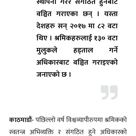
स्थापना गरेर संगठित हुनबाट
वञ्चित गराएका छन् । यस्ता
देशहरु सन् २०१७ मा ८२ वटा
थिए । श्रमिकहरुलाई १३० वटा
मुलुकले हड्ताल गर्ने
अधिकारबाट वञ्चित गराइएको
जनाएको छ ।
काठमाडौं-
पछिल्लो वर्ष विश्वव्यापीरुपमा श्रमिकको
स्वतन्त्र अभिव्यक्ति र संगठित हुने अधिकारको