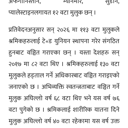
अफगानिस्तान, म्यानमार, सुडान,
प्यालेस्टाइनलगायत १२ वटा मुलुक छन् ।
प्रतिवेदनअनुसार सन् २०२६ मा ११३ वटा मुलुकले
श्रमिकहरुलाई टे«ड युनियन स्थापना गरेर संगठित
हुनबाट वञ्चित गराएका छन् । यस्ता देशहरु सन्
२०१७ मा ८२ वटा थिए । श्रमिकहरुलाई १३० वटा
मुलुकले हड्ताल गर्ने अधिकारबाट वञ्चित गराइएको
जनाएको छ । अभिव्यक्ति स्वतन्त्रताबाट वञ्चित गर्ने
मुलुक अघिल्लो वर्ष ६८ वटा थिए भने यस वर्ष ७६
वटा पुगेको छ । श्रमिकलाई शारीरिक यातना दिने
मुलुक अघिल्लो वर्ष ४० वटा रहेकामा यस वर्ष उक्त