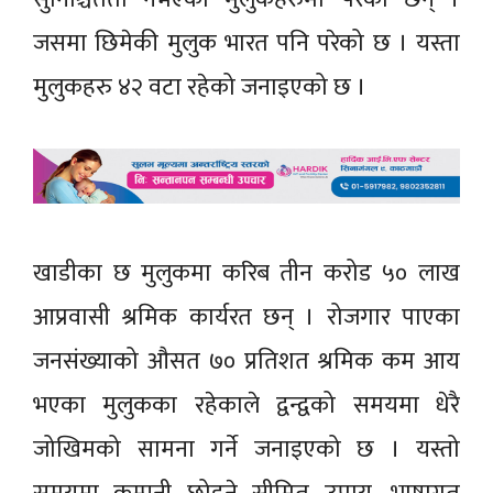
जसमा छिमेकी मुलुक भारत पनि परेको छ । यस्ता
मुलुकहरु ४२ वटा रहेको जनाइएको छ ।
खाडीका छ मुलुकमा करिब तीन करोड ५० लाख
आप्रवासी श्रमिक कार्यरत छन् । रोजगार पाएका
जनसंख्याको औसत ७० प्रतिशत श्रमिक कम आय
भएका मुलुकका रहेकाले द्वन्द्वको समयमा धेरै
जोखिमको सामना गर्ने जनाइएको छ । यस्तो