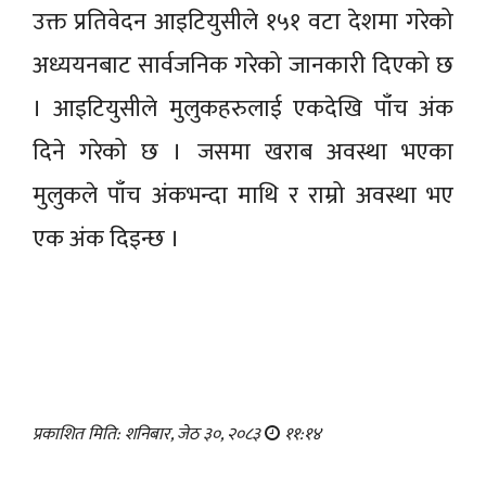
उक्त प्रतिवेदन आइटियुसीले १५१ वटा देशमा गरेको
अध्ययनबाट सार्वजनिक गरेको जानकारी दिएको छ
। आइटियुसीले मुलुकहरुलाई एकदेखि पाँच अंक
दिने गरेको छ । जसमा खराब अवस्था भएका
मुलुकले पाँच अंकभन्दा माथि र राम्रो अवस्था भए
एक अंक दिइन्छ ।
प्रकाशित मिति: शनिबार, जेठ ३०, २०८३
११:१४