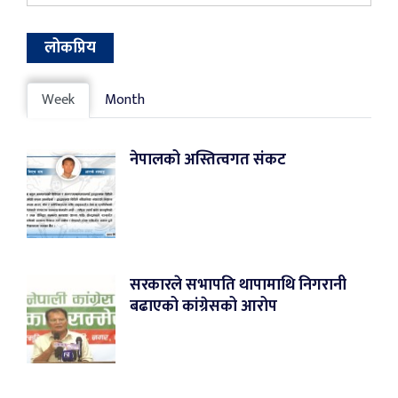
लोकप्रिय
Week
Month
नेपालको अस्तित्वगत संकट
सरकारले सभापति थापामाथि निगरानी
बढाएको कांग्रेसको आरोप