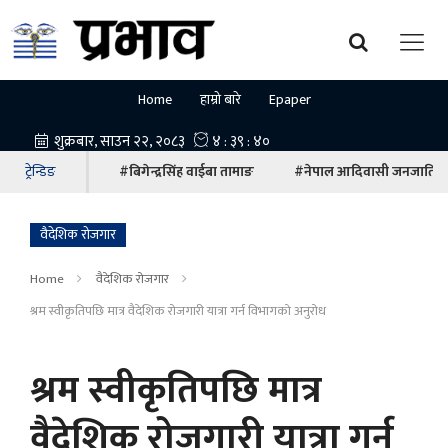
Home
हाम्रो बारे
Epaper
ट्रेन्डिङ
#बिगेन्द्रसिंह वाईबा तामाङ
#नेपाल आदिवासी जनजाति म
वैदेशिक रोजगार
Home
वैदेशिक रोजगार
श्रम स्वीकृतिपछि मात्र वैदेशिक रोजगारी यात्रा गर्न विभागकाे अनुरोध
श्रम स्वीकृतिपछि मात्र
वैदेशिक रोजगारी यात्रा गर्न