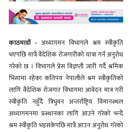
काठमाडौं -
अध्यागमन विभागले श्रम स्वीकृति
भएपछि मात्रै वैदेशिक रोजगारीको यात्रा गर्न अनुरोध
गरेको छ । विभागले प्रेस विज्ञप्ती जारी गर्दै श्रमिक
भिसामा रहेका कतिपय नेपालीले श्रम स्वीकृतिको
लागि वैदेशिक रोजगार विभागमा आवेदन मात्र गरी
स्वीकृति नहुँदै त्रिभुवन अन्तर्राष्ट्रिय विमानस्थल
अध्यागमनमा प्रस्थानका लागि आउने गरेको भन्दै
श्रम स्वीकृति भइसकेपछि मात्रै आउन अनुरोध गरेको