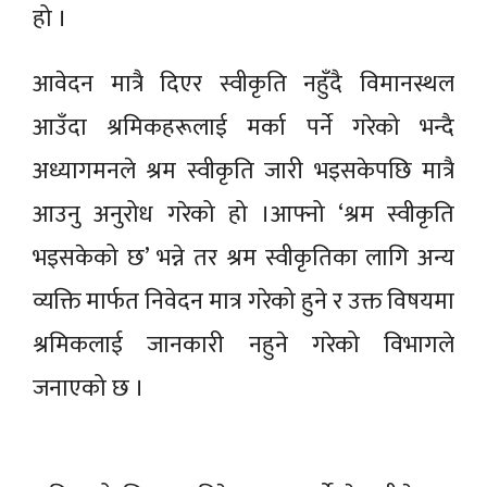
हो ।
आवेदन मात्रै दिएर स्वीकृति नहुँदै विमानस्थल
आउँदा श्रमिकहरूलाई मर्का पर्ने गरेको भन्दै
अध्यागमनले श्रम स्वीकृति जारी भइसकेपछि मात्रै
आउनु अनुरोध गरेको हो ।आफ्नो ‘श्रम स्वीकृति
भइसकेको छ’ भन्ने तर श्रम स्वीकृतिका लागि अन्य
व्यक्ति मार्फत निवेदन मात्र गरेको हुने र उक्त विषयमा
श्रमिकलाई जानकारी नहुने गरेको विभागले
जनाएको छ ।