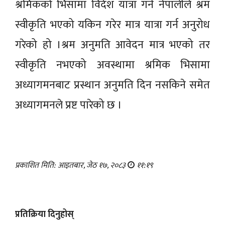
श्रमिकको भिसामा विदेश यात्रा गर्ने नेपालीले श्रम
स्वीकृति भएको यकिन गरेर मात्र यात्रा गर्न अनुरोध
गरेको हो ।श्रम अनुमति आवेदन मात्र भएको तर
स्वीकृति नभएको अवस्थामा श्रमिक भिसामा
अध्यागमनबाट प्रस्थान अनुमति दिन नसकिने समेत
अध्यागमनले प्रष्ट पारेको छ ।
प्रकाशित मिति: आइतबार, जेठ १७, २०८३
११:१९
प्रतिक्रिया दिनुहोस्