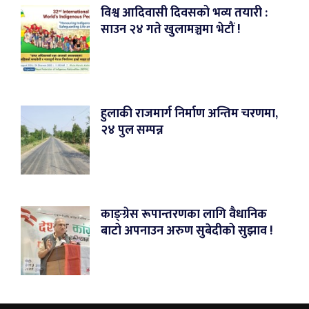
विश्व आदिवासी दिवसको भव्य तयारी :
साउन २४ गते खुलामञ्चमा भेटौं !
हुलाकी राजमार्ग निर्माण अन्तिम चरणमा,
२४ पुल सम्पन्न
काङ्ग्रेस रूपान्तरणका लागि वैधानिक
बाटो अपनाउन अरुण सुबेदीको सुझाव !