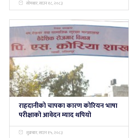
सोमबार, साउन १८, २०८३
राहदानीको चापका कारण कोरियन भाषा
परीक्षाको आवेदन म्याद थपियो
शुक्रबार, साउन १५, २०८३