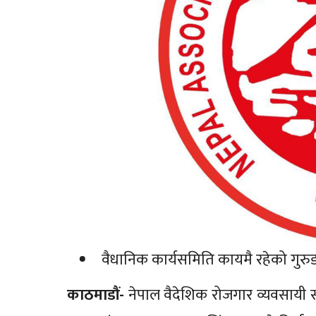
वैधानिक कार्यसमिति कायमै रहेको गुरुङप
काठमाडौं-
नेपाल वैदेशिक रोजगार व्यवसायी 