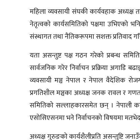
महिला व्यवसायी संघकी कार्यवहाक अध्यक्ष तार
नेतृत्वको कार्यसमितिको पक्षमा उभिएको भन
संस्थागत तथा नैतिकरूपमा सशक्त प्रतिवाद ग
यता असन्तुष्ट पक्ष गठन गरेको प्रबन्ध सम
सार्वजनिक गरेर निर्वाचन प्रक्रिया अगाडि 
व्यवसायी मञ्च नेपाल र नेपाल वैदेशिक रोज
प्रगतिशील मञ्चका अध्यक्ष जनक रावल र गणतान
समितिको सल्लाहकारसमेत छन् । नेपाली कांग्
एसोसिएसनमा भने निर्वाचनको विषयमा मतभेद 
अध्यक्ष गुरुङको कार्यशैलीप्रति असन्तुष्टि ज