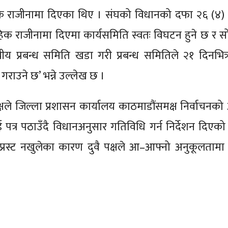
िक राजीनामा दिएका थिए । संघको विधानको दफा २६ (४)
िक राजीनामा दिएमा कार्यसमिति स्वतः विघटन हुने छ र स
प्रबन्ध समिति खडा गरी प्रबन्ध समितिले २१ दिनभित्
गराउने छ’ भन्ने उल्लेख छ ।
क्षले जिल्ला प्रशासन कार्यालय काठमाडौंसमक्ष निर्वाचनको
पत्र पठाउँदै विधानअनुसार गतिविधि गर्न निर्देशन दिएको
्ने प्रस्ट नखुलेका कारण दुवै पक्षले आ–आफ्नो अनुकूलतामा 