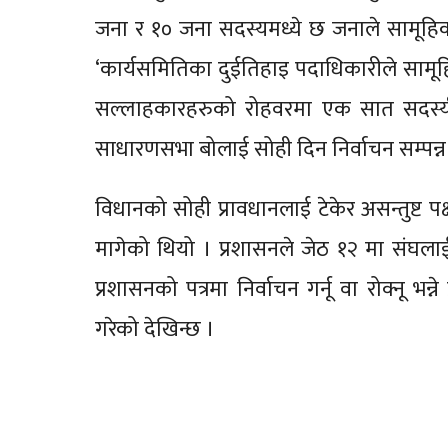
जना र १० जना सदस्यमध्ये छ जनाले सामूह
‘कार्यसमितिका दुईतिहाइ पदाधिकारीले सामूह
सल्लाहकारहरुको रोहवरमा एक सात सदस्यीय 
साधारणसभा बोलाई सोही दिन निर्वाचन सम्पन्न 
विधानको सोही प्रावधानलाई टेकेर असन्तुष्ट प
मागेको थियो । प्रशासनले जेठ १२ मा संघलाई 
प्रशासनको पत्रमा निर्वाचन गर्नू वा रोक्नू भन
गरेको देखिन्छ ।