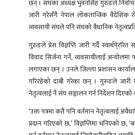
छन् । संघका अध्यक्ष भुवनसिंह गुरुङले निर्वाचन
जारी गरेसँगै नेपाल लोकतान्त्रिक वैदेशि
व्यवसायी संघले पनि संघको वैधानिक नेतृत्वप्र
गुरुङले प्रेस विज्ञप्ति जारी गर्दै स्वार्थपे्र
विवाद सिर्जना गर्ने, व्यवसायीलाई अन्योलमा पा
लगाएका छन् । उनले जिल्ला प्रशासन कार्यालय 
गरिरहेको दाबी गरेका छन् । गुरुङले जारी गर
नेतृत्वलाई नै संघ सञ्चालन गर्न निर्देशन दिए
‘उक्त पत्रमा कतै पनि वर्तमान नेतृत्वलाई 
प्रदान गरिएको छ,’ विज्ञप्तिमा भनिएको छ, ‘ब