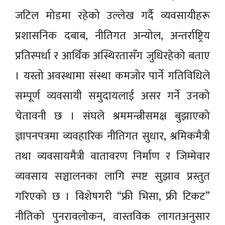
जटिल मोडमा रहेको उल्लेख गर्दै व्यवसायीहरू
प्रशासनिक दबाब, नीतिगत अन्योल, अन्तर्राष्ट्रिय
प्रतिस्पर्धा र आर्थिक अस्थिरतासँग जुधिरहेको बताए
। यस्तो अवस्थामा संस्था कमजोर पार्ने गतिविधिले
सम्पूर्ण व्यवसायी समुदायलाई असर गर्ने उनको
चेतावनी छ । संघले श्रममन्त्रीसमक्ष बुझाएको
ज्ञापनपत्रमा व्यवहारिक नीतिगत सुधार, श्रमिकमैत्री
तथा व्यवसायमैत्री वातावरण निर्माण र जिम्मेवार
व्यवसाय सञ्चालनका लागि स्पष्ट सुझाव प्रस्तुत
गरिएको छ । विशेषगरी “फ्री भिसा, फ्री टिकट”
नीतिको पुनरावलोकन, वास्तविक लागतअनुसार