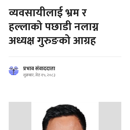
व्यवसायीलाई भ्रम र
हल्लाको पछाडी नलाग्न
अध्यक्ष गुरुङको आग्रह
प्रभाव संवाददाता
शुक्रबार, जेठ १५, २०८३