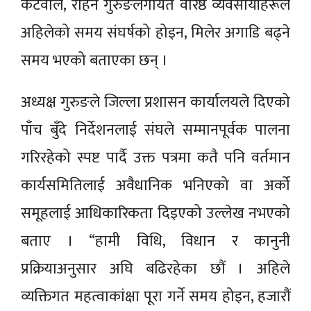
कटवाल, रोहन गुरुङलगायत वरिष्ठ व्यवसायीहरूले
अहिलेको समय संघर्षको होइन, मिलेर अगाडि बढ्ने
समय भएको बताएका छन् ।
अध्यक्ष गुरुङले जिल्ला प्रशासन कार्यालयले दिएको
पाँच बुँदे निर्देशनलाई संघले सम्मानपूर्वक पालना
गरिरहेको स्पष्ट पार्दै उक्त पत्रमा कतै पनि वर्तमान
कार्यसमितिलाई अवैधानिक भनिएको वा अर्को
समूहलाई आधिकारिकता दिइएको उल्लेख नभएको
बताए । “हामी विधि, विधान र कानुनी
प्रक्रियाअनुसार अघि बढिरहेका छौं । अहिले
व्यक्तिगत महत्वाकांक्षा पूरा गर्ने समय होइन, हजारौं