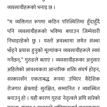
व्यवसायीहरूको भनाइ छ ।
“म व्यक्तिगत रूपमा कठिन परिस्थितिमा हुँदाहुँदै
पनि व्यवसायीहरूको भविष्य बचाउन जिम्मेवारी
निभाइरहेको छु । यस्तो अवस्थामा समेत संस्था
भाँड्ने प्रयास हुनुको मूल्यांकन व्यवसायीहरूले स्वयं
गर्नेछन्,” गुरुङले बताए । व्यवसायीहरूका अनुसार
अहिलेको आवश्यकता आन्तरिक शक्ति संघर्ष होइन,
सरकारसँग एकताबद्ध रूपमा उभिएर वैदेशिक
रोजगार क्षेत्रलाई सुरक्षित, सम्मानित र व्यवस्थित
बनाउनु हो । यही कारण गुरुङ नेतृत्वले अघि सारेको