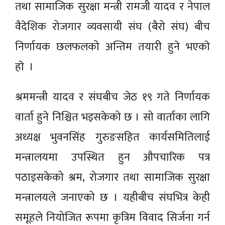
तथा सामाजिक सुरक्षा मन्त्री रामजी यादव र नेपाल
वैदेशिक रोजगार व्यवसायी संघ (बैरो संघ) बीच
निर्णायक छलफलको अन्तिम तयारी हुने भएकाे
हाे ।
श्रममन्त्री यादव र संघबीच जेठ १९ गते निर्णायक
वार्ता हुने निश्चित भइसकेको छ । सो वार्ताका लागि
अध्यक्ष भुवनसिंह गुरुङसहित कार्यसमितिलाई
मन्त्रालयमा उपस्थित हुन औपचारिक पत्र
पठाइसकेको श्रम, रोजगार तथा सामाजिक सुरक्षा
मन्त्रालयले जनाएको छ । यहीबीच संघभित्र केही
समूहले नियोजित रूपमा कृत्रिम विवाद सिर्जना गर्न