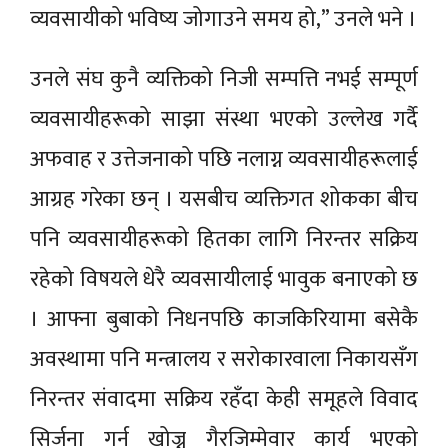
व्यवसायीको भविष्य जोगाउने समय हो,” उनले भने ।
उनले संघ कुनै व्यक्तिको निजी सम्पत्ति नभई सम्पूर्ण
व्यवसायीहरूको साझा संस्था भएको उल्लेख गर्दै
अफवाह र उत्तेजनाको पछि नलाग्न व्यवसायीहरूलाई
आग्रह गरेका छन् । यसबीच व्यक्तिगत शोकका बीच
पनि व्यवसायीहरूको हितका लागि निरन्तर सक्रिय
रहेको विषयले धेरै व्यवसायीलाई भावुक बनाएको छ
। आफ्ना बुबाको निधनपछि काजकिरियामा बसेकै
अवस्थामा पनि मन्त्रालय र सरोकारवाला निकायसँग
निरन्तर संवादमा सक्रिय रहँदा केही समूहले विवाद
सिर्जना गर्न खोज्नु गैरजिम्मेवार कार्य भएको