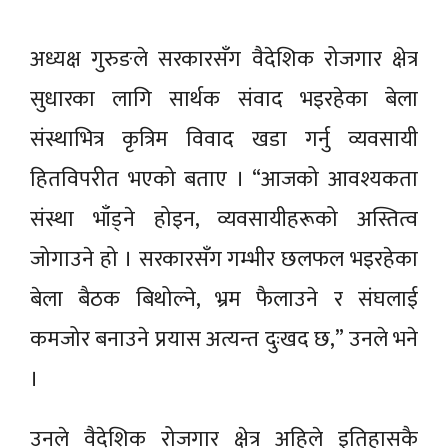
अध्यक्ष गुरुङले सरकारसँग वैदेशिक रोजगार क्षेत्र
सुधारका लागि सार्थक संवाद भइरहेका बेला
संस्थाभित्र कृत्रिम विवाद खडा गर्नु व्यवसायी
हितविपरीत भएको बताए । “आजको आवश्यकता
संस्था भाँड्ने होइन, व्यवसायीहरूको अस्तित्व
जोगाउने हो । सरकारसँग गम्भीर छलफल भइरहेका
बेला बैठक बिथोल्ने, भ्रम फैलाउने र संघलाई
कमजोर बनाउने प्रयास अत्यन्त दुःखद छ,” उनले भने
।
उनले वैदेशिक रोजगार क्षेत्र अहिले इतिहासकै