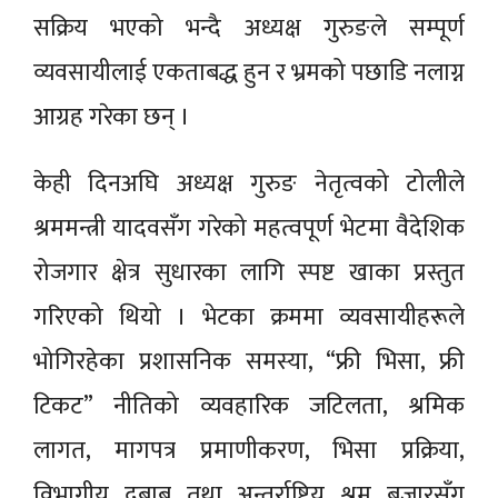
सक्रिय भएको भन्दै अध्यक्ष गुरुङले सम्पूर्ण
व्यवसायीलाई एकताबद्ध हुन र भ्रमको पछाडि नलाग्न
आग्रह गरेका छन् ।
केही दिनअघि अध्यक्ष गुरुङ नेतृत्वको टोलीले
श्रममन्त्री यादवसँग गरेको महत्वपूर्ण भेटमा वैदेशिक
रोजगार क्षेत्र सुधारका लागि स्पष्ट खाका प्रस्तुत
गरिएको थियो । भेटका क्रममा व्यवसायीहरूले
भोगिरहेका प्रशासनिक समस्या, “फ्री भिसा, फ्री
टिकट” नीतिको व्यवहारिक जटिलता, श्रमिक
लागत, मागपत्र प्रमाणीकरण, भिसा प्रक्रिया,
विभागीय दबाब तथा अन्तर्राष्ट्रिय श्रम बजारसँग