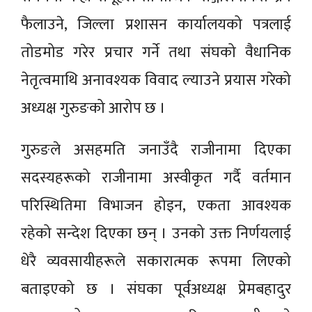
फैलाउने, जिल्ला प्रशासन कार्यालयको पत्रलाई
तोडमोड गरेर प्रचार गर्ने तथा संघको वैधानिक
नेतृत्वमाथि अनावश्यक विवाद ल्याउने प्रयास गरेको
अध्यक्ष गुरुङको आरोप छ ।
गुरुङले असहमति जनाउँदै राजीनामा दिएका
सदस्यहरूको राजीनामा अस्वीकृत गर्दै वर्तमान
परिस्थितिमा विभाजन होइन, एकता आवश्यक
रहेको सन्देश दिएका छन् । उनको उक्त निर्णयलाई
धेरै व्यवसायीहरूले सकारात्मक रूपमा लिएको
बताइएको छ । संघका पूर्वअध्यक्ष प्रेमबहादुर