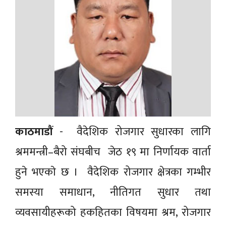
काठमाडौं
- वैदेशिक रोजगार सुधारका लागि
श्रममन्त्री–बैरो संघबीच जेठ १९ मा निर्णायक वार्ता
हुने भएकाे छ । वैदेशिक रोजगार क्षेत्रका गम्भीर
समस्या समाधान, नीतिगत सुधार तथा
व्यवसायीहरूको हकहितका विषयमा श्रम, रोजगार