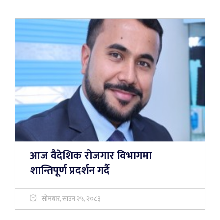
आज वैदेशिक रोजगार विभागमा
शान्तिपूर्ण प्रदर्शन गर्दै
सोमबार, साउन २५, २०८३