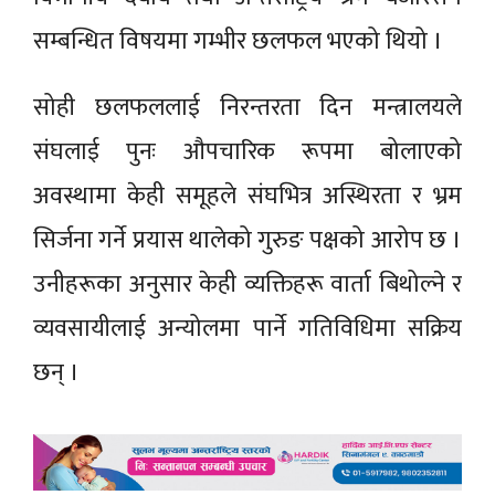
सम्बन्धित विषयमा गम्भीर छलफल भएको थियो ।
सोही छलफललाई निरन्तरता दिन मन्त्रालयले
संघलाई पुनः औपचारिक रूपमा बोलाएको
अवस्थामा केही समूहले संघभित्र अस्थिरता र भ्रम
सिर्जना गर्ने प्रयास थालेको गुरुङ पक्षको आरोप छ ।
उनीहरूका अनुसार केही व्यक्तिहरू वार्ता बिथोल्ने र
व्यवसायीलाई अन्योलमा पार्ने गतिविधिमा सक्रिय
छन् ।