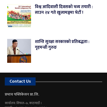
विश्व आदिवासी दिवसको भव्य तयारी :
साउन २४ गते खुलामञ्चमा भेटौं !
शान्ति सुरक्षा सरकारको प्रतिबद्धता :
गृहमन्त्री गुरुङ
Contact Us
प्रभाव पब्लिकेसन प्रा.लि.
कार्यालय: सिफल–७, काठमाडौं ।