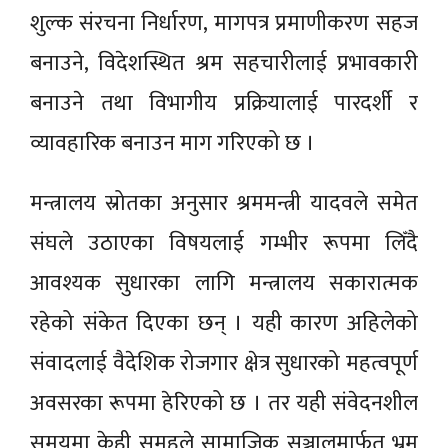
शुल्क संरचना निर्धारण, मागपत्र प्रमाणीकरण सहज
बनाउने, विदेशस्थित श्रम सहचारीलाई प्रभावकारी
बनाउने तथा विभागीय प्रक्रियालाई पारदर्शी र
व्यावहारिक बनाउन माग गरिएको छ ।
मन्त्रालय स्रोतका अनुसार श्रममन्त्री यादवले समेत
संघले उठाएका विषयलाई गम्भीर रूपमा लिँदै
आवश्यक सुधारका लागि मन्त्रालय सकारात्मक
रहेको संकेत दिएका छन् । यही कारण अहिलेको
संवादलाई वैदेशिक रोजगार क्षेत्र सुधारको महत्वपूर्ण
अवसरका रूपमा हेरिएको छ । तर यही संवेदनशील
समयमा केही समूहले सामाजिक सञ्जालमार्फत भ्रम