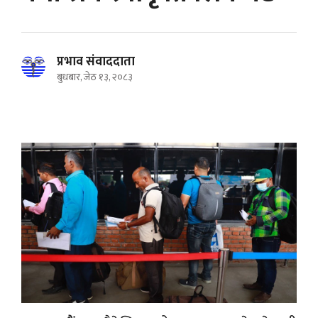
प्रभाव संवाददाता
बुधबार, जेठ १३, २०८३