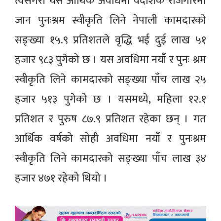
त्यसैगरी यस आर्थिक अवधिमा वैदेशिक रोजगारमा
जान पुनःश्रम स्वीकृति लिने नेपाली कामदारको
सङ्ख्या १५.९ प्रतिशतले वृद्धि भई दुई लाख ५१
हजार ९८३ पुगेको छ । यस अवधिमा नयाँ र पुनः श्रम
स्वीकृति लिने कामदारको सङ्ख्या पाँच लाख २५
हजार ५१३ पुगेको छ । यसमध्ये, महिला १२.१
प्रतिशत र पुरुष ८७.९ प्रतिशत रहेका छन् । गत
आर्थिक वर्षको सोही अवधिमा नयाँ र पुनःश्रम
स्वीकृति लिने कामदारको सङ्ख्या पाँच लाख ३४
हजार ४७१ रहेको थियो ।