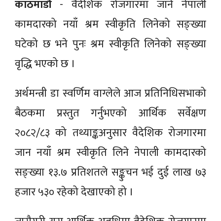
काठमाडौं
- वैदेशिक रोजगारमा जाने नेपाली
कामदारको नयाँ श्रम स्वीकृति लिनेको सङ्ख्या
घटेको छ भने पुनः श्रम स्वीकृति लिनेको सङ्ख्या
वृद्धि भएको छ ।
अर्थमन्त्री डा स्वर्णिम वाग्लेले आज प्रतिनिधिसभाको
बैठकमा प्रस्तुत गर्नुभएको आर्थिक सर्वेक्षण
२०८२/८३ को तथ्याङ्कअनुसार वैदेशिक रोजगारमा
जान नयाँ श्रम स्वीकृति लिने नेपाली कामदारको
सङ्ख्या १३.७ प्रतिशतले सङ्कुचन भई दुई लाख ७३
हजार ५३० रहेको देखाएको हो ।