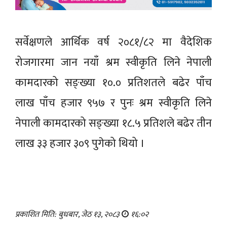
सर्वेक्षणले आर्थिक वर्ष २०८१/८२ मा वैदेशिक
रोजगारमा जान नयाँ श्रम स्वीकृति लिने नेपाली
कामदारको सङ्ख्या १०.० प्रतिशतले बढेर पाँच
लाख पाँच हजार ९५७ र पुनः श्रम स्वीकृति लिने
नेपाली कामदारको सङ्ख्या १८.५ प्रतिशले बढेर तीन
लाख ३३ हजार ३०९ पुगेको थियो ।
प्रकाशित मिति: बुधबार, जेठ १३, २०८३
१६:०२