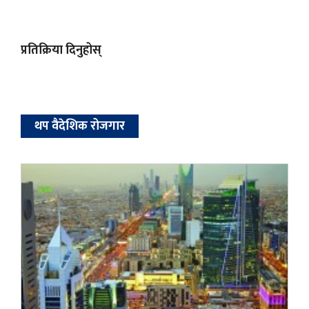
प्रतिक्रिया दिनुहोस्
थप वैदेशिक रोजगार