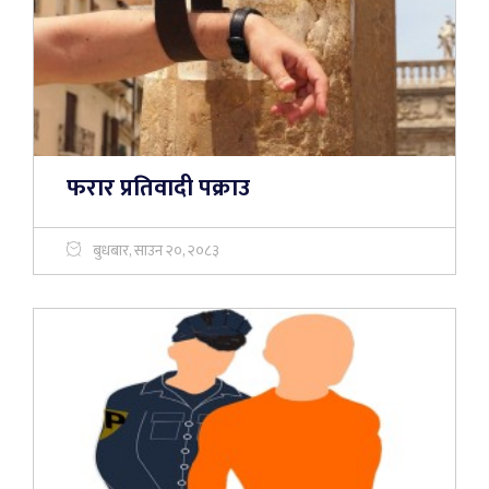
फरार प्रतिवादी पक्राउ
बुधबार, साउन २०, २०८३