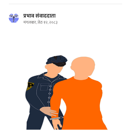
प्रभाव संवाददाता
मंगलबार, जेठ १२, २०८३