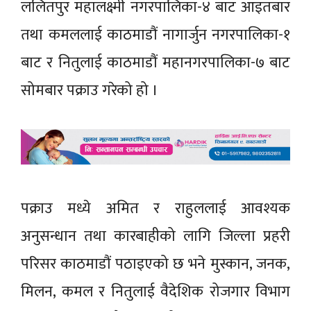
ललितपुर महालक्ष्मी नगरपालिका-४ बाट आइतबार
तथा कमललाई काठमाडौं नागार्जुन नगरपालिका-१
बाट र नितुलाई काठमाडौं महानगरपालिका-७ बाट
सोमबार पक्राउ गरेको हो ।
पक्राउ मध्ये अमित र राहुललाई आवश्यक
अनुसन्धान तथा कारबाहीको लागि जिल्ला प्रहरी
परिसर काठमाडौं पठाइएको छ भने मुस्कान, जनक,
मिलन, कमल र नितुलाई वैदेशिक रोजगार विभाग