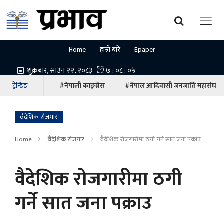
Home
हाम्रो बारे
Epaper
ट्रेन्डिङ
#नेपाली काङ्ग्रेस
#नेपाल आदिवासी जनजाति महासंघ
वैदेशिक रोजगार
Home
वैदेशिक रोजगार
वैदेशिक रोजगारीमा ठगी गर्ने सात जना पक्राउ
वैदेशिक रोजगारीमा ठगी
गर्ने सात जना पक्राउ