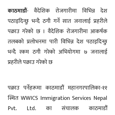
काठमाडौं
- वैदेशिक रोजगारीमा विभिन्न देश
पठाइदिन्छु भन्दै ठगी गर्ने सात जनालाई प्रहरीले
पक्राउ गरेको छ । वैदेशिक रोजगारीमा आकर्षक
तलबको प्रलोभनमा पारी विभिन्न देश पठाइदिन्छु
भन्दै रकम ठगी गरेको अभियोगमा ७ जनालाई
प्रहरीले पक्राउ गरेको छ
पक्राउ पर्नेहरूमा काठमाडौं महानगरपालिका-११
स्थित WWICS Immigration Services Nepal
Pvt. Ltd. का संचालक काठमाडौं