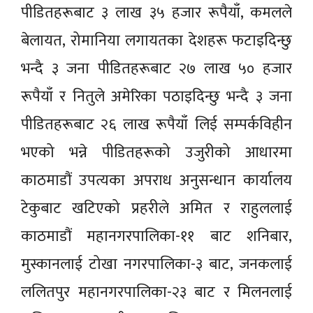
पीडितहरूबाट ३ लाख ३५ हजार रूपैयाँ, कमलले
बेलायत, रोमानिया लगायतका देशहरू फटाइदिन्छु
भन्दै ३ जना पीडितहरूबाट २७ लाख ५० हजार
रूपैयाँ र नितुले अमेरिका पठाइदिन्छु भन्दै ३ जना
पीडितहरूबाट २६ लाख रूपैयाँ लिई सम्पर्कविहीन
भएको भन्ने पीडितहरूको उजुरीको आधारमा
काठमाडौं उपत्यका अपराध अनुसन्धान कार्यालय
टेकुबाट खटिएको प्रहरीले अमित र राहुललाई
काठमाडौं महानगरपालिका-११ बाट शनिबार,
मुस्कानलाई टोखा नगरपालिका-३ बाट, जनकलाई
ललितपुर महानगरपालिका-२३ बाट र मिलनलाई