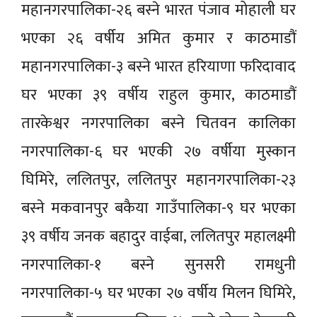
महानगरपालिका-२६ बस्ने भारत पंजाव मोहाली घर
भएका २६ वर्षीय अमित कुमार र काठमाडौं
महानगरपालिका-३ बस्ने भारत हरियाणा फरिदावाद
घर भएका ३९ वर्षीय राहुल कुमार, काठमाडौं
तारकेश्वर नगरपालिका बस्ने चितवन कालिका
नगरपालिका-६ घर भएकी २७ वर्षीया मुस्कान
घिमिरे, ललितपुर, ललितपुर महानगरपालिका-२३
बस्ने मकवानपुर बकैया गाउँपालिका-९ घर भएका
३९ वर्षीय जनक बहादुर वाईबा, ललितपुर महालक्ष्मी
नगरपालिका-१ बस्ने सुनसरी रामधुनी
नगरपालिका-५ घर भएका २७ वर्षीय मिलन घिमिरे,