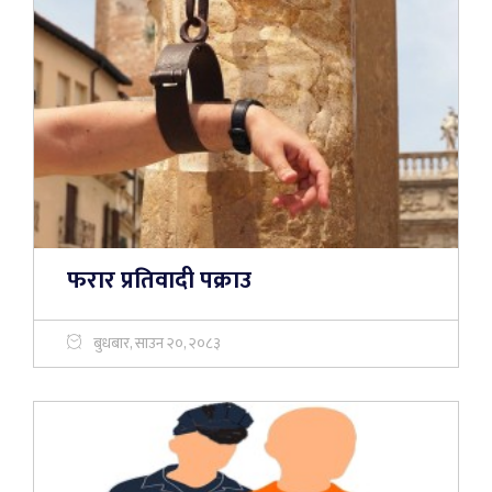
फरार प्रतिवादी पक्राउ
बुधबार, साउन २०, २०८३