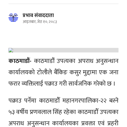
प्रभाव संवाददाता
आइतबार, जेठ १०, २०८३
काठमाडौं-
काठमाडौं उपत्यका अपराध अनुसन्धान
कार्यालयको टोलीले बैंकिङ कसुर मुद्दामा एक जना
फरार व्यक्तिलाई पक्राउ गरी सार्वजनिक गरेको छ ।
पक्राउ पर्नेमा काठमाडौँ महानगरपालिका-२२ बस्ने
५३ वर्षीय प्रणवलाल सिंह रहेका काठमाडौँ उपत्यका
अपराध अनुसन्धान कार्यालयका प्रवक्ता एवं प्रहरी