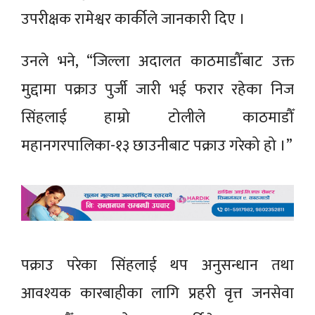
उपरीक्षक रामेश्वर कार्कीले जानकारी दिए ।
उनले भने, “जिल्ला अदालत काठमाडौँबाट उक्त
मुद्दामा पक्राउ पुर्जी जारी भई फरार रहेका निज
सिंहलाई हाम्रो टोलीले काठमाडौँ
महानगरपालिका-१३ छाउनीबाट पक्राउ गरेको हो ।”
पक्राउ परेका सिंहलाई थप अनुसन्धान तथा
आवश्यक कारबाहीका लागि प्रहरी वृत्त जनसेवा