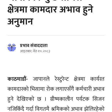
क्षेत्रमा कामदार अभाव हुने
अनुमान
प्रभाव संवाददाता
आइतबार, जेठ १०, २०८३
काठमाडौं-
जापानले रेस्टुरेन्ट क्षेत्रमा कार्यरत
कामदारको भिसामा रोक लगाएसँगै कर्मचारी अभाव
हुने देखिएको छ । ग्रीष्मकालीन पर्यटक सिजन
नजिकिँदै गर्दा विगतमै श्रमिकको अभाव झेलिरहेको