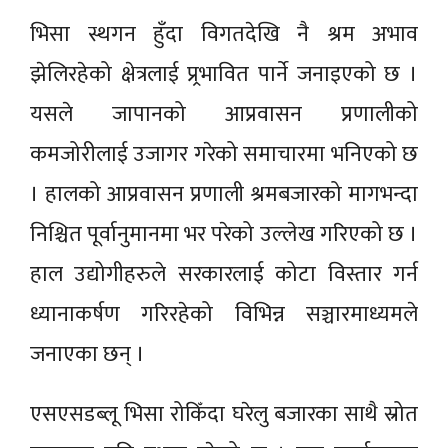
भिसा स्थगन हुँदा विगतदेखि नै श्रम अभाव
झेलिरहेको क्षेत्रलाई प्र्रभावित पार्ने जनाइएको छ ।
यसले जापानको आप्रवासन प्रणालीको
कमजोरीलाई उजागर गरेको समाचारमा भनिएको छ
। हालको आप्रवासन प्रणाली श्रमबजारको मागभन्दा
निश्चित पूर्वानुमानमा भर परेको उल्लेख गरिएको छ ।
हाल उद्योगीहरुले सरकारलाई कोटा विस्तार गर्न
ध्यानाकर्षण गरिरहेको विभिन्न सञ्चारमाध्यमले
जनाएका छन् ।
एसएसडब्लू भिसा रोकिँदा घरेलु बजारका साथै स्रोत