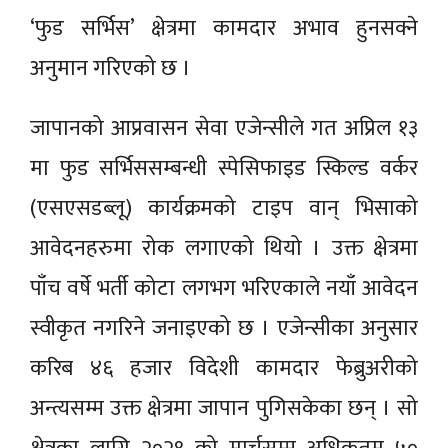
‘फुड सर्भिस’ क्षेत्रमा कामदार अभाव हुनसक्ने
अनुमान गरिएको छ ।
जापानको आप्रवासन सेवा एजेन्सीले गत अप्रिल १३
मा फुड सर्भिससम्बन्धी स्पेसिफाइड स्किल्ड वर्कर
(एसएसडब्लू) कार्यक्रमको टाइप वान् भिसाको
आवेदनहरुमा रोक लगाएको थियो । उक्त क्षेत्रमा
पाँच वर्षे भर्ती कोटा लगभग भरिएकाले नयाँ आवेदन
स्वीकृत नगरिने जनाइएको छ । एजेन्सीका अनुसार
करिब ४६ हजार विदेशी कामदार फेब्रुअरीको
अन्त्यसम्म उक्त क्षेत्रमा जापान पुगिसकेका छन् । सो