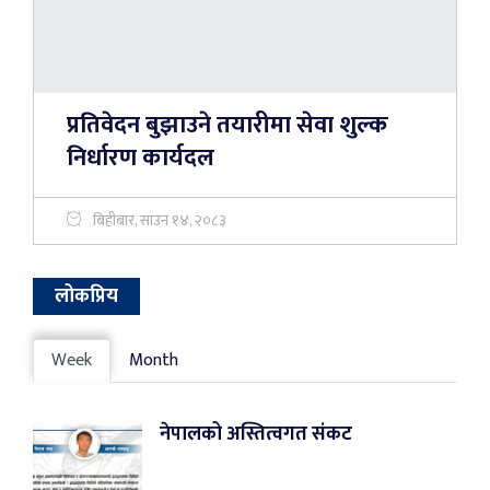
प्रतिवेदन बुझाउने तयारीमा सेवा शुल्क
निर्धारण कार्यदल
बिहीबार, साउन १४, २०८३
लोकप्रिय
Week
Month
नेपालको अस्तित्वगत संकट