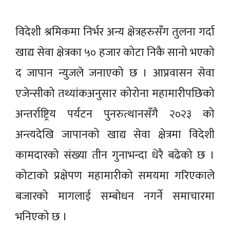
विदेशी श्रमिकमा निर्भर अन्य क्षेत्रहरुसँग तुलना गर्दा
खाद्य सेवा क्षेत्रका ५० हजार कोटा निकै सानो भएको
द जापान न्युजले जनाएको छ । आप्रवासन सेवा
एजेन्सीको तथ्यांकअनुसार कोरोना महामारीपछिको
अन्तर्राष्ट्रिय पर्यटन पुनरुत्थानसँगै २०२३ को
अन्त्यदेखि जापानको खाद्य सेवा क्षेत्रमा विदेशी
कामदारको संख्या तीन गुनाभन्दा धेरै बढेको छ ।
कोटाको प्रक्षेपण महामारीको समयमा गरिएकाले
बजारको मागलाई सम्बोधन नगर्ने समाचारमा
भनिएको छ ।