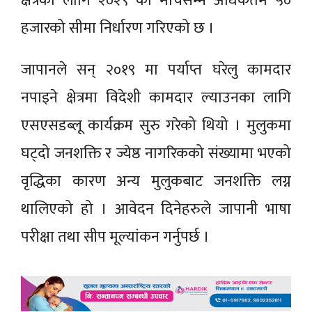
क्षेत्रका लागि २०२९ को मार्चसम्म अधिकतम ५०
हजारको सीमा निर्धारण गरिएको छ ।
जापानले सन् २०१९ मा पर्याप्त घरेलु कामदार
नपाइने क्षेत्रमा विदेशी कामदार ल्याउनका लागि
एसएसडब्लू कार्यक्रम सुरु गरेको थियो । मुलुकमा
घट्दो जनशक्ति र ज्येष्ठ नागरिकको संख्यामा भएको
वृद्धिका कारण अन्य मुलुकबाट जनशक्ति लग्न
थालिएको हो । आवेदन दिनेहरुले जापानी भाषा
परीक्षा तथा सीप मूल्यांकन गर्नुपर्छ ।