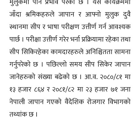
मुलुकमा पनि प्रभाव परेको छ । यस कार्यक्रममा
जाँदा श्रमिकहरुले जापान र आफ्नो मुलुक दुवै
स्थानमा सीप र भाषा परीक्षण उत्तीर्ण गर्न आवश्यक
पार्छ । परीक्षा उत्तीर्ण गरेर भर्ना प्रक्रियामा रहेका तथा
सीप सिकिरहेका कामदारहरुले अनिश्चितता सामना
गर्नुपरेको छ । पछिल्लो समय सीप सिकेर जापान
जानेहरुको संख्या बढेको छ । आ.व. २०८०/८१ मा
१३ हजार ८६४ र २०८१/८२ मा २३ हजार ७१ जना
नेपाली जापान गएको वैदेशिक रोजगार विभागको
तथ्यांक छ ।