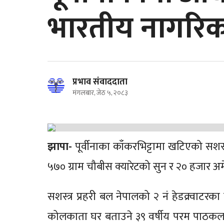
भारतीय नागरिक
प्रभाव संवाददाता
मंगलबार, जेठ ५, २०८३
झापा-
पूर्वीनाका काँकरभिट्टामा खटिएको सश
५७० ग्राम चौबीस क्यारेटको सुन र २० हजार
सशस्त्र प्रहरी बल नेपालको २ नं हेडक्र्वाटर
कोलकाता घर बताउने ३९ वर्षीय परम पाठकलाई 