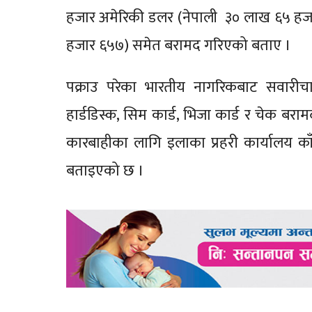
हजार अमेरिकी डलर (नेपाली ३० लाख ६५ हजार 
हजार ६५७) समेत बरामद गरिएको बताए ।
पक्राउ परेका भारतीय नागरिकबाट सवारी
हार्डडिस्क, सिम कार्ड, भिजा कार्ड र चेक ब
कारबाहीका लागि इलाका प्रहरी कार्यालय क
बताइएको छ ।