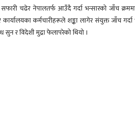
ारी चढेर नेपालतर्फ आउँदै गर्दा भन्सारको जाँच क्रममा
र कार्यालयका कर्मचारीहरूले शङ्का लागेर संयुक्त जाँच गर्द
ुन र विदेशी मुद्रा फेलापरेको थियो ।