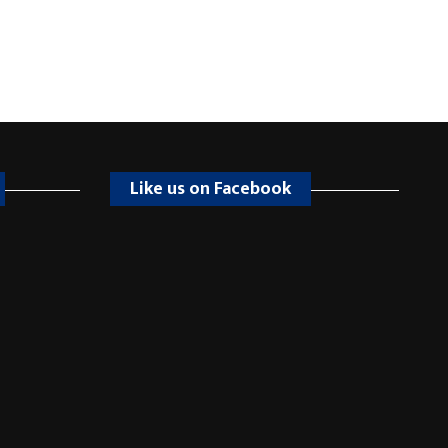
Like us on Facebook