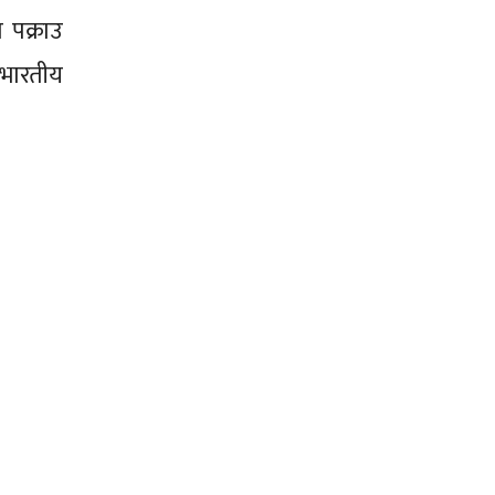
 पक्राउ
ा भारतीय