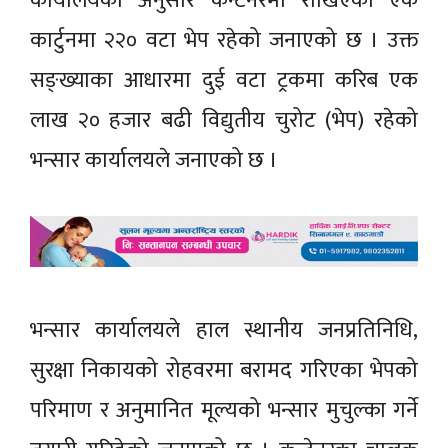
कार्यालयका अनुसार कन्टेनरमा राखिएको एक
कार्टुनमा २२० वटा भेप रहेको जनाएको छ । उक्त
सङ्ख्याका आधारमा दुई वटा ट्रकमा करिब एक
लाख २० हजार बढी विद्युतीय चुरोट (भेप) रहेको
भन्सार कार्यालयले जनाएको छ ।
भन्सार कार्यालयले हाल स्थानीय जनप्रतिनिधि,
सुरक्षा निकायको रोहवरमा बरामद गरिएका भेपको
परिमाण र अनुमानित मूल्यको भन्सार मुचुल्का गर्ने