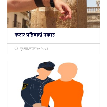
फरार प्रतिवादी पक्राउ
बुधबार, साउन २०, २०८३