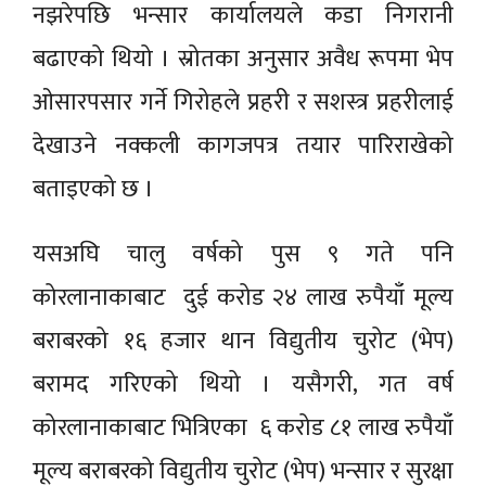
नझरेपछि भन्सार कार्यालयले कडा निगरानी
बढाएको थियो । स्रोतका अनुसार अवैध रूपमा भेप
ओसारपसार गर्ने गिरोहले प्रहरी र सशस्त्र प्रहरीलाई
देखाउने नक्कली कागजपत्र तयार पारिराखेको
बताइएको छ ।
यसअघि चालु वर्षको पुस ९ गते पनि
कोरलानाकाबाट दुई करोड २४ लाख रुपैयाँ मूल्य
बराबरको १६ हजार थान विद्युतीय चुरोट (भेप)
बरामद गरिएको थियो । यसैगरी, गत वर्ष
कोरलानाकाबाट भित्रिएका ६ करोड ८१ लाख रुपैयाँ
मूल्य बराबरको विद्युतीय चुरोट (भेप) भन्सार र सुरक्षा