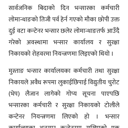
सार्वजनिक बिदाको दिन भन्सारका कर्मचारी
लोमान्थाङको तिजी पर्व हेर्न गएको मौका छोपी उक्त
दुई वटा कन्टेनर भन्सार छलेर लोमान्थाङतर्फ आउँदै
गरेको अवस्थामा भन्सार कार्यालय र सुरक्षा
निकायको रोहवरमा नियन्त्रणमा लिइएको थियो ।
मुस्ताङ भन्सार कार्यालयका कर्मचारी तथा सुरक्षा
निकायले अवैध रूपमा लुकाईछिपाई विद्युतीय चुरोट
(भेप) लैजान लागेको गोप्य सूचना पाएपछि
भन्सारका कर्मचारी र सुरक्षा निकायको टोलीले
कन्टेनर नियन्त्रणमा लिएको हो । भन्सार