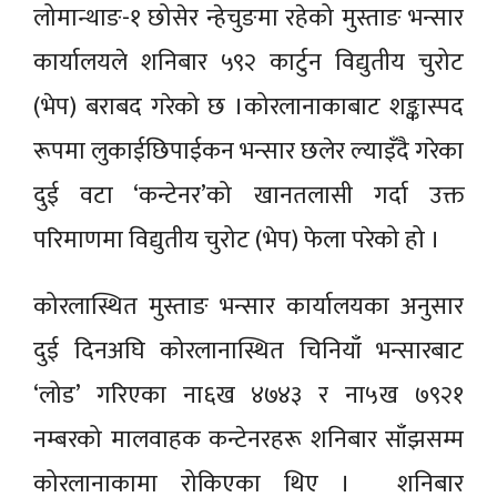
लोमान्थाङ-१ छोसेर न्हेचुङमा रहेको मुस्ताङ भन्सार
कार्यालयले शनिबार ५९२ कार्टुन विद्युतीय चुरोट
(भेप) बराबद गरेको छ ।कोरलानाकाबाट शङ्कास्पद
रूपमा लुकाईछिपाईकन भन्सार छलेर ल्याइँदै गरेका
दुई वटा ‘कन्टेनर’को खानतलासी गर्दा उक्त
परिमाणमा विद्युतीय चुरोट (भेप) फेला परेको हो ।
कोरलास्थित मुस्ताङ भन्सार कार्यालयका अनुसार
दुई दिनअघि कोरलानास्थित चिनियाँ भन्सारबाट
‘लोड’ गरिएका ना६ख ४७४३ र ना५ख ७९२१
नम्बरको मालवाहक कन्टेनरहरू शनिबार साँझसम्म
कोरलानाकामा रोकिएका थिए । शनिबार