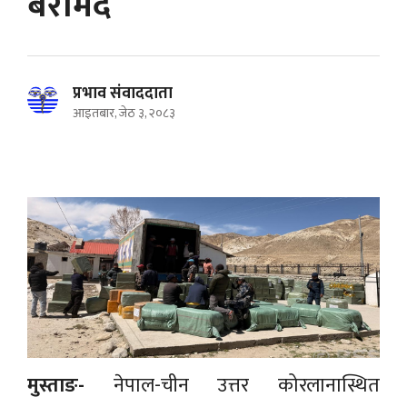
बरामद
प्रभाव संवाददाता
आइतबार, जेठ ३, २०८३
मुस्ताङ-
नेपाल-चीन उत्तर कोरलानास्थित