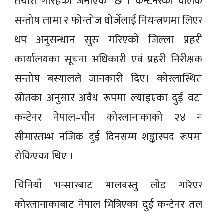
तयारी गरिहेको जनाएको छ । कन्टेनरका चालक
सन्तोष लामा र फोन्तोज धोर्जेलाई नियन्त्रणमा लिएर
थप अनुसन्धान सुरु गरिएको जिल्ला प्रहरी
कार्यालयका सूचना अधिकारी एवं प्रहरी निरीक्षक
सन्तोष बस्यालले जानकारी दिए। कोरलास्थित
स्रोतका अनुसार अवैध रूपमा ल्याइएका दुई वटा
कन्टेनर नेपाल–चीन कोरलानाकाको २४ नं
सीमास्तम्भ नजिक दुई दिनसम्म शङ्कास्पद रूपमा
रोकिएका थिए ।
चिनियाँ भन्सारबाट मालवस्तु लोड गरिएर
कोरलानाकाबाट नेपाल भित्रिएका दुई कन्टेनर तल