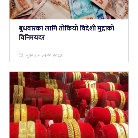
बुधबारका लागि तोकियो विदेशी मुद्राको
विनिमयदर
बुधबार, साउन २०, २०८३