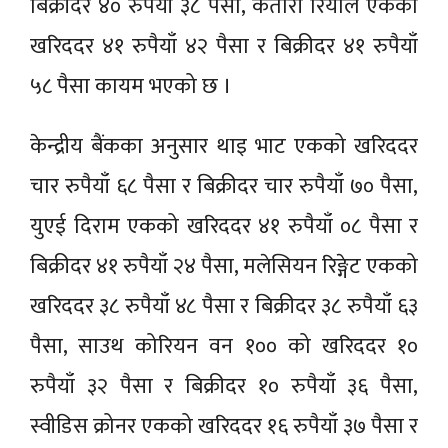
बिक्रीदर ४० रुपैयाँ ३८ पैसा, कतारी रियाल एकको
खरिददर ४१ रुपैयाँ ४२ पैसा र बिक्रीदर ४१ रुपैयाँ
५८ पैसा कायम भएको छ ।
केन्द्रीय बैंकका अनुसार थाइ भाट एकको खरिददर
चार रुपैयाँ ६८ पैसा र बिक्रीदर चार रुपैयाँ ७० पैसा,
युएई दिराम एकको खरिददर ४१ रुपैयाँ ०८ पैसा र
बिक्रीदर ४१ रुपैयाँ २४ पैसा, मलेसियन रिङ्गेट एकको
खरिददर ३८ रुपैयाँ ४८ पैसा र बिक्रीदर ३८ रुपैयाँ ६३
पैसा, साउथ कोरियन वन १०० को खरिददर १०
रुपैयाँ ३२ पैसा र बिक्रीदर १० रुपैयाँ ३६ पैसा,
स्वीडिस क्रोनर एकको खरिददर १६ रुपैयाँ ३७ पैसा र