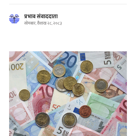
प्रभाव संवाददाता
सोमबार, वैशाख २८, २०८३