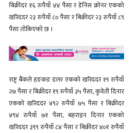
बिक्रीदर १६ रुपैयाँ ४४ पैसा र डेनिस क्रोनर एकको
खरिददर २३ रुपैयाँ ८० पैसा र बिक्रीदर २३ रुपैयाँ ८९
पैसा तोकिएको छ ।
राष्ट्र बैंकले हङकङ डलर एकको खरिददर १९ रुपैयाँ
२७ पैसा र बिक्रीदर १९ रुपैयाँ ३५ पैसा, कुवेती दिनार
एकको खरिददर ४९२ रुपैयाँ ७५ पैसा र बिक्रीदर
४९४ रुपैयाँ ७१ पैसा, बहराइन दिनार एकको
खरिददर ३९९ रुपैयाँ ८४ पैसा र बिक्रीदर ४०१ रुपैयाँ