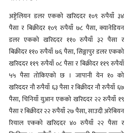
अष्ट्रेलियन डलर एकको खरिददर १०९ रुपैयाँ ३४
पैसा र बिक्रीदर १०९ रुपैयाँ ७८ पैसा, क्यानेडियन
डलर एकको खरिददर ११० रुपैयाँ ३२ पैसा र
बिक्रीदर ११० रुपैयाँ ७६ पैसा, सिङ्गापुर डलर एकको
खरिददर ११९ रुपैयाँ ०८ पैसा र बिक्रीदर ११९ रुपैयाँ
५५ पैसा तोकिएको छ । जापानी येन १० को
खरिददर नौ रुपैयाँ ६३ पैसा र बिक्रीदर नौ रुपैयाँ ६७
पैसा, चिनियाँ युआन एकको खरिददर २२ रुपैयाँ १९
पैसा र बिक्रीदर २२ रुपैयाँ २७ पैसा, साउदी अरेबियन
रियाल एकको खरिददर ४० रुपैयाँ २२ पैसा र