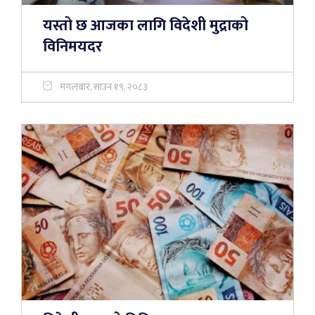
यस्तो छ आजका लागि विदेशी मुद्राको
विनिमयदर
मंगलबार, साउन १९, २०८३