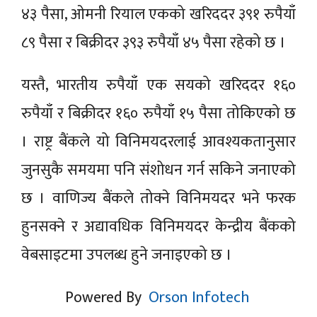
४३ पैसा, ओमनी रियाल एकको खरिददर ३९१ रुपैयाँ
८९ पैसा र बिक्रीदर ३९३ रुपैयाँ ४५ पैसा रहेको छ ।
यस्तै, भारतीय रुपैयाँ एक सयको खरिददर १६०
रुपैयाँ र बिक्रीदर १६० रुपैयाँ १५ पैसा तोकिएको छ
। राष्ट्र बैंकले यो विनिमयदरलाई आवश्यकतानुसार
जुनसुकै समयमा पनि संशोधन गर्न सकिने जनाएको
छ । वाणिज्य बैंकले तोक्ने विनिमयदर भने फरक
हुनसक्ने र अद्यावधिक विनिमयदर केन्द्रीय बैंकको
वेबसाइटमा उपलब्ध हुने जनाइएको छ ।
Powered By
Orson Infotech