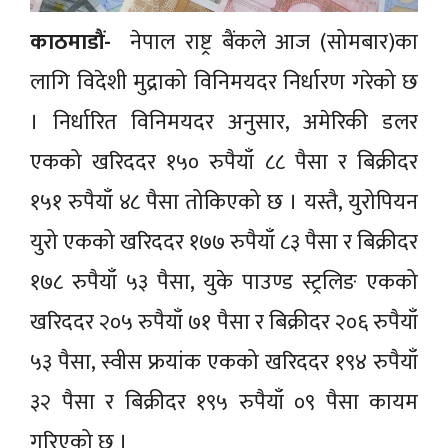
काठमाडौं-
नेपाल राष्ट्र बैंकले आज (सोमबार)का
लागि विदेशी मुद्राको विनिमयदर निर्धारण गरेको छ
। निर्धारित विनिमयदर अनुसार, अमेरिकी डलर
एकको खरिददर १५० रुपैयाँ ८८ पैसा र बिक्रीदर
१५१ रुपैयाँ ४८ पैसा तोकिएको छ । यस्तै, युरोपियन
युरो एकको खरिददर १७७ रुपैयाँ ८३ पैसा र बिक्रीदर
१७८ रुपैयाँ ५३ पैसा, युके पाउण्ड स्ट्रलिङ एकको
खरिददर २०५ रुपैयाँ ७१ पैसा र बिक्रीदर २०६ रुपैयाँ
५३ पैसा, स्वीस फ्रयांक एकको खरिददर १९४ रुपैयाँ
३२ पैसा र बिक्रीदर १९५ रुपैयाँ ०९ पैसा कायम
गरिएको छ ।