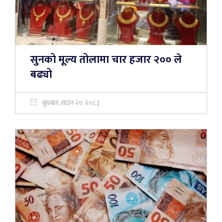
सुनको मूल्य तोलामा चार हजार २०० ले
बढ्यो
बुधबार, साउन २०, २०८३