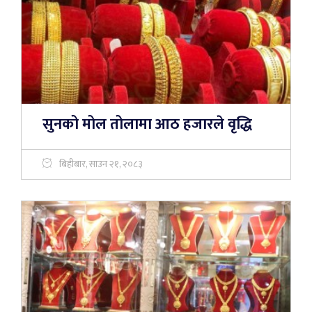
सुनको मोल तोलामा आठ हजारले वृद्धि
बिहीबार, साउन २१, २०८३