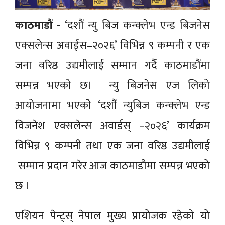
काठमाडौं
- ‘दशौं न्यु बिज कन्क्लेभ एन्ड बिजनेस
एक्सलेन्स अवार्ड्स–२०२६’ विभिन्न ९ कम्पनी र एक
जना वरिष्ठ उद्यमीलाई सम्मान गर्दै काठमाडौंमा
सम्पन्न भएको छ। न्यु बिजनेस एज लिको
आयोजनामा भएकोे ‘दशौं न्युबिज कन्क्लेभ एन्ड
विजनेश एक्सलेन्स अवार्डस् –२०२६’ कार्यक्रम
विभिन्न ९ कम्पनी तथा एक जना वरिष्ठ उद्यमीलाई
सम्मान प्रदान गरेर आज काठमाडौमा सम्पन्न भएको
छ ।
एशियन पेन्ट्स् नेपाल मुख्य प्रायोजक रहेको यो