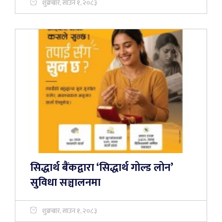
शुक्रबार, साउन १, २०८३
सिद्धार्थ बैंकद्वारा ‘सिद्धार्थ गोल्ड लोन’
सुविधा सञ्चालनमा
शुक्रबार, साउन १, २०८३