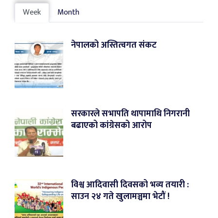
Week
Month
नेपालको अस्तित्वगत संकट
सरकारले सभापति थापामाथि निगरानी
बढाएको कांग्रेसको आरोप
विश्व आदिवासी दिवसको भव्य तयारी :
साउन २४ गते खुलामञ्चमा भेटौं !