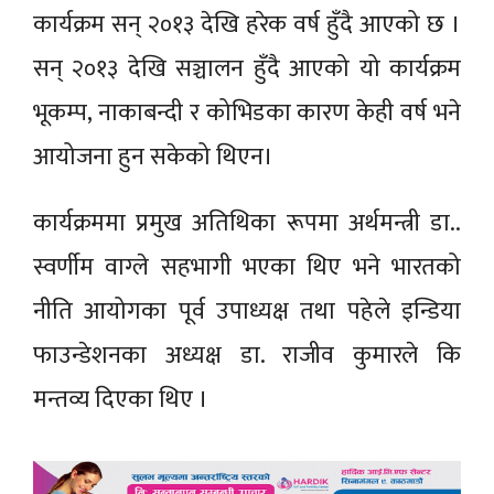
कार्यक्रम सन् २०१३ देखि हरेक वर्ष हुँदै आएको छ ।
सन् २०१३ देखि सञ्चालन हुँदै आएको यो कार्यक्रम
भूकम्प, नाकाबन्दी र कोभिडका कारण केही वर्ष भने
आयोजना हुन सकेको थिएन।
कार्यक्रममा प्रमुख अतिथिका रूपमा अर्थमन्त्री डा..
स्वर्णीम वाग्ले सहभागी भएका थिए भने भारतको
नीति आयोगका पूर्व उपाध्यक्ष तथा पहेले इन्डिया
फाउन्डेशनका अध्यक्ष डा. राजीव कुमारले कि
मन्तव्य दिएका थिए ।