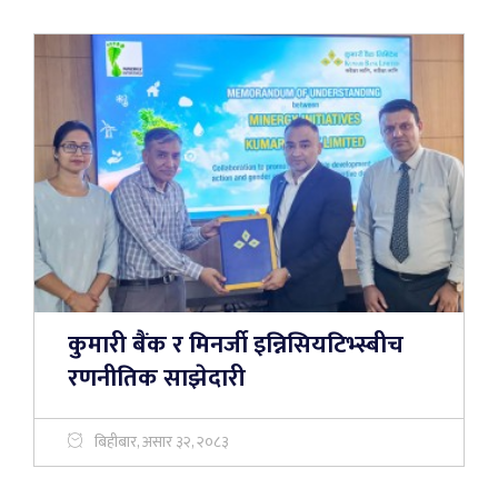
कुमारी बैंक र मिनर्जी इन्निसियटिभ्स्बीच
रणनीतिक साझेदारी
बिहीबार, असार ३२, २०८३