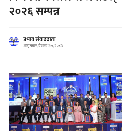
२०२६ सम्पन्न
प्रभाव संवाददाता
आइतबार, वैशाख २७, २०८३