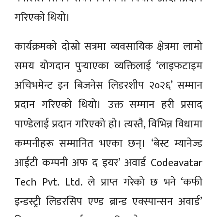
गरिएको थियो।
कार्यक्रमको दोस्रो सत्रमा व्यवसायिक क्षेत्रमा लामो
समय योगदान पुर्‍याएका व्यक्तिलाई ‘लाइफटाइम
अचिभमेन्ट इन बिजनेस लिडरशीप २०२६’ सम्मान
प्रदान गरिएको थियो। उक्त सम्मान हरी प्रसाद
पाण्डेलाई प्रदान गरिएको हो। त्यस्तै, विभिन्न विधामा
कम्पनीहरू सम्मानित भएका छन्। ‘बेस्ट म्यानेज्ड
आईटी कम्पनी अफ द इयर’ अवार्ड Codeavatar
Tech Pvt. Ltd. ले प्राप्त गरेको छ भने ‘कफी
इन्डस्ट्री लिडरसिप एण्ड ब्रान्ड एक्स्पान्सन अवार्ड’