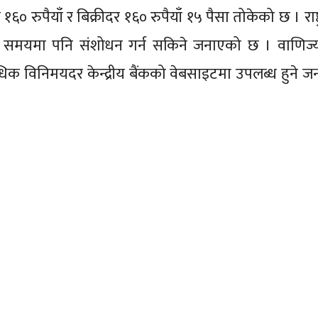
रुपैयाँ र बिक्रीदर १६० रुपैयाँ १५ पैसा तोकेको छ । राष्ट्
समयमा पनि संशोधन गर्न सकिने जनाएको छ । वाणिज्य 
धिक विनिमयदर केन्द्रीय बैंकको वेबसाइटमा उपलब्ध हुने 