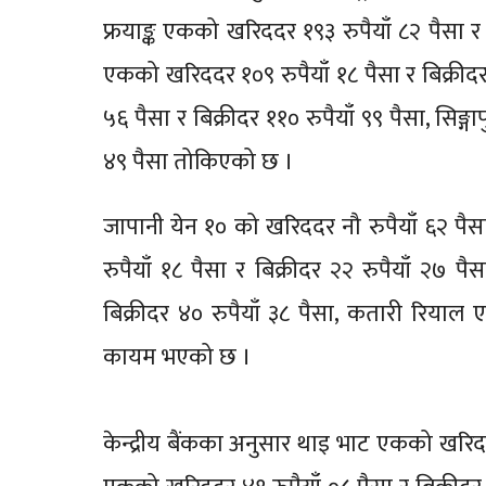
फ्रयाङ्क एकको खरिददर १९३ रुपैयाँ ८२ पैसा र
एकको खरिददर १०९ रुपैयाँ १८ पैसा र बिक्रीद
५६ पैसा र बिक्रीदर ११० रुपैयाँ ९९ पैसा, सिङ्
४९ पैसा तोकिएको छ ।
जापानी येन १० को खरिददर नौ रुपैयाँ ६२ पैस
रुपैयाँ १८ पैसा र बिक्रीदर २२ रुपैयाँ २७
बिक्रीदर ४० रुपैयाँ ३८ पैसा, कतारी रियाल 
कायम भएको छ ।
केन्द्रीय बैंकका अनुसार थाइ भाट एकको खरिददर