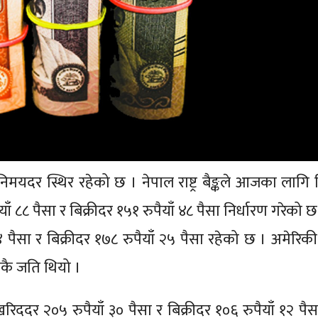
मयदर स्थिर रहेको छ । नेपाल राष्ट्र बैङ्कले आजका लागि न
८ पैसा र बिक्रीदर १५१ रुपैयाँ ४८ पैसा निर्धारण गरेको छ 
पैसा र बिक्रीदर १७८ रुपैयाँ २५ पैसा रहेको छ । अमेरिक
कै जति थियो ।
िददर २०५ रुपैयाँ ३० पैसा र बिक्रीदर १०६ रुपैयाँ १२ पैसा