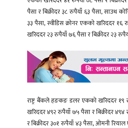
एकको खरिददर ४१ रुपैयाँ ०८ पैसा र बिक्रीदर 
पैसा र बिक्रीदर ३८ रुपैयाँ ६३ पैसा, साउथ को
३३ पैसा, स्वीडिस क्रोनर एकको खरिददर १६ रुप
खरिददर २३ रुपैयाँ ७६ पैसा र बिक्रीदर २३ रुप
राष्ट्र बैंकले हङकङ डलर एकको खरिददर १९ रुप
खरिददर ४९२ रुपैयाँ ७५ पैसा र बिक्रीदर ४९४ 
र बिक्रीदर ३०१ रुपैयाँ ४३ पैसा, ओमनी रियाल 