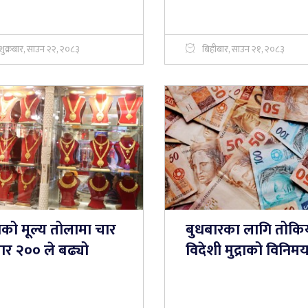
शुक्रबार, साउन २२, २०८३
बिहीबार, साउन २१, २०८३
नको मूल्य तोलामा चार
बुधबारका लागि तोकि
ार २०० ले बढ्यो
विदेशी मुद्राको विनिम