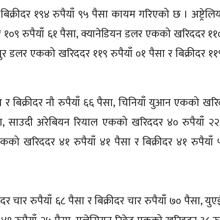
 बिक्रीदर १९४ रुपैयाँ ९५ पैसा कायम गरिएको छ । अष्ट्रेल
र १०९ रुपैयाँ ६१ पैसा, क्यानेडियन डलर एकको खरिददर ११० 
गापुर डलर एकको खरिददर ११९ रुपैयाँ ०१ पैसा र बिक्रीदर ११९
ा र बिक्रीदर नौ रुपैयाँ ६६ पैसा, चिनियाँ युआन एकको खर
 पैसा, साउदी अरेबियन रियाल एकको खरिददर ४० रुपैयाँ २२
एकको खरिददर ४१ रुपैयाँ ४१ पैसा र बिक्रीदर ४१ रुपैयाँ 
 चार रुपैयाँ ६८ पैसा र बिक्रीदर चार रुपैयाँ ७० पैसा, यु