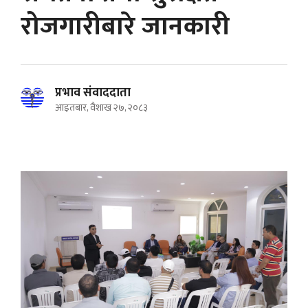
रोजगारीबारे जानकारी
प्रभाव संवाददाता
आइतबार, वैशाख २७, २०८३