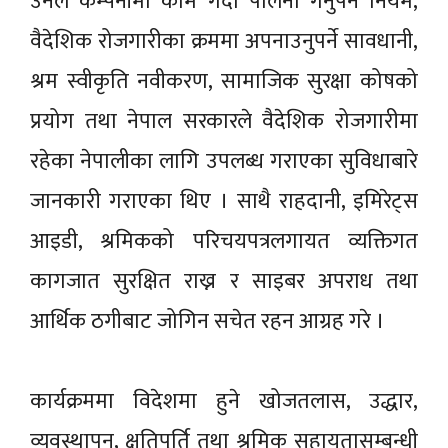
उनले कम्पनीमा काम गर्दा पालना गर्नुपर्ने नियम,
वैदेशिक रोजगारीका क्रममा अपनाउनुपर्ने सावधानी,
श्रम स्वीकृति नवीकरण, सामाजिक सुरक्षा कोषको
प्रयोग तथा नेपाल सरकारले वैदेशिक रोजगारीमा
रहेका नेपालीका लागि उपलब्ध गराएका सुविधाबारे
जानकारी गराएका थिए । साथै राहदानी, इमिरेट्स
आइडी, श्रमिकको परिचयपत्रलगायत व्यक्तिगत
कागजात सुरक्षित राख्न र साइबर अपराध तथा
आर्थिक ठगीबाट जोगिन सचेत रहन आग्रह गरे ।
कार्यक्रममा विदेशमा हुने खोजतलास, उद्धार,
व्यवस्थापन, क्षतिपूर्ति तथा श्रमिक सहायतासम्बन्धी