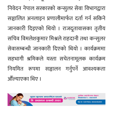
निवेदन नेपाल सरकारको कन्सुलर सेवा विभागद्वारा
सञ्चालित अनलाइन प्रणालीमार्फत दर्ता गर्न सकिने
जानकारी दिइएको थियो । राजदूतावासका तृतीय
सचिव विमलेशकुमार मिश्रले राहदानी तथा कन्सुलर
सेवासम्बन्धी जानकारी दिएको थियो । कार्यक्रममा
सहभागी श्रमिकले यस्ता सचेतनामूलक कार्यक्रम
नियमित रूपमा सञ्चालन गर्नुपर्ने आवश्यकता
औँल्याएका थिए ।