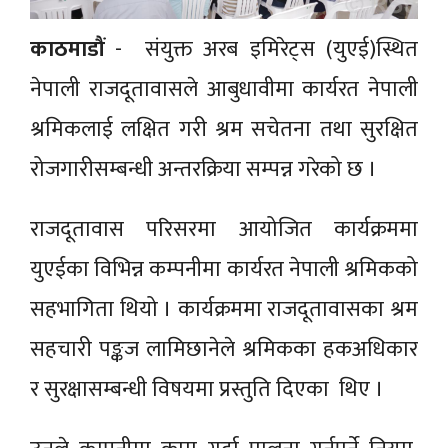
काठमाडौं
- संयुक्त अरब इमिरेट्स (युएई)स्थित
नेपाली राजदूतावासले आबुधावीमा कार्यरत नेपाली
श्रमिकलाई लक्षित गरी श्रम सचेतना तथा सुरक्षित
रोजगारीसम्बन्धी अन्तरक्रिया सम्पन्न गरेको छ ।
राजदूतावास परिसरमा आयोजित कार्यक्रममा
युएईका विभिन्न कम्पनीमा कार्यरत नेपाली श्रमिकको
सहभागिता थियो । कार्यक्रममा राजदूतावासका श्रम
सहचारी पङ्कज लामिछानेले श्रमिकका हकअधिकार
र सुरक्षासम्बन्धी विषयमा प्रस्तुति दिएका थिए ।