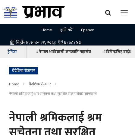
Home
हाम्रो बारे
Epaper
ट्रेन्डिङ
#नेपाल आदिवासी जनजाति महासंघ
#बिगेन्द्रसिंह वाईबा
वैदेशिक रोजगार
Home
वैदेशिक रोजगार
नेपाली श्रमिकलाई श्रम सचेतना तथा सुरक्षित रोजगारीबारे जानकारी
नेपाली श्रमिकलाई श्रम
सचेतना तथा सुरक्षित