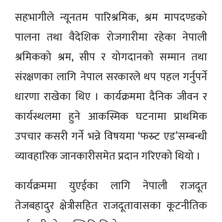
सहभागीले न्यूनतम पारिश्रमिक, श्रम मापदण्डको
पालना तथा वैदेशिक रोजगारीमा रहेका नेपाली
श्रमिकको श्रम, सीप र योगदानको सम्मान तथा
संरक्षणका लागि नेपाल सरकारले थप पहल गर्नुपर्ने
धारणा राखेका थिए । कार्यक्रममा दैनिक जीवन र
कार्यस्थलमा हुने आकस्मिक घटनामा प्राथमिक
उपचार कसरी गर्ने भन्ने विषयमा ‘फस्र्ट एड’सम्बन्धी
व्यावहारिक जानकारीसमेत प्रदान गरिएको थियो ।
कार्यक्रममा युएईका लागि नेपाली राजदूत
तेजबहादुर क्षेत्रीसहित राजदूतावासका कूटनीतिक