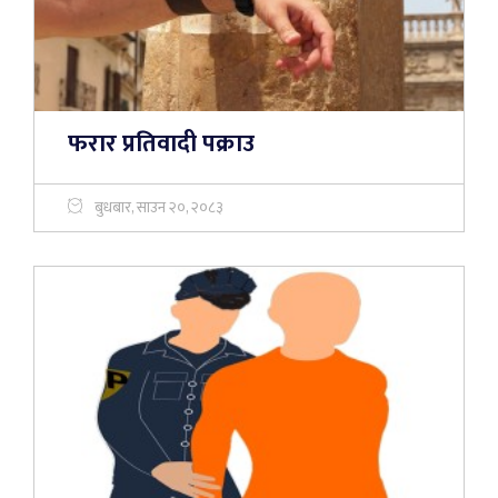
फरार प्रतिवादी पक्राउ
बुधबार, साउन २०, २०८३