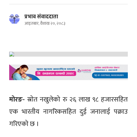
प्रभाव संवाददाता
आइतबार, वैशाख २०, २०८३
मोरङ-
स्रोत नखुलेको रु २६ लाख ९८ हजारसहित
एक भारतीय नागरिकसहित दुई जनालाई पक्राउ
गरिएको छ ।