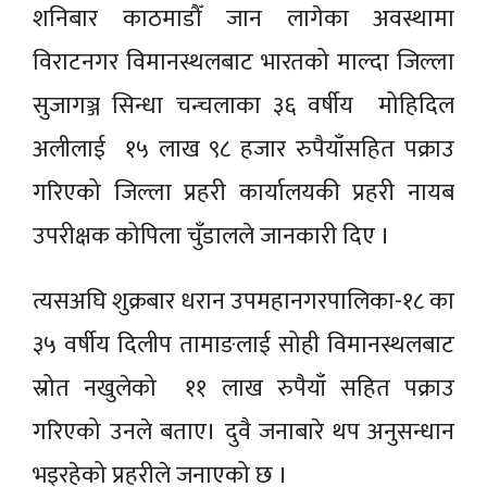
शनिबार काठमाडौँ जान लागेका अवस्थामा
विराटनगर विमानस्थलबाट भारतको माल्दा जिल्ला
सुजागञ्ज सिन्धा चन्चलाका ३६ वर्षीय मोहिदिल
अलीलाई १५ लाख ९८ हजार रुपैयाँसहित पक्राउ
गरिएको जिल्ला प्रहरी कार्यालयकी प्रहरी नायब
उपरीक्षक कोपिला चुँडालले जानकारी दिए ।
त्यसअघि शुक्रबार धरान उपमहानगरपालिका-१८ का
३५ वर्षीय दिलीप तामाङलाई सोही विमानस्थलबाट
स्रोत नखुलेको ११ लाख रुपैयाँ सहित पक्राउ
गरिएको उनले बताए। दुवै जनाबारे थप अनुसन्धान
भइरहेको प्रहरीले जनाएको छ ।