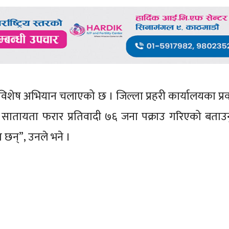
्न विशेष अभियान चलाएको छ । जिल्ला प्रहरी कार्यालयका प्रव
क सातायता फरार प्रतिवादी ७६ जना पक्राउ गरिएको बताउ
ा छन्”, उनले भने ।