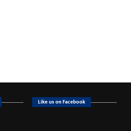
Like us on Facebook