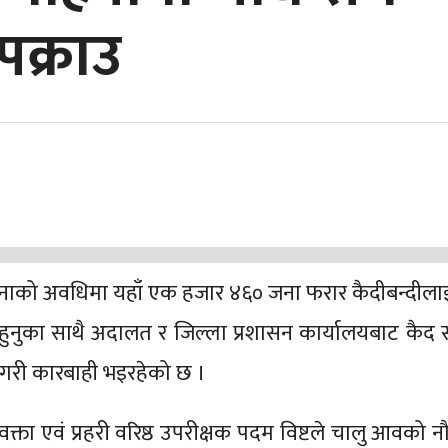
पक्राउ
महिनाको अवधिमा यहाँ एक हजार ४६० जना फरार कैदीबन्दीलाई
 हुनुका साथै अदालत र जिल्ला प्रशासन कार्यालयबाट कैद
उ गरी कारबाही भइरहेको छ ।
्रवक्ता एवं प्रहरी वरिष्ठ उपरीक्षक पदम विष्टले चालु आवको 