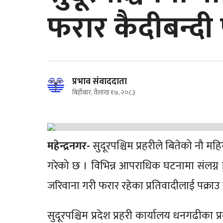
फरार कैदीबन्दी 
प्रभाव संवाददाता
बिहीबार, वैशाख १७, २०८३
महेन्द्रनगर-
सुदूरपश्चिम प्रहरीले बितेको नौ 
गरेको छ । विभिन्न आपराधिक घटनामा संलग्न
जरिवाना गरी फरार रहेका प्रतिवादीलाई पक्रा
सुदूरपश्चिम प्रदेश प्रहरी कार्यालय धनगढीका प