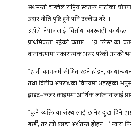
अर्थमन्त्री वाग्लेले राष्ट्रिय स्वतन्त्र पार्टी
उदार नीति पुष्टि हुने पनि उल्लेख गरे ।
उहाँले नेपाललाई वित्तीय कारबाही कार्यद
प्राथमिकता रहेको बताए । ‘ग्रे लिस्ट’का का
वातावरणमा नकारात्मक असर परेको उनको भन
“हामी कागजमै सीमित रहने होइन, कार्यान्वयन
तथा वित्तीय अपराधका विषयमा भइरहेको अनुसन
ह्वाइट–कलर क्राइममा आर्थिक जरिवानालाई प्राथ
“कुनै व्यक्ति वा संस्थालाई छानेर दुःख दिने 
गर्छौँ, तर त्यो छाडा अर्थतन्त्र होइन ।” न्य