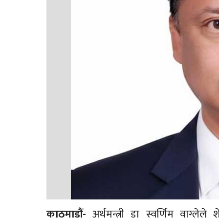
काठमाडौं-
अर्थमन्त्री डा स्वर्णिम वाग्