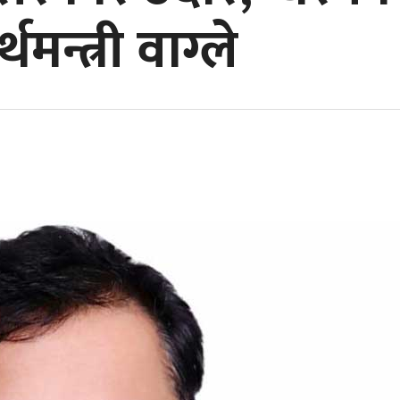
मन्त्री वाग्ले