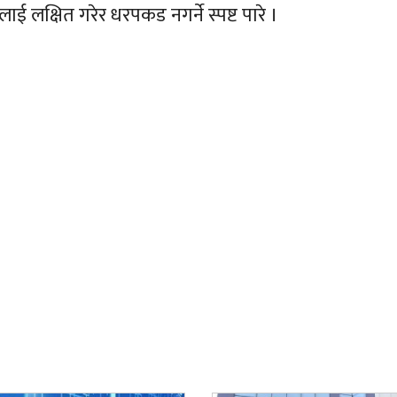
लाई लक्षित गरेर धरपकड नगर्ने स्पष्ट पारे ।