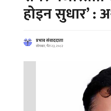
होइन सुधार’ : अर्थ
प्रभाव संवाददाता
सोमबार, चैत २३, २०८२