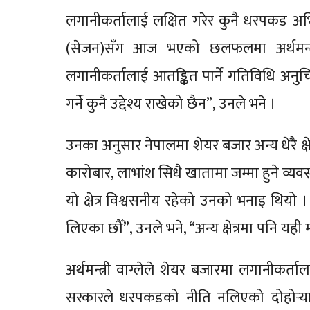
लगानीकर्तालाई लक्षित गरेर कुनै धरपकड अभि
(सेजन)सँग आज भएको छलफलमा अर्थमन्त्री 
लगानीकर्तालाई आतङ्कित पार्ने गतिविधि अन
गर्ने कुनै उद्देश्य राखेको छैन”, उनले भने ।
उनका अनुसार नेपालमा शेयर बजार अन्य धेरै क्षेत
कारोबार, लाभांश सिधै खातामा जम्मा हुने व्यवस
यो क्षेत्र विश्वसनीय रहेको उनको भनाइ थियो 
लिएका छौँ”, उनले भने, “अन्य क्षेत्रमा पनि यही म
अर्थमन्त्री वाग्लेले शेयर बजारमा लगानीकर्तालाई
सरकारले धरपकडको नीति नलिएको दोहोर्‍याए 