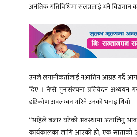
अनैतिक गतिविधिमा संलग्नलाई भने विद्यमान क
उनले लगानीकर्तालाई नआत्तिन आग्रह गर्दै 
दिए । नेप्से पुनःसंरचना प्रतिवेदन अध्ययन 
दृष्टिकोण अवलम्बन गरिने उनको भनाइ थियो ।
“अहिले बजार घटेको अवस्थामा अतालिनु आवश्
कार्यकालका लागि आएको हो, एक साताको उता