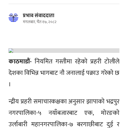
प्रभाव संवाददाता
मंगलबार, चैत १७, २०८२
काठमाडौं-
नियमित गस्तीमा रहेको प्रहरी टोलीले
देशका विभिन्न भागबाट नौ जनालाई पक्राउ गरेको छ
।
न्द्रीय प्रहरी समाचारकक्षका अनुसार झापाको भद्रपुर
नगरपालिका-५ नयाँबजारबाट एक, मोरङको
उर्लाबारी महानगरपालिका-७ बरगाछीबाट दुई र