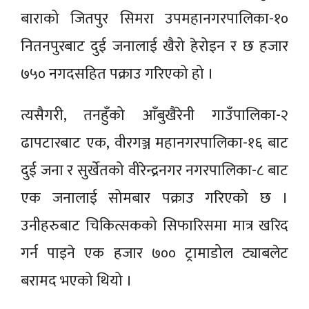
बाराको जितपुर सिमरा उपमहानगरपालिका-१०
नितनपुरबाट दुई जनालाई खैरो हेरोइन र छ हजार
७५० नगदसहित पक्राउ गरिएको हो ।
त्यसैगरी, तनहुँको आँबुखैरेनी गाउँपालिका-२
ढापटारबाट एक, वीरगञ्ज महानगरपालिका-१६ बाट
दुई जना र सुर्खेतको वीरेन्द्रनगर नगरपालिका-८ बाट
एक जनालाई सोमबार पक्राउ गरिएको छ ।
उनीहरुबाट चिकित्सकको सिफारिसमा मात्र खरिद
गर्न पाइने एक हजार ७०० ट्रामाडोल ट्याबलेट
बरामद भएको थियो ।