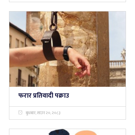
फरार प्रतिवादी पक्राउ
बुधबार, साउन २०, २०८३