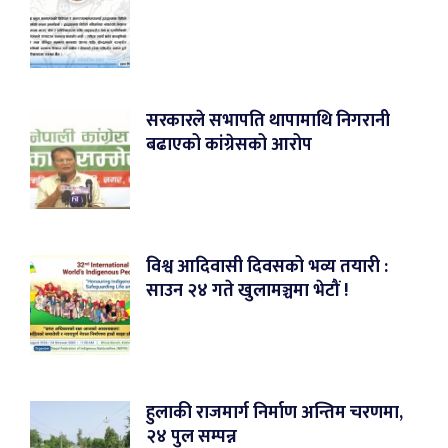
सरकारले सभापति थापामाथि निगरानी
बढाएको कांग्रेसको आरोप
विश्व आदिवासी दिवसको भव्य तयारी :
साउन २४ गते खुलामञ्चमा भेटौं !
हुलाकी राजमार्ग निर्माण अन्तिम चरणमा,
२४ पुल सम्पन्न