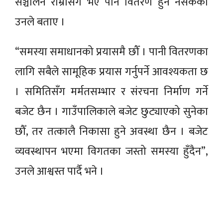
सञ्चालन राम्रोसँग भए पनि वितरण हुन नसकेको
उनले बताए ।
“समस्या समाधानको प्रयासमै छौँ । पानी वितरणका
लागि सबैले सामूहिक प्रयास गर्नुपर्ने आवश्यकता छ
। समितिसँग मर्मतसम्भार र संरचना निर्माण गर्ने
बजेट छैन । गाउँपालिकाले बजेट छुट्याएको सुनेका
छौँ, तर तत्कालै निकासा हुने अवस्था छैन । बजेट
व्यवस्थापन भएमा विगतका जस्तो समस्या हुँदैन”,
उनले आश्वस्त पार्दै भने ।