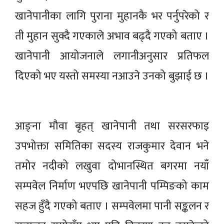
खानेपानीका लागि पुराना मुहानकै भर पर्नुपरेको र
ती मुहान सुक्दै गएकाले अभाव बढ्दै गएको बताए ।
खानेपानी आयोजनाले लगानीअनुसार प्रतिफल
दिएको भए यस्तो समस्या नआउने उनको बुझाई छ ।
आङ्ना मौवा बृहत् खानेपानी तथा सरसरफाइ
उपभोक्ता समितिका सदस्य राजकुमार देवान भने
तमोर नदीको लखुवा दोभानस्थित बगरमा नयाँ
सम्पवेल निर्माण भएपछि खानेपानी पम्पिङको काम
सहज हुँदै गएको बताए । सम्पवेलमा पानी सङ्कलन र