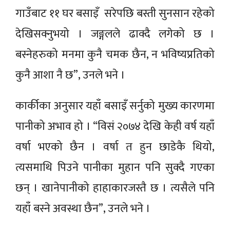
गाउँबाट ११ घर बसाइँ सरेपछि बस्ती सुनसान रहेको
देखिसक्नुभयो । जङ्गलले ढाक्दै लगेको छ ।
बस्नेहरुको मनमा कुनै चमक छैन, न भविष्यप्रतिको
कुनै आशा नै छ”, उनले भने ।
कार्कीका अनुसार यहाँ बसाइँ सर्नुको मुख्य कारणमा
पानीको अभाव हो । “विसं २०७४ देखि केही वर्ष यहाँ
वर्षा भएको छैन । वर्षा त हुन छाडेकै थियो,
त्यसमाथि पिउने पानीका मुहान पनि सुक्दै गएका
छन् । खानेपानीको हाहाकारजस्तै छ । त्यसैले पनि
यहाँ बस्ने अवस्था छैन”, उनले भने ।