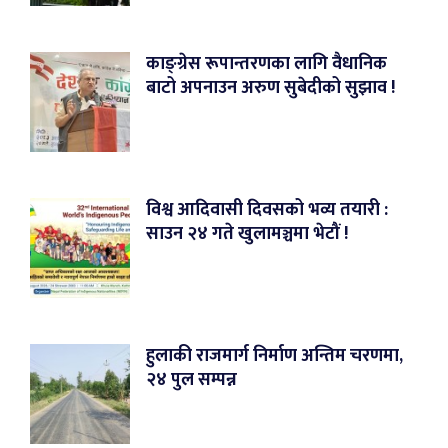
काङ्ग्रेस रूपान्तरणका लागि वैधानिक
बाटो अपनाउन अरुण सुबेदीको सुझाव !
विश्व आदिवासी दिवसको भव्य तयारी :
साउन २४ गते खुलामञ्चमा भेटौं !
हुलाकी राजमार्ग निर्माण अन्तिम चरणमा,
२४ पुल सम्पन्न