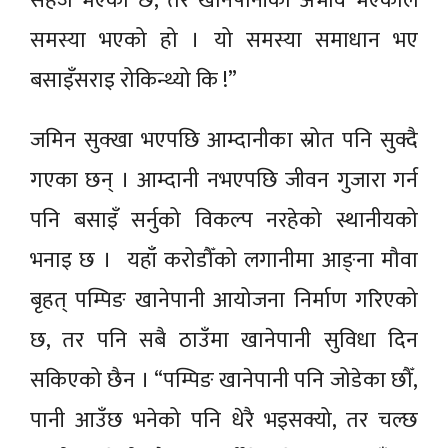
सहज भएको छ, तर खानेपानीको अभाव भएकाले
समस्या भएको हो । यो समस्या समाधान भए
बसाइँसराइ रोकिन्थ्यो कि !”
जमिन सुक्खा भएपछि आम्दानीका स्रोत पनि सुक्दै
गएका छन् । आम्दानी नभएपछि जीवन गुजारा गर्न
पनि बसाइँ सर्नुको विकल्प नरहेको स्थानीयको
भनाइ छ । यहाँ करोडौँको लगानीमा आङ्ना मौवा
बृहत् पम्पिङ खानेपानी आयोजना निर्माण गरिएको
छ, तर पनि सबै ठाउँमा खानेपानी सुविधा दिन
सकिएको छैन । “पम्पिङ खानेपानी पनि जोडेका छौँ,
पानी आउँछ भनेको पनि धेरै भइसक्यो, तर चल्छ