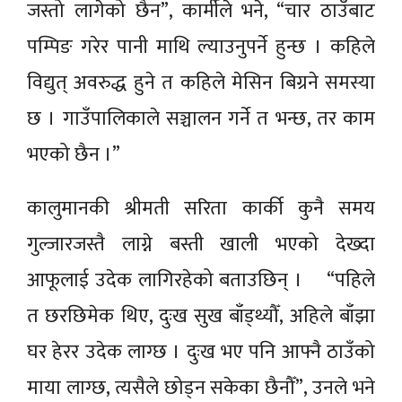
जस्तो लागेको छैन”, कार्मीले भने, “चार ठाउँबाट
पम्पिङ गरेर पानी माथि ल्याउनुपर्ने हुन्छ । कहिले
विद्युत् अवरुद्ध हुने त कहिले मेसिन बिग्रने समस्या
छ । गाउँपालिकाले सञ्चालन गर्ने त भन्छ, तर काम
भएको छैन ।”
कालुमानकी श्रीमती सरिता कार्की कुनै समय
गुल्जारजस्तै लाग्ने बस्ती खाली भएको देख्दा
आफूलाई उदेक लागिरहेको बताउछिन् । “पहिले
त छरछिमेक थिए, दुःख सुख बाँड्थ्यौँ, अहिले बाँझा
घर हेरर उदेक लाग्छ । दुःख भए पनि आफ्नै ठाउँको
माया लाग्छ, त्यसैले छोड्न सकेका छैनौँ”, उनले भने