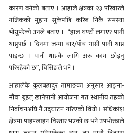
कारण बनेको बताए । आहाले क्षेत्रका २३ परिवारले
नजिकको मुहान सुकेपछि करिब निकै समस्या
भोग्नुपरेको उनले बताए । “हाल घण्टौँ लगाएर पानी
थाप्नुपर्छ । दिनमा जम्मा चार/पाँच गाग्री पानी थाप्न
पाइन्छ । पानी थाप्नकै लागि अरू काम छोड्नु
परिरहेको छ”, घिसिङले भने ।
आहालेकै कुलबहादुर तामाङका अनुसार आङ्ना-
मौवा बृहत् खानेपानी आयोजना गत स्थानीय तहको
निर्वाचनअघि नै उद्घाटन गरिएको थियो । अधिकांश
क्षेत्रमा पाइपलाइन विस्तार भएको छ भने उपभोक्ताले