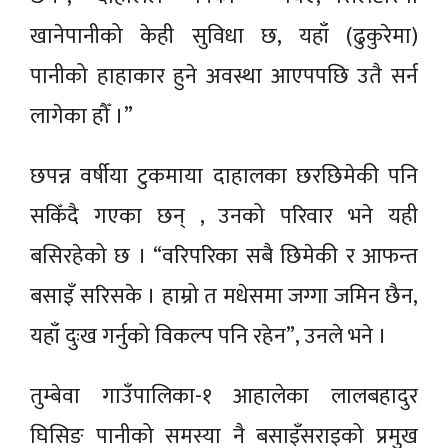
खानेपानीको केही सुविधा छ, यहाँ (ढुकुरेमा)
पानीको हाहाकार हुने अवस्था आएपपछि उतै सर्न
लागेका हौँ ।”
छपन्न वर्षीया टुकमाया दाहालका छरछिमेकी पनि
सकिँदै गएका छन् , उनको परिवार भने यही
बसिरहेको छ । “वरिपरिका सबै छिमेकी र आफन्त
बसाइँ सरिसके । हाम्रो त मधेसमा जग्गा जमिन छैन,
यहाँ दुःख गर्नुको विकल्प पनि रहेन”, उनले भने ।
तुम्बेवा गाउँपालिका-१ आहालेका लालबहादुर
घिसिङ पानीको समस्या नै बसाइँसराइको प्रमुख