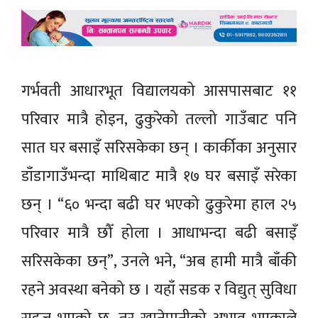
गर्भवती आधारभूत विद्यालयको आसपासबाट ११
परिवार मात्रै होइन, ढुकुरेको तल्लो गाउँबाट पनि
सात घर बसाइँ सरिसकेका छन् । कार्कीका अनुसार
डाँडागाउँभन्दा माथिबाट मात्रै १७ घर बसाइँ सरेका
छन् । “६० भन्दा बढी घर भएको ढुकुरेमा हाल २५
परिवार मात्रै छौँ होला । आधाभन्दा बढी बसाइँ
सरिसकेका छन्”, उनले भने, “अब हामी मात्रै बाँकी
रहने अवस्था बनेको छ । यहाँ सडक र विद्युत् सुविधा