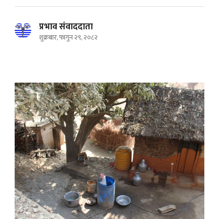
प्रभाव संवाददाता
शुक्रबार, फागुन २९, २०८२