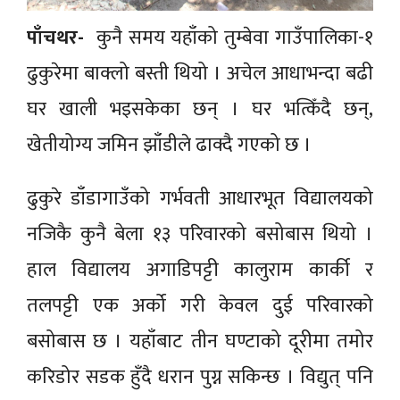
पाँचथर-
कुनै समय यहाँको तुम्बेवा गाउँपालिका-१
ढुकुरेमा बाक्लो बस्ती थियो । अचेल आधाभन्दा बढी
घर खाली भइसकेका छन् । घर भत्किँदै छन्,
खेतीयोग्य जमिन झाँडीले ढाक्दै गएको छ ।
ढुकुरे डाँडागाउँको गर्भवती आधारभूत विद्यालयको
नजिकै कुनै बेला १३ परिवारको बसोबास थियो ।
हाल विद्यालय अगाडिपट्टी कालुराम कार्की र
तलपट्टी एक अर्को गरी केवल दुई परिवारको
बसोबास छ । यहाँबाट तीन घण्टाको दूरीमा तमोर
करिडोर सडक हुँदै धरान पुग्न सकिन्छ । विद्युत् पनि