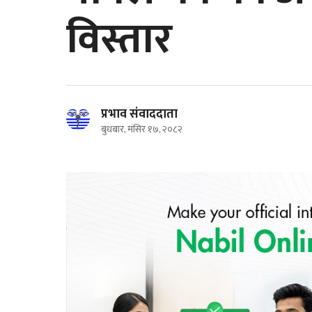
विस्तार
प्रभाव संवाददाता
बुधबार, मंसिर १७, २०८२