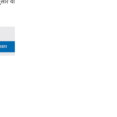
ुसार यो