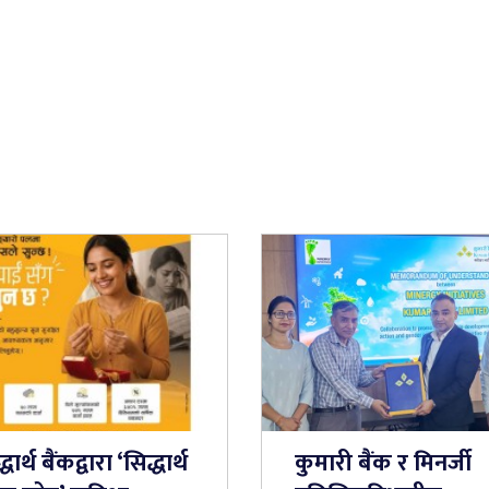
धार्थ बैंकद्वारा ‘सिद्धार्थ
कुमारी बैंक र मिनर्जी