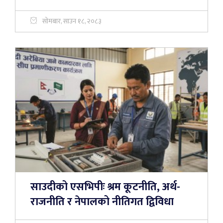
सोमबार, साउन १८, २०८३
साउदीको एसभिपीः श्रम कूटनीति, अर्थ-
राजनीति र नेपालको नीतिगत द्विविधा