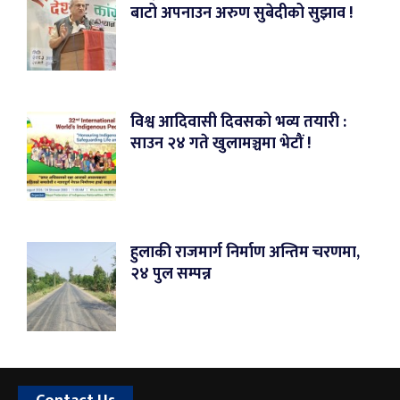
बाटो अपनाउन अरुण सुबेदीको सुझाव !
विश्व आदिवासी दिवसको भव्य तयारी :
साउन २४ गते खुलामञ्चमा भेटौं !
हुलाकी राजमार्ग निर्माण अन्तिम चरणमा,
२४ पुल सम्पन्न