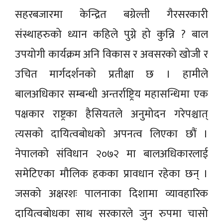
सहरबजारमा केन्द्रित बग्रेल्ती गैरसरकारी
संस्थाहरुको ध्यान कहिले पुग्ने हो कुन्नि ? बाल
उपयोगी कार्यक्रम अनि विकास र अवसरको खोजी र
उचित मार्गदर्शनको प्रतीक्षा छ । हामीले
बालअधिकार सम्बन्धी अन्तर्राष्ट्रिय महासन्धिमा एक
पक्षकार राष्ट्रका हैसियतले अनुमोदन गरेपश्चात्
त्यसको दायित्वबोधको अपनत्व लिएका छौं ।
नेपालको संविधान २०७२ मा बालअधिकारलाई
समेटिएका मौलिक हकका प्रावधान रहेका छन् ।
जसको अक्षरशः पालनाका दिशामा व्यावहारिक
दायित्वबोधका साथ सरकारले जुन रुपमा चासो