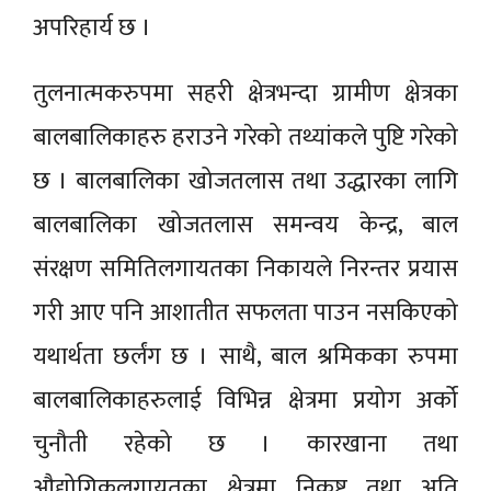
अपरिहार्य छ ।
तुलनात्मकरुपमा सहरी क्षेत्रभन्दा ग्रामीण क्षेत्रका
बालबालिकाहरु हराउने गरेको तथ्यांकले पुष्टि गरेको
छ । बालबालिका खोजतलास तथा उद्धारका लागि
बालबालिका खोजतलास समन्वय केन्द्र, बाल
संरक्षण समितिलगायतका निकायले निरन्तर प्रयास
गरी आए पनि आशातीत सफलता पाउन नसकिएको
यथार्थता छर्लंग छ । साथै, बाल श्रमिकका रुपमा
बालबालिकाहरुलाई विभिन्न क्षेत्रमा प्रयोग अर्को
चुनौती रहेको छ । कारखाना तथा
औद्योगिकलगायतका क्षेत्रमा निकृष्ट तथा अति