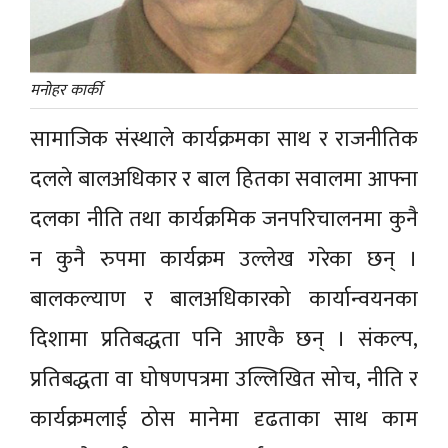
मनोहर कार्की
सामाजिक संस्थाले कार्यक्रमका साथ र राजनीतिक
दलले बालअधिकार र बाल हितका सवालमा आफ्ना
दलका नीति तथा कार्यक्रमिक जनपरिचालनमा कुनै
न कुनै रुपमा कार्यक्रम उल्लेख गरेका छन् ।
बालकल्याण र बालअधिकारको कार्यान्वयनका
दिशामा प्रतिबद्धता पनि आएकै छन् । संकल्प,
प्रतिबद्धता वा घोषणपत्रमा उल्लिखित सोच, नीति र
कार्यक्रमलाई ठोस मानेमा दृढताका साथ काम