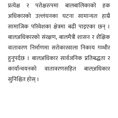
प्रत्येक्ष र परोक्षरुपमा बालबालिकाको हक
अधिकारको उल्लंघनका घटना सामान्यतः हाम्रै
सामाजिक परिवेशका क्षेत्रमा बढी पाइएका छन् ।
बालअधिकारको संरक्षण, बालमैत्री शासन र शैक्षिक
वातावरण निर्माणमा सरोकारवाला निकाय गम्भीर
हुनुपर्दछ । बालअधिकार सार्वजनिक प्रतिबद्धता र
कार्यान्वयनको वातावरणसहित बालअधिकार
सुनिश्चित होस् ।