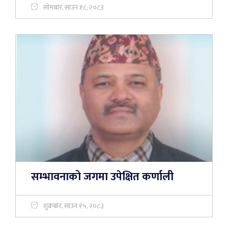
सोमबार, साउन १८, २०८३
सम्भावनाको जगमा उपेक्षित कर्णाली
शुक्रबार, साउन १५, २०८३