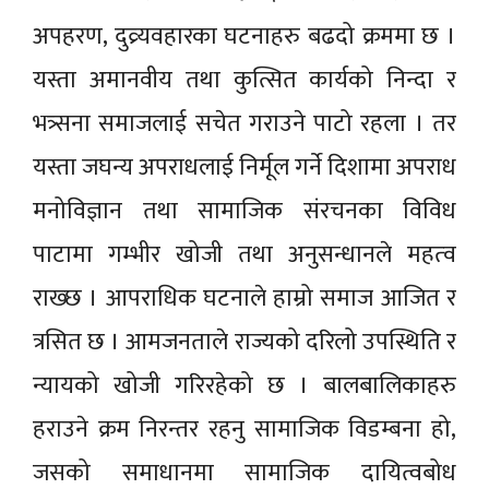
अपहरण, दुव्र्यवहारका घटनाहरु बढदो क्रममा छ ।
यस्ता अमानवीय तथा कुत्सित कार्यको निन्दा र
भत्र्सना समाजलाई सचेत गराउने पाटो रहला । तर
यस्ता जघन्य अपराधलाई निर्मूल गर्ने दिशामा अपराध
मनोविज्ञान तथा सामाजिक संरचनका विविध
पाटामा गम्भीर खोजी तथा अनुसन्धानले महत्‍व
राख्छ । आपराधिक घटनाले हाम्रो समाज आजित र
त्रसित छ । आमजनताले राज्यको दरिलो उपस्थिति र
न्यायको खोजी गरिरहेको छ । बालबालिकाहरु
हराउने क्रम निरन्तर रहनु सामाजिक विडम्बना हो,
जसको समाधानमा सामाजिक दायित्वबोध