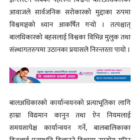
आवाजले सार्वजनिक सरोकारको मुद्दाका रुपमा
विश्वमञ्चको ध्यान आकर्षित गर्‍यो । तत्पश्चात्
बालधिकारको बहसलाई विश्वका विभिन्न मुलुक तथा
संस्थागतरुपमा उठानका प्रयासले निरन्तरता पायो ।
बालअधिकारको कार्यान्वयनको प्रत्याभूतिका लागि
हाम्रा विद्यमान कानुन तथा ऐन नियमलाई
समयसापेक्ष कार्यान्वयन गर्ने, बालबालिकाका