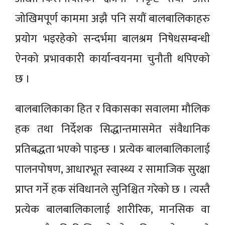
जोखिमपूर्ण काममा अझै पनि सयौं बालबालिकाहरु
प्रयोग भइरहेको सन्दर्भमा बालश्रम निषेधसम्बन्धी
ऐनको प्रभावकारी कार्यान्वयनमा चुनौती थपिएको
छ ।
बालबालिकाका हित र विकासका सवालमा मौलिक
हक तथा निर्देशक सिद्धान्तमासमेत संवैधानिक
प्रतिबद्धता भएको पाइन्छ । प्रत्येक बालबालिकालाई
पालनपोषण, आधारभूत स्वास्थ्य र सामाजिक सुरक्षा
प्राप्त गर्ने हक संविधानले सुनिश्चित गरेको छ । त्यस्तै
प्रत्येक बालबालिकालाई शारीरिक, मानसिक वा