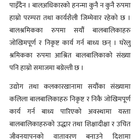
पाइँदैन । बालअधिकारको हनन्मा कुनै न कुनै रुपमा
हाम्रो परम्परा तथा कार्यशैली जिम्मेवार रहेको छ ।
बालश्रमिकका रुपमा सयौंं बालबालिकाहरु
जोखिमपूर्ण र निकृष्ट कार्य गर्न बाध्य छन् । घरेलु
श्रमिकका रुपमा आश्रित बालबालिकाको संख्या
पनि हाम्रो समाजमा बग्रेल्ती छ ।
उद्योग तथा कलकारखानामा सयौंका संख्यामा
कलिला बालबालिकाहरु निकृष्ट र निकै जोखिमपूर्ण
कार्य गर्न बाध्य पारिएको अवस्थामा यस्ता
बालबालिकाहरुको उद्धार तथा शिक्षादीक्षा र उचित
जीवनयापनको वातावरण बनाउने दिशामा