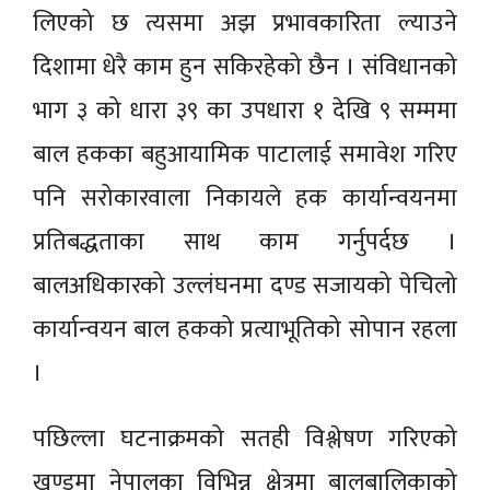
लिएको छ त्यसमा अझ प्रभावकारिता ल्याउने
दिशामा धेरै काम हुन सकिरहेको छैन । संविधानको
भाग ३ को धारा ३९ का उपधारा १ देखि ९ सम्ममा
बाल हकका बहुआयामिक पाटालाई समावेश गरिए
पनि सरोकारवाला निकायले हक कार्यान्वयनमा
प्रतिबद्धताका साथ काम गर्नुपर्दछ ।
बालअधिकारको उल्लंघनमा दण्ड सजायको पेचिलो
कार्यान्वयन बाल हकको प्रत्याभूतिको सोपान रहला
।
पछिल्ला घटनाक्रमको सतही विश्लेषण गरिएको
खण्डमा नेपालका विभिन्न क्षेत्रमा बालबालिकाको