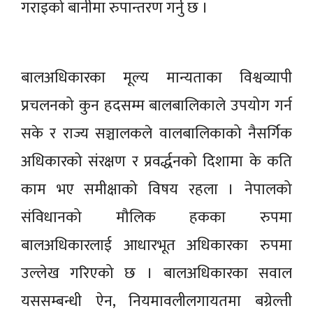
गराइको बानीमा रुपान्तरण गर्नु छ ।
बालअधिकारका मूल्य मान्यताका विश्वव्यापी
प्रचलनको कुन हदसम्म बालबालिकाले उपयोग गर्न
सके र राज्य सञ्चालकले वालबालिकाको नैसर्गिक
अधिकारको संरक्षण र प्रवर्द्धनको दिशामा के कति
काम भए समीक्षाको विषय रहला । नेपालको
संविधानको मौलिक हकका रुपमा
बालअधिकारलाई आधारभूत अधिकारका रुपमा
उल्लेख गरिएको छ । बालअधिकारका सवाल
यससम्बन्धी ऐन, नियमावलीलगायतमा बग्रेल्ती