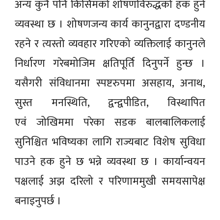
अन्य कुनै पनि किसिमको शोषणविरुद्धको हक हुने
व्यवस्था छ । शोषणजन्य कार्य कानुनद्वारा दण्डनीय
रहने र त्यस्तो व्यवहार गरिएको व्यक्तिलाई कानुनले
निर्धारण गरेबमोजिम क्षतिपूर्ति दिनुपर्ने हुन्छ ।
यसैगरी संविधानमा स्पष्टरुपमा असहाय, अनाथ,
सुस्त मनस्थिति, द्वन्द्वपीडित, विस्थापित
एवंं जोखिममा परेका सडक बालबालिकलाई
सुनिश्चित भविष्यका लागि राज्यबाट विशेष सुविधा
पाउने हक हुने छ भन्ने व्यवस्था छ । कार्यान्वयन
पक्षलाई अझ दरिलो र परिणाममुखी समयसापेक्ष
बनाइनुपर्छ ।