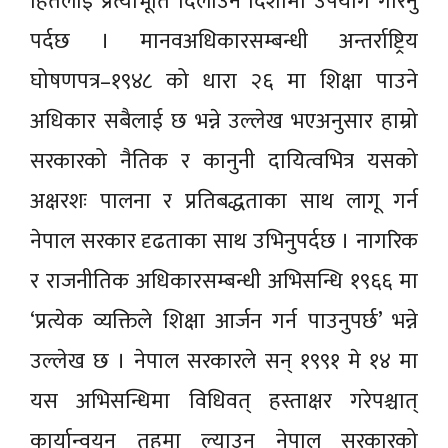
हितलाई प्रत्याभूति दिलाउने दिशामा उपयोग गरिनु
पर्दछ । मानवअधिकारसम्बन्धी अन्तर्राष्ट्रिय
घोषणपत्र–१९४८ को धारा २६ मा शिक्षा पाउने
अधिकार सबैलाई छ भन्ने उल्लेख भएअनुसार हाम्रो
सरकारको नैतिक र कानुनी दायित्वभित्र यसको
अक्षरशः पालना र प्रतिबद्धताका साथ लागू गर्न
नेपाल सरकार दृढताका साथ उभिनुपर्दछ । नागरिक
र राजनीतिक अधिकारसम्बन्धी अभिसन्धि १९६६ मा
‘प्रत्येक व्यक्तिले शिक्षा आर्जन गर्न पाउनुपर्छ’ भन्ने
उल्लेख छ । नेपाल सरकारले सन् १९९१ मे १४ मा
यस अभिसन्धिमा विधिवत् हस्ताक्षर गरेपश्चात्
कार्यान्वयन तहमा ल्याउनु नेपाल सरकारको