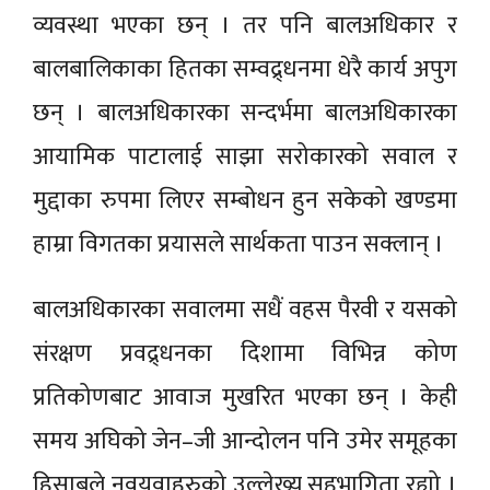
व्यवस्था भएका छन् । तर पनि बालअधिकार र
बालबालिकाका हितका सम्वद्र्धनमा धेरै कार्य अपुग
छन् । बालअधिकारका सन्दर्भमा बालअधिकारका
आयामिक पाटालाई साझा सरोकारको सवाल र
मुद्दाका रुपमा लिएर सम्बोधन हुन सकेको खण्डमा
हाम्रा विगतका प्रयासले सार्थकता पाउन सक्लान् ।
बालअधिकारका सवालमा सधैं वहस पैरवी र यसको
संरक्षण प्रवद्र्धनका दिशामा विभिन्न कोण
प्रतिकोणबाट आवाज मुखरित भएका छन् । केही
समय अघिको जेन–जी आन्दोलन पनि उमेर समूहका
हिसाबले नवयुवाहरुको उल्लेख्य सहभागिता रह्यो ।