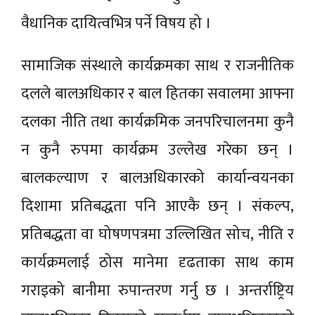
वैधानिक दायित्वभित्र पर्ने विषय हो ।
सामाजिक संस्थाले कार्यक्रमका साथ र राजनीतिक
दलले बालअधिकार र बाल हितका सवालमा आफ्ना
दलका नीति तथा कार्यक्रमिक जनपरिचालनमा कुनै
न कुनै रुपमा कार्यक्रम उल्लेख गरेका छन् ।
बालकल्याण र बालअधिकारको कार्यान्वयनका
दिशामा प्रतिबद्धता पनि आएकै छन् । संकल्प,
प्रतिबद्धता वा घोषणपत्रमा उल्लिखित सोच, नीति र
कार्यक्रमलाई ठोस मानेमा दृढताका साथ काम
गराइको बानीमा रुपान्तरण गर्नु छ । अन्तर्राष्ट्रिय