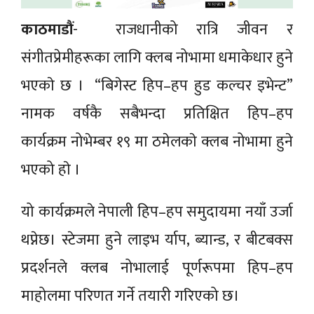
काठमाडौं
- राजधानीको रात्रि जीवन र
संगीतप्रेमीहरूका लागि क्लब नोभामा धमाकेधार हुने
भएकाे छ । “बिगेस्ट हिप–हप हुड कल्चर इभेन्ट”
नामक वर्षकै सबैभन्दा प्रतिक्षित हिप–हप
कार्यक्रम नोभेम्बर १९ मा ठमेलकाे क्लब नोभामा हुने
भएको हाे ।
यो कार्यक्रमले नेपाली हिप–हप समुदायमा नयाँ उर्जा
थप्नेछ। स्टेजमा हुने लाइभ र्याप, ब्यान्ड, र बीटबक्स
प्रदर्शनले क्लब नोभालाई पूर्णरूपमा हिप–हप
माहोलमा परिणत गर्ने तयारी गरिएको छ।