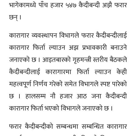
भागेकामध्ये पाँच हजार ५४७ कैदीबन्दी अझै फरार
छन् ।
कारागार व्यवस्थापन विभागले फरार कैदीबन्दीलाई
कारागार फिर्ता ल्याउन अझ प्रभावकारी बनाउने
जनाएको छ । आइतबारको गृहमन्त्री स्तरीय बैठकले
कैदीबन्दीलाई कारागारमा फिर्ता ल्याउन केही
महत्त्वपूर्ण निर्णय गरेको समेत विभागले स्पष्ट पारेको
छ । हालसम्म नौ हजार आठ जना कैदीबन्दी
कारागार फिर्ता भएको विभागले जनाएको छ ।
फरार कैदीबन्दीको सम्बन्धमा सम्बन्धित कारागार