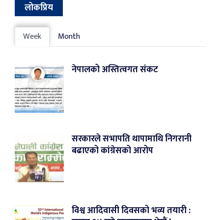
लोकप्रिय
Week
Month
नेपालको अस्तित्वगत संकट
सरकारले सभापति थापामाथि निगरानी
बढाएको कांग्रेसको आरोप
विश्व आदिवासी दिवसको भव्य तयारी :