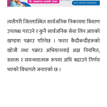
त्यसैगरी जिल्लास्थित सार्वजनिक निकायमा विवरण
उपलब्ध गराउने र कुनै सार्वजनिक सेवा लिन आएको
खण्डमा पक्राउ गरिनेछ । फरार कैदीबन्दीहरूको
खोजी तथा पक्राउ अभियानलाई अझ नियमित,
सशक्त र समन्वयात्मक रूपमा अघि बढाउने निर्णय
भएको विभागले जनाएको छ ।