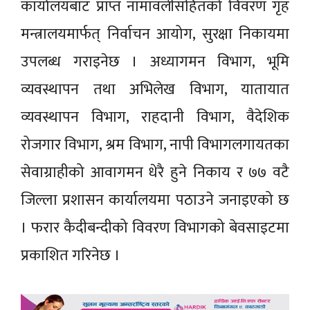
कार्यालयबाट प्राप्त नामावलीसहितको विवरण गृह
मन्त्रालयमार्फत् निर्वाचन आयोग, सुरक्षा निकायमा
उपलब्ध गराइनेछ । अध्यागमन विभाग, भूमि
व्यवस्थापन तथा अभिलेख विभाग, यातायात
व्यवस्थापन विभाग, राहदानी विभाग, वैदेशिक
रोजगार विभाग, श्रम विभाग, नापी विभागलगायतका
सेवाग्राहीको आवागमन धेरै हुने निकाय र ७७ वटै
जिल्ला प्रशासन कार्यालयमा पठाउने जनाइएको छ
। फरार कैदीबन्दीको विवरण विभागको बेवसाइटमा
प्रकाशित गरिनेछ ।