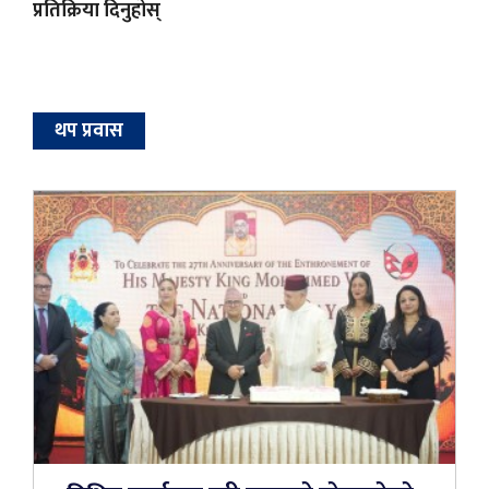
प्रतिक्रिया दिनुहोस्
थप प्रवास