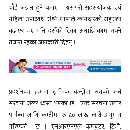
चाँडै जडान हुने बताए । यसैगरी सहसंयोजक एवं
महिला उपाध्यक्ष रश्मि थापाले कामदारको सङ्ख्या
बढाएर भए पनि दसैँको टिका अगाडि काम सक्ने
तयारी रहेको जानकारी दिइन् ।
प्रदर्शनका क्रममा ट्राफिक कन्ट्रोल रुमको सबै
संरचना जलेर ध्वस्त भएको छ । उक्त संरचना तयार
पार्नका लागि कम्तीमा रु ८० लाख लाग्ने अनुमान
गरिएको छ । एनआरएनएले कम्प्युटर, टिभी,