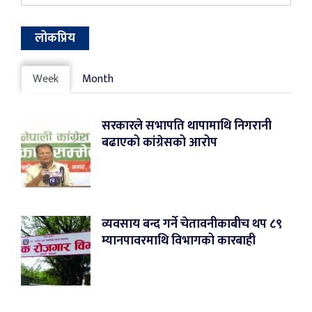
लोकप्रिय
Week
Month
सरकारले सभापति थापामाथि निगरानी
बढाएको कांग्रेसको आरोप
व्यवसाय बन्द गर्ने चेतावनीकाबीच थप ८९
म्यानपावरमाथि विभागको कारबाही