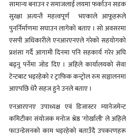
सामान्य बनाउन र समाजलाई लयमा फर्काउन सडक
सुरक्षा अत्यन्तै महत्त्वपूर्ण भएकाले आफूहरूले
पुनर्निर्माणमा सघाउन लागेको बताए । सो अवसरमा
एसपी अधिकारीले एनआरएनएले गरेको सहयोगको
प्रशंसा गर्दै आगामी दिनमा पनि सहकार्य गरेर अघि
बढ्नु पर्नेमा जोड दिए । अहिले कार्यालयको सेवा
टेन्टबाट भइरहेको र ट्राफिक कन्ट्रोल रुम सञ्चालनमा
आएपछि धेरै सहज हुने उनले बताए ।
एनआरएनए उपाध्यक्ष एवं डिजास्टर म्यानेजमेन्ट
कमिटीका संयोजक मनोज श्रेष्ठ 'गोर्खाली' ले अहिले
फाउन्डेसनको काम भइरहेको बताउँदै उपकरणहरू