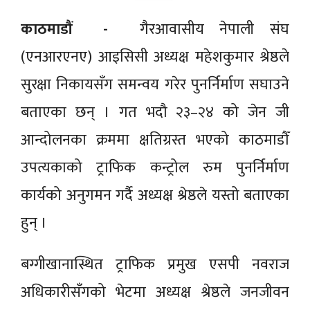
काठमाडौं -
गैरआवासीय नेपाली संघ
(एनआरएनए) आइसिसी अध्यक्ष महेशकुमार श्रेष्ठले
सुरक्षा निकायसँग समन्वय गरेर पुनर्निर्माण सघाउने
बताएका छन् । गत भदौ २३–२४ को जेन जी
आन्दोलनका क्रममा क्षतिग्रस्त भएको काठमाडौँ
उपत्यकाको ट्राफिक कन्ट्रोल रुम पुनर्निर्माण
कार्यको अनुगमन गर्दै अध्यक्ष श्रेष्ठले यस्तो बताएका
हुन् ।
बग्गीखानास्थित ट्राफिक प्रमुख एसपी नवराज
अधिकारीसँगको भेटमा अध्यक्ष श्रेष्ठले जनजीवन