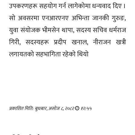
उपकरणहरू सहयोग गर्न लागेकोमा धन्यवाद दिए ।
सो अवसरमा एनआरएनए अभिन्ता जानकी गुरुङ,
युवा संयोजक भीमसेन थापा, सदस्य सचिव धर्मराज
गिरी, सदस्यहरू प्रदीप खनाल, नीराजन खत्री
लगायतको सहभागिता रहेको थियो
प्रकाशित मिति: बुधबार, असोज ८, २०८२
१२:५५