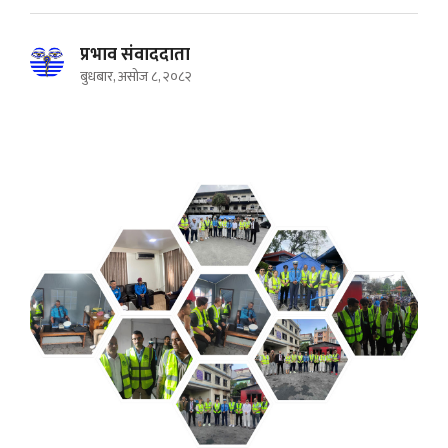
प्रभाव संवाददाता
बुधबार, असोज ८, २०८२