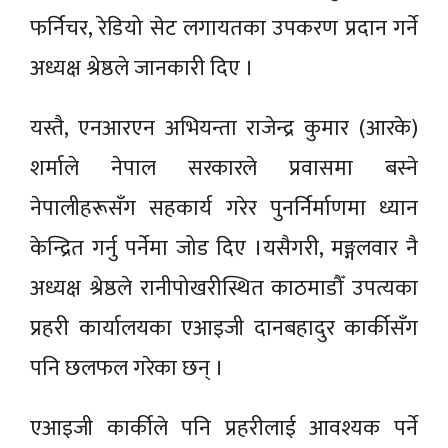
फर्निचर, रेडियो सेट लगायतका उपकरण प्रदान गर्ने
अध्यक्ष श्रेष्ठले जानकारी दिए ।
यस्तै, एनआरएन अभियन्ता राजेन्द्र कुमार (आरके)
शर्माले नेपाल सरकारले प्रवासमा बस्ने
नेपालीहरूसँग सहकार्य गरेर पुनर्निर्माणमा ध्यान
केन्द्रित गर्नु पर्नेमा जोड दिए ।यसैगरी, मङ्गलवार नै
अध्यक्ष श्रेष्ठले रानीपोखरीस्थित काठमाडौँ उपत्यका
प्रहरी कार्यालयका एआइजी दानबहादुर कार्कीसँग
पनि छलफल गरेका छन् ।
एआइजी कार्कीले पनि प्रहरीलाई आवश्यक पर्ने