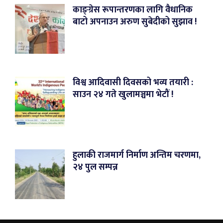
काङ्ग्रेस रूपान्तरणका लागि वैधानिक
बाटो अपनाउन अरुण सुबेदीको सुझाव !
विश्व आदिवासी दिवसको भव्य तयारी :
साउन २४ गते खुलामञ्चमा भेटौं !
हुलाकी राजमार्ग निर्माण अन्तिम चरणमा,
२४ पुल सम्पन्न