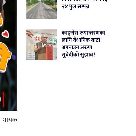
२४ पुल सम्पन्न
काङ्ग्रेस रूपान्तरणका
लागि वैधानिक बाटो
अपनाउन अरुण
सुबेदीको सुझाव !
ाे गायक