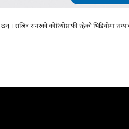
ेका छन् । राजिव समरको कोरियोग्राफी रहेको भिडियोमा सम्प