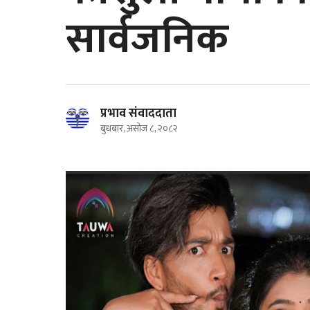
सार्वजनिक
प्रभाव संवाददाता
बुधबार, असोज ८, २०८२