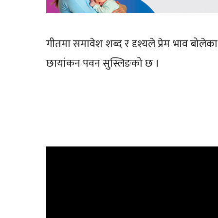
गीतमा समावेश शब्द र दृश्यले प्रेम भाव बोल
छायांकन पवन सुस्लिङको छ ।