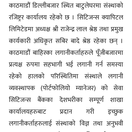
काठमाडौं डिल्लीबजार स्थित बाटुलेघरमा संस्थाको
रजिष्ट्रर कार्यालय रहेको छ । सिटिजन्स क्यापिटल
लिमिटेडमा अध्यक्ष श्री राजेन्द्र लाल श्रेष्ठ तथा प्रमुख
कार्यकारी अधिकृत सबिर बादे श्रेष्ठ रहेका छन् ।
काठमाडौं बाहिरका लगानीकर्ताहरुले पूँजीबजारमा
प्रत्यक्ष रुपमा सहभागी भई लगानी गर्न समस्या
रहेको हालको परिस्थितिमा संस्थाले लगानी
व्यवस्थापक (पोर्टफोलियो म्यानेजर) को सेवा
सिटिजन्स बैंकका देशभरीका सम्पूर्ण शाखा
कार्यालयहरुबाट प्रदान गरी इच्छुक
लगानीकर्ताहरुलाई संस्थाको विज्ञ तथा अनुभवी