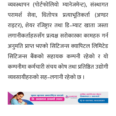
व्यवस्थापन (पोर्टफोलियो म्यानेजमेन्ट), संस्थागत
परामर्श सेवा, धितोपत्र प्रत्याभूतिकर्ता (अण्डर
राइटर), शेयर रजिष्ट्रार तथा डि–म्याट खाता जस्ता
लगानीकर्ताहरुसँग प्रत्यक्ष सरोकारका कामहरु गर्न
अनुमति प्राप्त भएको सिटिजन्स क्यापिटल लिमिटेड
सिटिजन्स बैंकको सहायक कम्पनी रहेको र यो
कम्पनीमा कर्मचारी संचय कोष तथा प्रतिष्ठित उद्योगी
व्यवसायीहरुको सह–लगानी रहेको छ ।