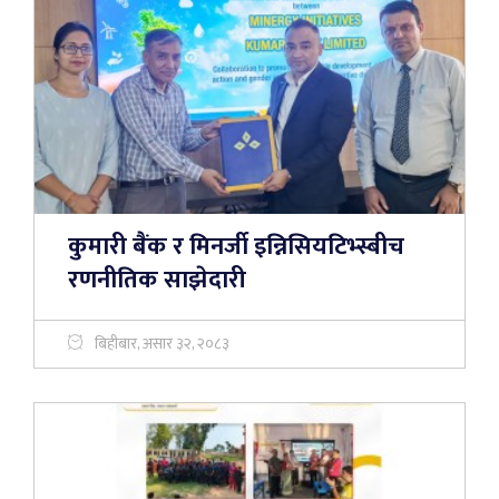
कुमारी बैंक र मिनर्जी इन्निसियटिभ्स्बीच
रणनीतिक साझेदारी
बिहीबार, असार ३२, २०८३