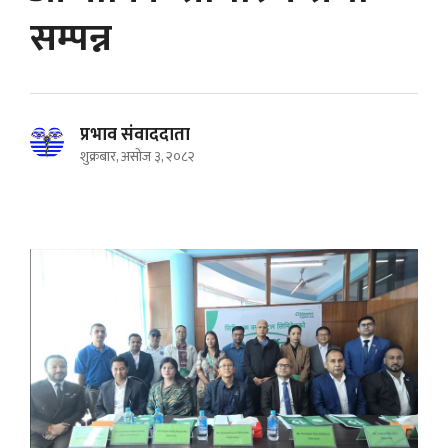
सम्पन्न
प्रभाव संवाददाता
शुक्रबार, असोज ३, २०८२