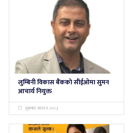
लुम्बिनी विकास बैंककाे सीईओमा सुमन
आचार्य नियुक्त
शुक्रबार, साउन १, २०८३