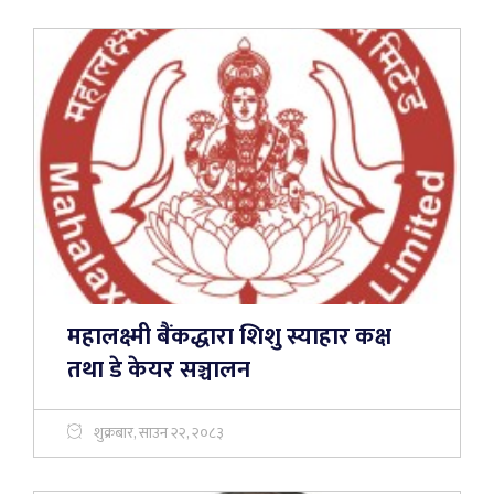
महालक्ष्मी बैंकद्धारा शिशु स्याहार कक्ष
तथा डे केयर सञ्चालन
शुक्रबार, साउन २२, २०८३