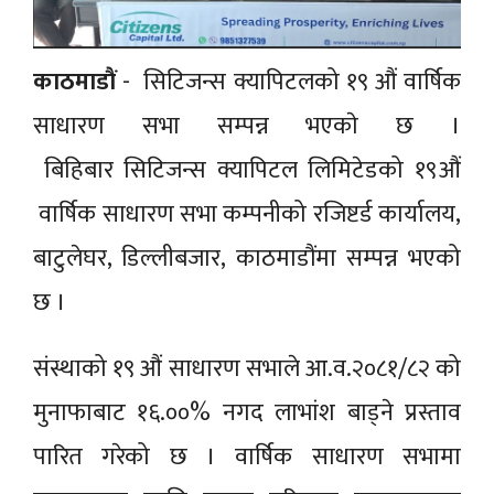
काठमाडाैं
- सिटिजन्स क्यापिटलको १९ औं वार्षिक
साधारण सभा सम्पन्न भएकाे छ ।
बिहिबार सिटिजन्स क्यापिटल लिमिटेडको १९औं
वार्षिक साधारण सभा कम्पनीको रजिष्टर्ड कार्यालय,
बाटुलेघर, डिल्लीबजार, काठमाडौंमा सम्पन्न भएको
छ ।
संस्थाको १९ औं साधारण सभाले आ.व.२०८१/८२ को
मुनाफाबाट १६.००% नगद लाभांश बाड्ने प्रस्ताव
पारित गरेको छ । वार्षिक साधारण सभामा