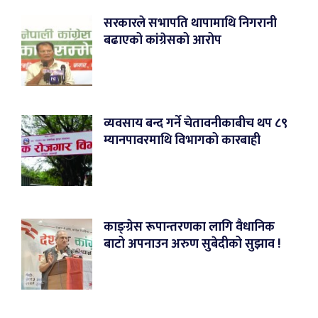
सरकारले सभापति थापामाथि निगरानी
बढाएको कांग्रेसको आरोप
व्यवसाय बन्द गर्ने चेतावनीकाबीच थप ८९
म्यानपावरमाथि विभागको कारबाही
काङ्ग्रेस रूपान्तरणका लागि वैधानिक
बाटो अपनाउन अरुण सुबेदीको सुझाव !