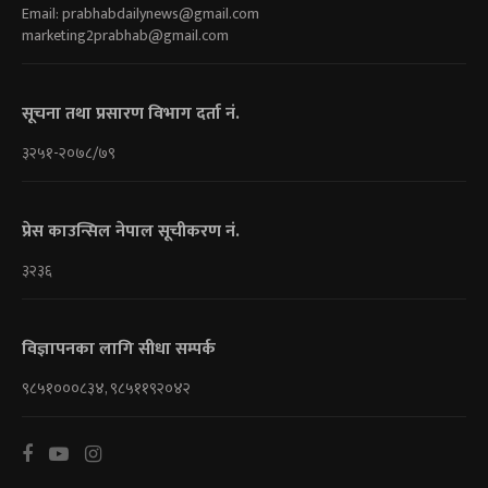
Email:
prabhabdailynews@gmail.com
marketing2prabhab@gmail.com
सूचना तथा प्रसारण विभाग दर्ता नं.
३२५१-२०७८/७९
प्रेस काउन्सिल नेपाल सूचीकरण नं.
३२३६
विज्ञापनका लागि सीधा सम्पर्क
९८५१०००८३४, ९८५११९२०४२