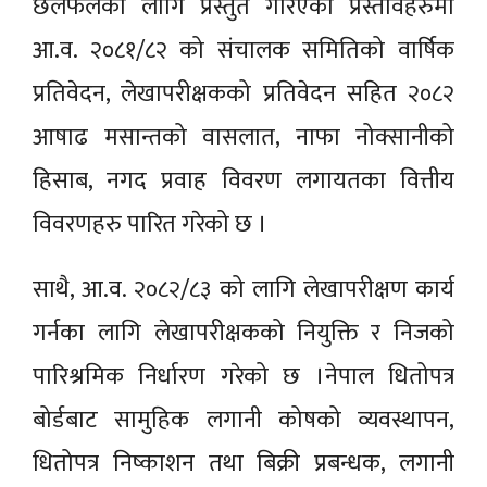
छलफलका लागि प्रस्तुत गरिएका प्रस्तावहरुमा
आ.व. २०८१/८२ को संचालक समितिको वार्षिक
प्रतिवेदन, लेखापरीक्षकको प्रतिवेदन सहित २०८२
आषाढ मसान्तको वासलात, नाफा नोक्सानीको
हिसाब, नगद प्रवाह विवरण लगायतका वित्तीय
विवरणहरु पारित गरेको छ ।
साथै, आ.व. २०८२/८३ को लागि लेखापरीक्षण कार्य
गर्नका लागि लेखापरीक्षकको नियुक्ति र निजको
पारिश्रमिक निर्धारण गरेको छ ।नेपाल धितोपत्र
बोर्डबाट सामुहिक लगानी कोषको व्यवस्थापन,
धितोपत्र निष्काशन तथा बिक्री प्रबन्धक, लगानी