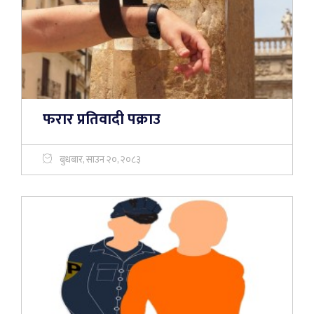
फरार प्रतिवादी पक्राउ
बुधबार, साउन २०, २०८३