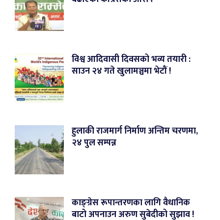
विश्व आदिवासी दिवसको भव्य तयारी :
साउन २४ गते खुलामञ्चमा भेटौं !
हुलाकी राजमार्ग निर्माण अन्तिम चरणमा,
२४ पुल सम्पन्न
काङ्ग्रेस रूपान्तरणका लागि वैधानिक
बाटो अपनाउन अरुण सुबेदीको सुझाव !