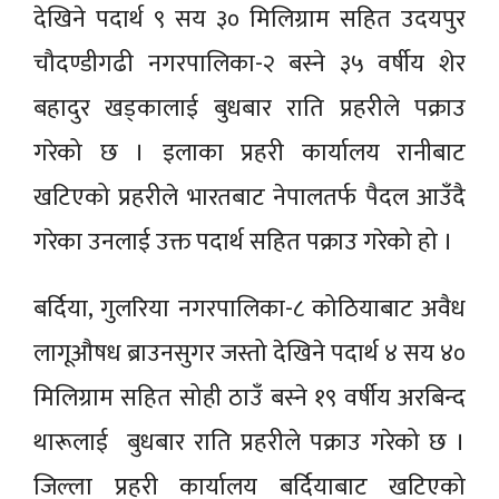
देखिने पदार्थ ९ सय ३० मिलिग्राम सहित उदयपुर
चौदण्डीगढी नगरपालिका-२ बस्ने ३५ वर्षीय शेर
बहादुर खड्कालाई बुधबार राति प्रहरीले पक्राउ
गरेको छ । इलाका प्रहरी कार्यालय रानीबाट
खटिएको प्रहरीले भारतबाट नेपालतर्फ पैदल आउँदै
गरेका उनलाई उक्त पदार्थ सहित पक्राउ गरेको हो ।
बर्दिया, गुलरिया नगरपालिका-८ कोठियाबाट अवैध
लागूऔषध ब्राउनसुगर जस्तो देखिने पदार्थ ४ सय ४०
मिलिग्राम सहित सोही ठाउँ बस्ने १९ वर्षीय अरबिन्द
थारूलाई बुधबार राति प्रहरीले पक्राउ गरेको छ ।
जिल्ला प्रहरी कार्यालय बर्दियाबाट खटिएको