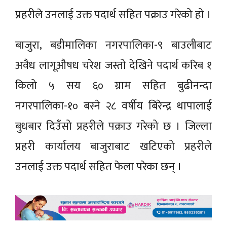
प्रहरीले उनलाई उक्त पदार्थ सहित पक्राउ गरेको हो ।
बाजुरा, बडीमालिका नगरपालिका-९ बाउलीबाट
अवैध लागूऔषध चरेश जस्तो देखिने पदार्थ करिब १
किलो ५ सय ६० ग्राम सहित बुढीनन्दा
नगरपालिका-१० बस्ने २८ वर्षीय बिरेन्द्र थापालाई
बुधबार दिउँसो प्रहरीले पक्राउ गरेको छ । जिल्ला
प्रहरी कार्यालय बाजुराबाट खटिएको प्रहरीले
उनलाई उक्त पदार्थ सहित फेला परेका छन् ।