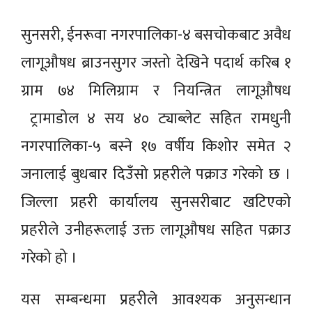
सुनसरी, ईनरूवा नगरपालिका-४ बसचोकबाट अवैध
लागूऔषध ब्राउनसुगर जस्तो देखिने पदार्थ करिब १
ग्राम ७४ मिलिग्राम र नियन्त्रित लागूऔषध
ट्रामाडोल ४ सय ४० ट्याब्लेट सहित रामधुनी
नगरपालिका-५ बस्ने १७ वर्षीय किशोर समेत २
जनालाई बुधबार दिउँसो प्रहरीले पक्राउ गरेको छ ।
जिल्ला प्रहरी कार्यालय सुनसरीबाट खटिएको
प्रहरीले उनीहरूलाई उक्त लागूऔषध सहित पक्राउ
गरेको हो ।
यस सम्बन्धमा प्रहरीले आवश्यक अनुसन्धान