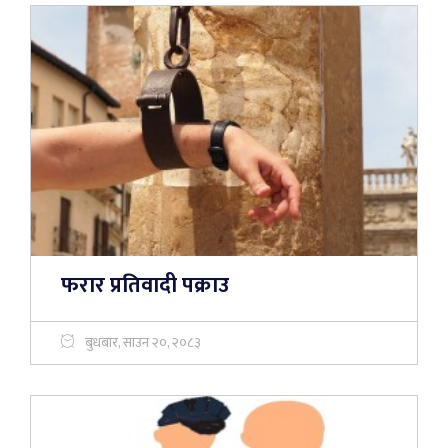
फरार प्रतिवादी पक्राउ
बुधबार, साउन २०, २०८३